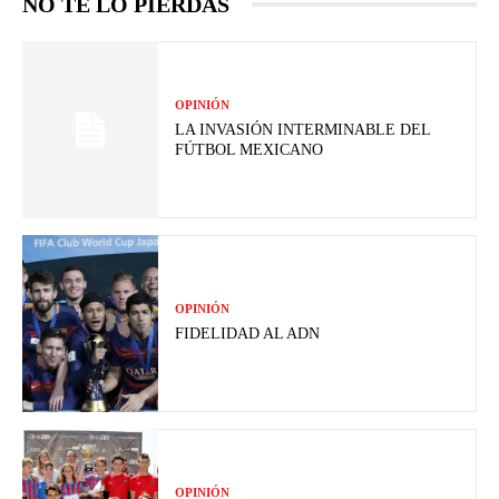
NO TE LO PIERDAS
OPINIÓN
LA INVASIÓN INTERMINABLE DEL
FÚTBOL MEXICANO
OPINIÓN
FIDELIDAD AL ADN
OPINIÓN