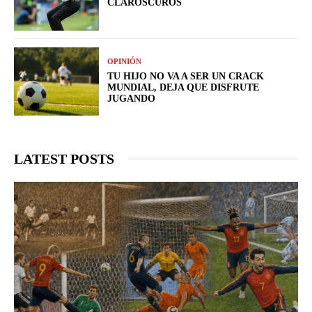
CLAROSCUROS
OPINIÓN
TU HIJO NO VA A SER UN CRACK
MUNDIAL, DEJA QUE DISFRUTE
JUGANDO
LATEST POSTS