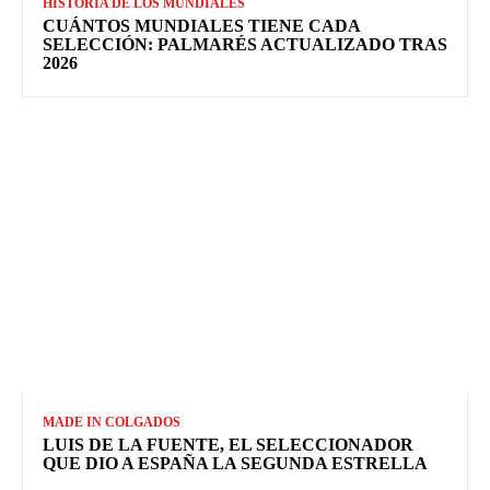
HISTORIA DE LOS MUNDIALES
CUÁNTOS MUNDIALES TIENE CADA
SELECCIÓN: PALMARÉS ACTUALIZADO TRAS
2026
MADE IN COLGADOS
LUIS DE LA FUENTE, EL SELECCIONADOR
QUE DIO A ESPAÑA LA SEGUNDA ESTRELLA