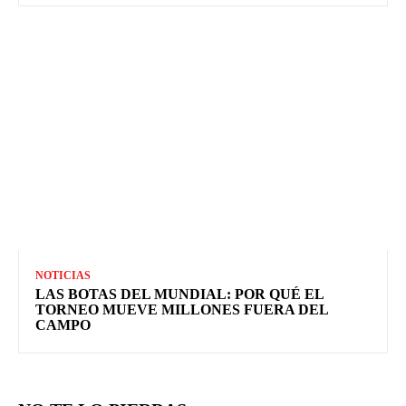
NOTICIAS
LAS BOTAS DEL MUNDIAL: POR QUÉ EL
TORNEO MUEVE MILLONES FUERA DEL
CAMPO