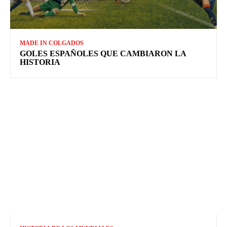
MADE IN COLGADOS
GOLES ESPAÑOLES QUE CAMBIARON LA
HISTORIA