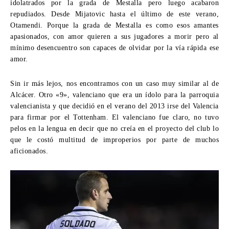
idolatrados por la grada de Mestalla pero luego acabaron
repudiados. Desde Mijatovic hasta el último de este verano,
Otamendi. Porque la grada de Mestalla es como esos amantes
apasionados, con amor quieren a sus jugadores a morir pero al
mínimo desencuentro son capaces de olvidar por la vía rápida ese
amor.
Sin ir más lejos, nos encontramos con un caso muy similar al de
Alcácer. Otro «9», valenciano que era un ídolo para la parroquia
valencianista y que decidió en el verano del 2013 irse del Valencia
para firmar por el Tottenham. El valenciano fue claro, no tuvo
pelos en la lengua en decir que no creía en el proyecto del club lo
que le costó multitud de improperios por parte de muchos
aficionados.