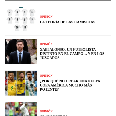
OPINIÓN
LA TEORÍA DE LAS CAMISETAS
OPINIÓN
XABI ALONSO, UN FUTBOLISTA
DISTINTO EN EL CAMPO… Y EN LOS
JUZGADOS
OPINIÓN
¿POR QUÉ NO CREAR UNA NUEVA
COPA AMÉRICA MUCHO MÁS
POTENTE?
OPINIÓN