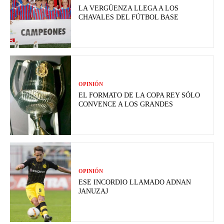
LA VERGÜENZA LLEGA A LOS
CHAVALES DEL FÚTBOL BASE
OPINIÓN
EL FORMATO DE LA COPA REY SÓLO
CONVENCE A LOS GRANDES
OPINIÓN
ESE INCORDIO LLAMADO ADNAN
JANUZAJ