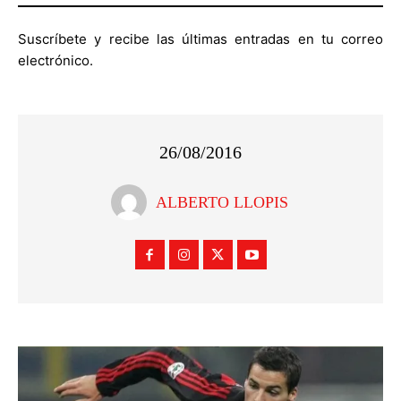
Suscríbete y recibe las últimas entradas en tu correo
electrónico.
26/08/2016
ALBERTO LLOPIS