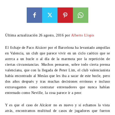
Última actualización 26 agosto, 2016 por
Alberto Llopis
El fichaje de Paco Alcácer por el Barcelona ha levantado ampollas
en Valencia, un club que parece vivir en un ciclo caótico que se
acerca a un bucle o al día de la marmota por la repetición de
ciertas circunstancias. Muchos pensaron, sobre todo cierta prensa
valenciana, que con la llegada de Peter Lim, el club valencianista
había encontrado al Mesías que les iba a sacar de este bucle, pero
dos años después y tras muchas decisiones erróneas e incluso
extravagantes como contratar entrenadores que nunca habían
entrenado como Neville, la cosa parece ir a peor.
Y es que el caso de Alcácer no es nuevo y si echamos la vista
atrás, encontramos multitud de casos de jugadores que fueron