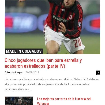
MADE IN COLGADOS
Cinco jugadores que iban para estrella y
acabaron estrellados (parte IV)
Alberto Llopis
-
30/09/2015
1
Jugadores que iban para estrella y acabaron estrellados Sebastián Deisler era
el jugador más prometedor de su generación, de hecho era uno de los
jugadores alemanes...
Los mejores porteros de la historia del
Valencia