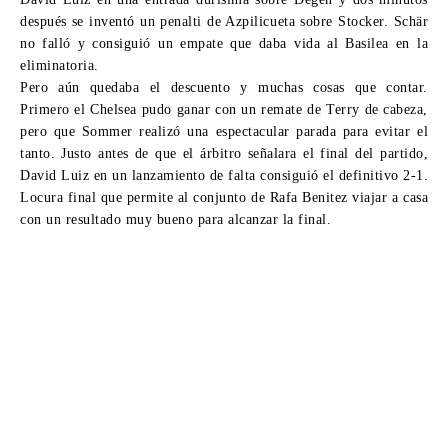
después se inventó un penalti de Azpilicueta sobre Stocker. Schär
no falló y consiguió un empate que daba vida al Basilea en la
eliminatoria.
Pero aún quedaba el descuento y muchas cosas que contar.
Primero el Chelsea pudo ganar con un remate de Terry de cabeza,
pero que Sommer realizó una espectacular parada para evitar el
tanto. Justo antes de que el árbitro señalara el final del partido,
David Luiz en un lanzamiento de falta consiguió el definitivo 2-1.
Locura final que permite al conjunto de Rafa Benitez viajar a casa
con un resultado muy bueno para alcanzar la final.