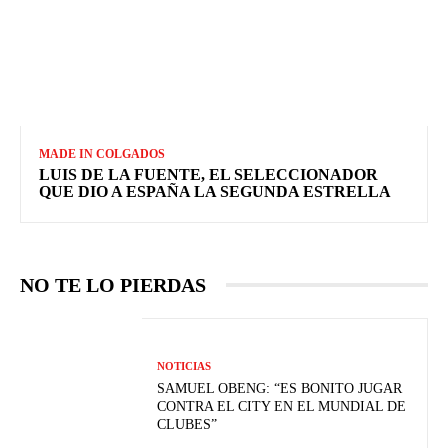
MADE IN COLGADOS
LUIS DE LA FUENTE, EL SELECCIONADOR
QUE DIO A ESPAÑA LA SEGUNDA ESTRELLA
NO TE LO PIERDAS
NOTICIAS
SAMUEL OBENG: “ES BONITO JUGAR
CONTRA EL CITY EN EL MUNDIAL DE
CLUBES”