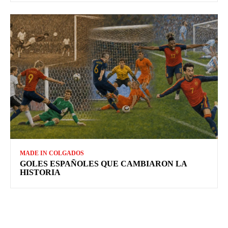
MADE IN COLGADOS
GOLES ESPAÑOLES QUE CAMBIARON LA
HISTORIA