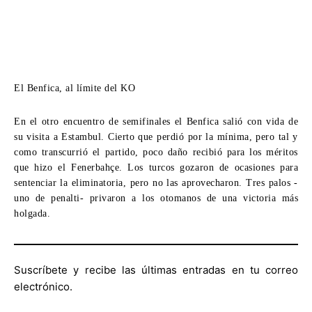
El Benfica, al límite del KO
En el otro encuentro de semifinales el Benfica salió con vida de
su visita a Estambul. Cierto que perdió por la mínima, pero tal y
como transcurrió el partido, poco daño recibió para los méritos
que hizo el Fenerbahçe. Los turcos gozaron de ocasiones para
sentenciar la eliminatoria, pero no las aprovecharon. Tres palos -
uno de penalti- privaron a los otomanos de una victoria más
holgada.
Suscríbete y recibe las últimas entradas en tu correo
electrónico.