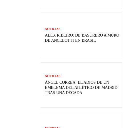
NOTICIAS
ALEX RIBEIRO: DE BASURERO A MURO
DE ANCELOTTI EN BRASIL
NOTICIAS
ÁNGEL CORREA: EL ADIÓS DE UN
EMBLEMA DEL ATLÉTICO DE MADRID
TRAS UNA DÉCADA