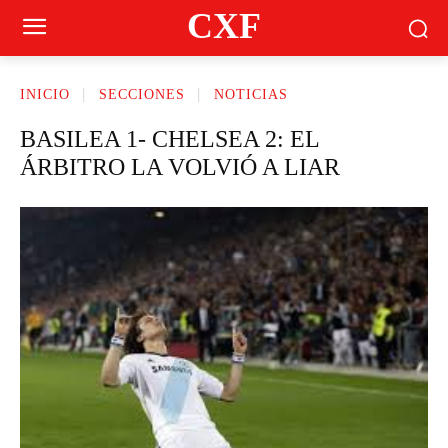
CXF
INICIO
SECCIONES
NOTICIAS
BASILEA 1- CHELSEA 2: EL
ÁRBITRO LA VOLVIÓ A LIAR