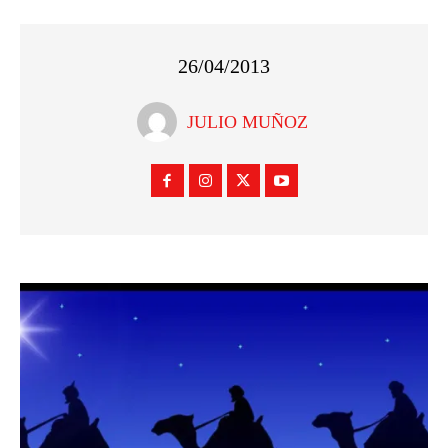
26/04/2013
JULIO MUÑOZ