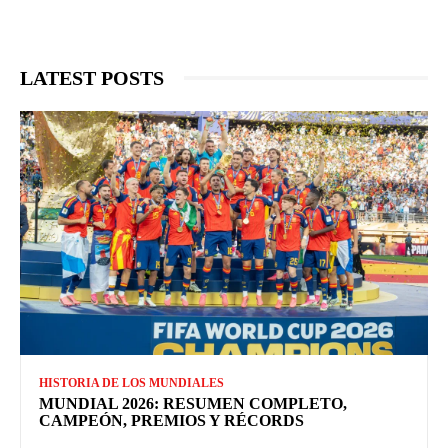
LATEST POSTS
HISTORIA DE LOS MUNDIALES
MUNDIAL 2026: RESUMEN COMPLETO,
CAMPEÓN, PREMIOS Y RÉCORDS