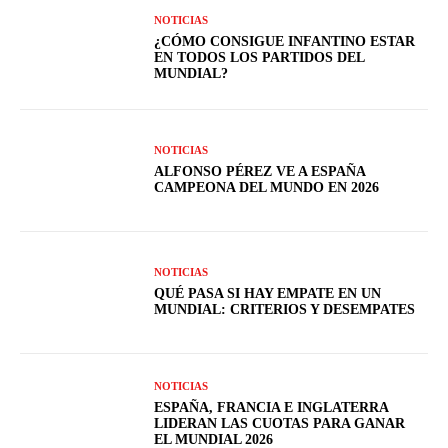
NOTICIAS
¿CÓMO CONSIGUE INFANTINO ESTAR
EN TODOS LOS PARTIDOS DEL
MUNDIAL?
NOTICIAS
ALFONSO PÉREZ VE A ESPAÑA
CAMPEONA DEL MUNDO EN 2026
NOTICIAS
QUÉ PASA SI HAY EMPATE EN UN
MUNDIAL: CRITERIOS Y DESEMPATES
NOTICIAS
ESPAÑA, FRANCIA E INGLATERRA
LIDERAN LAS CUOTAS PARA GANAR
EL MUNDIAL 2026