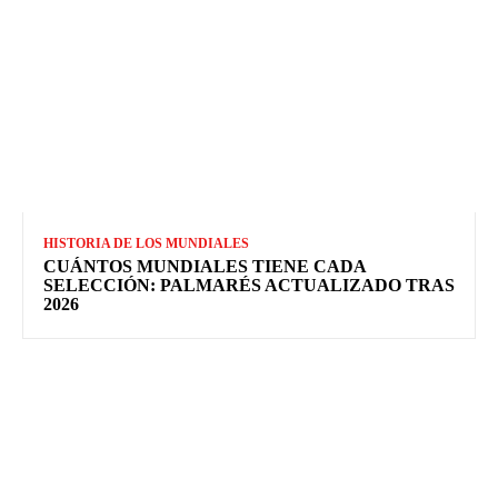
HISTORIA DE LOS MUNDIALES
CUÁNTOS MUNDIALES TIENE CADA
SELECCIÓN: PALMARÉS ACTUALIZADO TRAS
2026