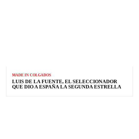
MADE IN COLGADOS
LUIS DE LA FUENTE, EL SELECCIONADOR
QUE DIO A ESPAÑA LA SEGUNDA ESTRELLA