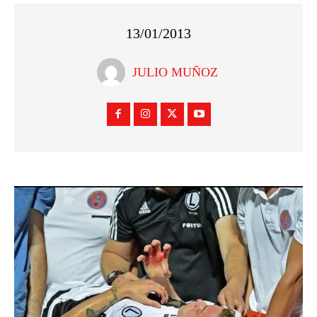
13/01/2013
JULIO MUÑOZ