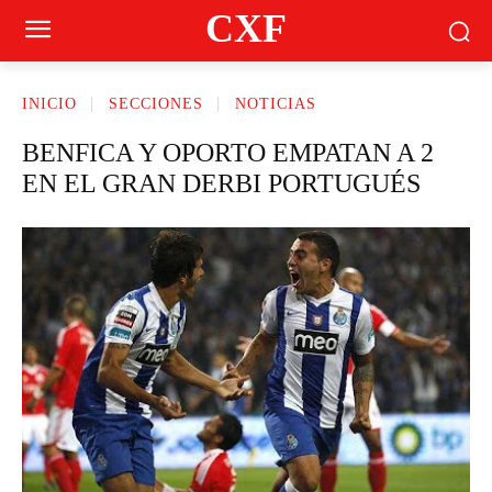
CXF
INICIO
SECCIONES
NOTICIAS
BENFICA Y OPORTO EMPATAN A 2
EN EL GRAN DERBI PORTUGUÉS