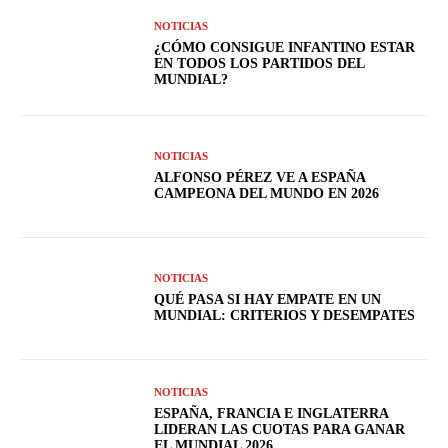
NOTICIAS
¿CÓMO CONSIGUE INFANTINO ESTAR
EN TODOS LOS PARTIDOS DEL
MUNDIAL?
NOTICIAS
ALFONSO PÉREZ VE A ESPAÑA
CAMPEONA DEL MUNDO EN 2026
NOTICIAS
QUÉ PASA SI HAY EMPATE EN UN
MUNDIAL: CRITERIOS Y DESEMPATES
NOTICIAS
ESPAÑA, FRANCIA E INGLATERRA
LIDERAN LAS CUOTAS PARA GANAR
EL MUNDIAL 2026