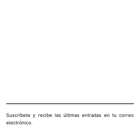
Suscríbete y recibe las últimas entradas en tu correo
electrónico.