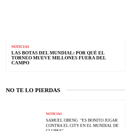
NOTICIAS
LAS BOTAS DEL MUNDIAL: POR QUÉ EL
TORNEO MUEVE MILLONES FUERA DEL
CAMPO
NO TE LO PIERDAS
NOTICIAS
SAMUEL OBENG: “ES BONITO JUGAR
CONTRA EL CITY EN EL MUNDIAL DE
CLUBES”