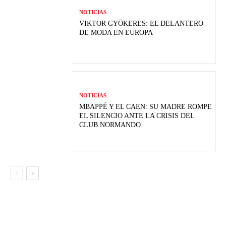
NOTICIAS
VIKTOR GYÖKERES: EL DELANTERO
DE MODA EN EUROPA
NOTICIAS
MBAPPÉ Y EL CAEN: SU MADRE ROMPE
EL SILENCIO ANTE LA CRISIS DEL
CLUB NORMANDO