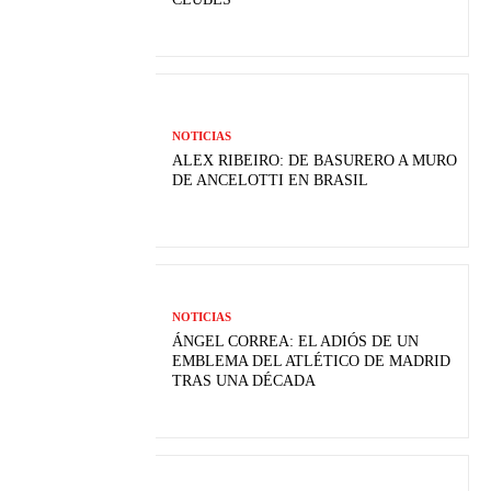
NOTICIAS
ALEX RIBEIRO: DE BASURERO A MURO
DE ANCELOTTI EN BRASIL
NOTICIAS
ÁNGEL CORREA: EL ADIÓS DE UN
EMBLEMA DEL ATLÉTICO DE MADRID
TRAS UNA DÉCADA