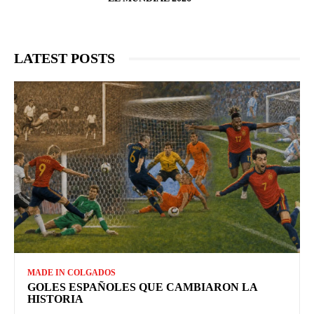
LATEST POSTS
MADE IN COLGADOS
GOLES ESPAÑOLES QUE CAMBIARON LA
HISTORIA