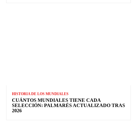
HISTORIA DE LOS MUNDIALES
CUÁNTOS MUNDIALES TIENE CADA
SELECCIÓN: PALMARÉS ACTUALIZADO TRAS
2026