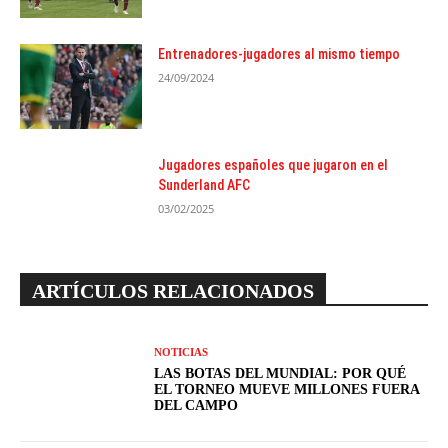
Entrenadores-jugadores al mismo tiempo
24/09/2024
Jugadores españoles que jugaron en el
Sunderland AFC
03/02/2025
ARTÍCULOS RELACIONADOS
NOTICIAS
LAS BOTAS DEL MUNDIAL: POR QUÉ
EL TORNEO MUEVE MILLONES FUERA
DEL CAMPO