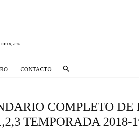
STO 8, 2026
TRO
CONTACTO
NDARIO COMPLETO DE 
1,2,3 TEMPORADA 2018-1