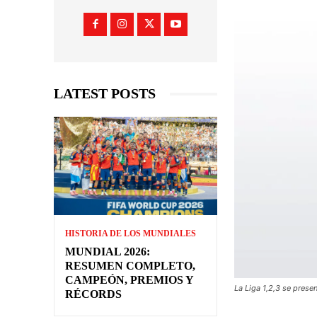
LATEST POSTS
HISTORIA DE LOS MUNDIALES
MUNDIAL 2026:
RESUMEN COMPLETO,
CAMPEÓN, PREMIOS Y
La Liga 1,2,3 se prese
RÉCORDS