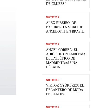
DE CLUBES”
NOTICIAS
ALEX RIBEIRO: DE
BASURERO A MURO DE
ANCELOTTI EN BRASIL
NOTICIAS
ÁNGEL CORREA: EL
ADIÓS DE UN EMBLEMA
DEL ATLÉTICO DE
MADRID TRAS UNA
DÉCADA
NOTICIAS
VIKTOR GYÖKERES: EL
DELANTERO DE MODA
EN EUROPA
NOTICIAS