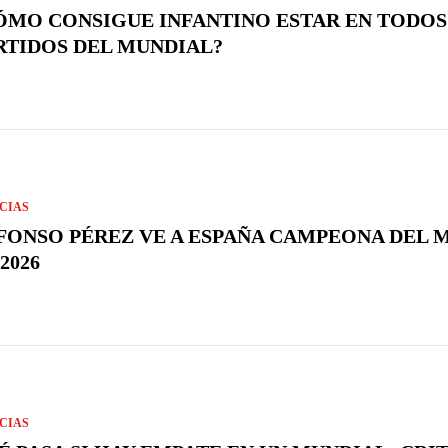
ÓMO CONSIGUE INFANTINO ESTAR EN TODOS
RTIDOS DEL MUNDIAL?
CIAS
FONSO PÉREZ VE A ESPAÑA CAMPEONA DEL
2026
CIAS