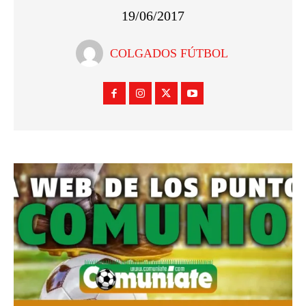
19/06/2017
COLGADOS FÚTBOL