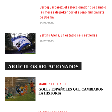
Sergej Barbarez, el seleccionador que cambió
las mesas de póker por el sueño mundialista
de Bosnia
13/06/2026
Veltins Arena, un estadio seis estrellas
19/07/2023
ARTÍCULOS RELACIONADOS
MADE IN COLGADOS
GOLES ESPAÑOLES QUE CAMBIARON
LA HISTORIA