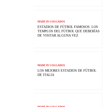
MADE IN COLGADOS
ESTADIOS DE FÚTBOL FAMOSOS: LOS
TEMPLOS DEL FÚTBOL QUE DEBERÍAS
DE VISITAR ALGUNA VEZ
MADE IN COLGADOS
LOS MEJORES ESTADIOS DE FÚTBOL
DE ITALIA
MADE IN COLGADOS