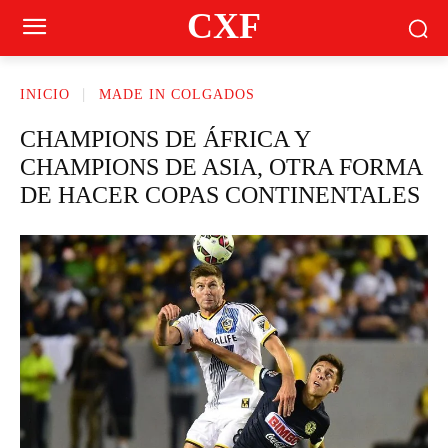
CXF
INICIO
MADE IN COLGADOS
CHAMPIONS DE ÁFRICA Y
CHAMPIONS DE ASIA, OTRA FORMA
DE HACER COPAS CONTINENTALES