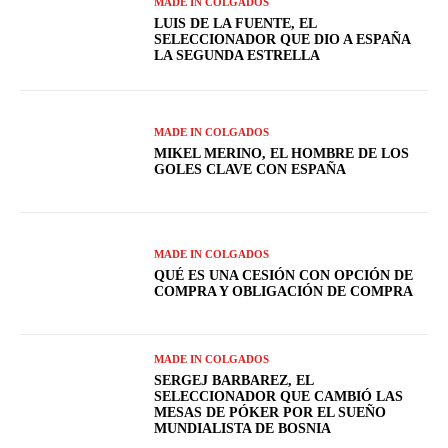
MADE IN COLGADOS
LUIS DE LA FUENTE, EL
SELECCIONADOR QUE DIO A ESPAÑA
LA SEGUNDA ESTRELLA
MADE IN COLGADOS
MIKEL MERINO, EL HOMBRE DE LOS
GOLES CLAVE CON ESPAÑA
MADE IN COLGADOS
QUÉ ES UNA CESIÓN CON OPCIÓN DE
COMPRA Y OBLIGACIÓN DE COMPRA
MADE IN COLGADOS
SERGEJ BARBAREZ, EL
SELECCIONADOR QUE CAMBIÓ LAS
MESAS DE PÓKER POR EL SUEÑO
MUNDIALISTA DE BOSNIA