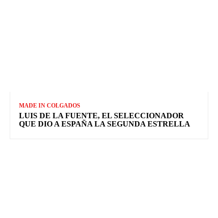
MADE IN COLGADOS
LUIS DE LA FUENTE, EL SELECCIONADOR
QUE DIO A ESPAÑA LA SEGUNDA ESTRELLA