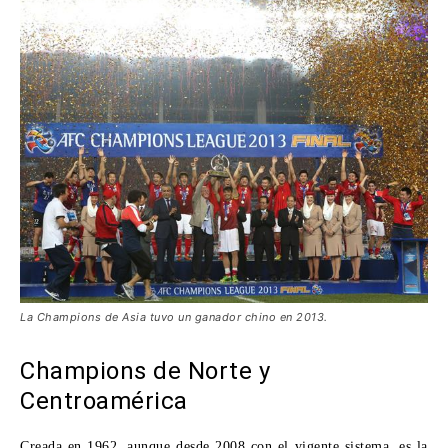
La Champions de Asia tuvo un ganador chino en 2013.
Champions de Norte y
Centroamérica
Creada en 1962, aunque desde 2008 con el vigente sistema, es la