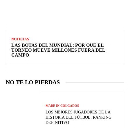
NOTICIAS
LAS BOTAS DEL MUNDIAL: POR QUÉ EL
TORNEO MUEVE MILLONES FUERA DEL
CAMPO
NO TE LO PIERDAS
MADE IN COLGADOS
LOS MEJORES JUGADORES DE LA
HISTORIA DEL FÚTBOL: RANKING
DEFINITIVO