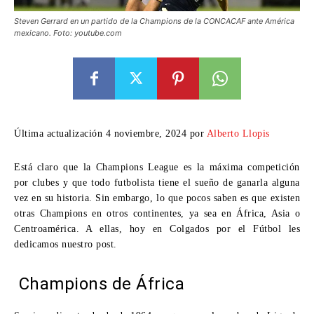
Steven Gerrard en un partido de la Champions de la CONCACAF ante América
mexicano. Foto: youtube.com
Última actualización 4 noviembre, 2024 por
Alberto Llopis
Está claro que la Champions League es la máxima competición
por clubes y que todo futbolista tiene el sueño de ganarla alguna
vez en su historia. Sin embargo, lo que pocos saben es que existen
otras Champions en otros continentes, ya sea en África, Asia o
Centroamérica. A ellas, hoy en Colgados por el Fútbol les
dedicamos nuestro post.
Champions de África