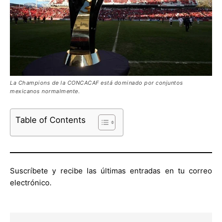
La Champions de la CONCACAF está dominado por conjuntos
mexicanos normalmente.
Table of Contents
Suscríbete y recibe las últimas entradas en tu correo
electrónico.