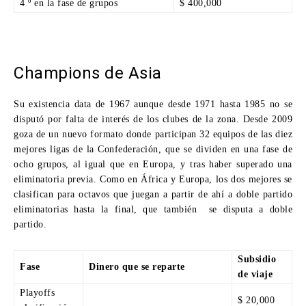
4 º en la fase de grupos
$ 400,000
Champions de Asia
Su existencia data de 1967 aunque desde 1971 hasta 1985 no se
disputó por falta de interés de los clubes de la zona. Desde 2009
goza de un nuevo formato donde participan 32 equipos de las diez
mejores ligas de la Confederación, que se dividen en una fase de
ocho grupos, al igual que en Europa, y tras haber superado una
eliminatoria previa. Como en África y Europa, los dos mejores se
clasifican para octavos que juegan a partir de ahí a doble partido
eliminatorias hasta la final, que también se disputa a doble
partido.
Subsidio
Fase
Dinero que se reparte
de viaje
Playoffs
$ 20,000