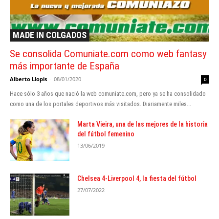
MADE IN COLGADOS
Se consolida Comuniate.com como web fantasy
más importante de España
Alberto Llopis
-
08/01/2020
0
Hace sólo 3 años que nació la web comuniate.com, pero ya se ha consolidado
como una de los portales deportivos más visitados. Diariamente miles...
Marta Vieira, una de las mejores de la historia
del fútbol femenino
13/06/2019
Chelsea 4-Liverpool 4, la fiesta del fútbol
27/07/2022