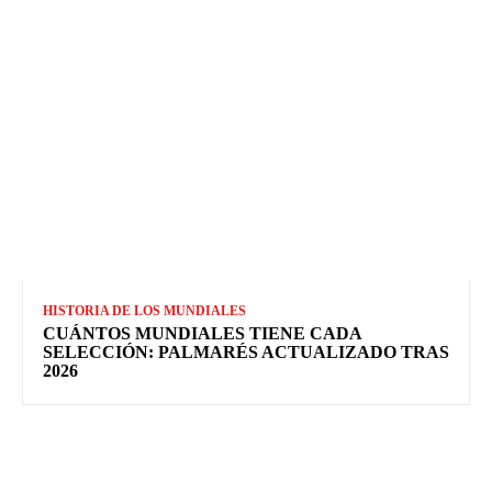
HISTORIA DE LOS MUNDIALES
CUÁNTOS MUNDIALES TIENE CADA
SELECCIÓN: PALMARÉS ACTUALIZADO TRAS
2026