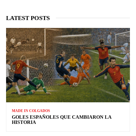
LATEST POSTS
MADE IN COLGADOS
GOLES ESPAÑOLES QUE CAMBIARON LA
HISTORIA