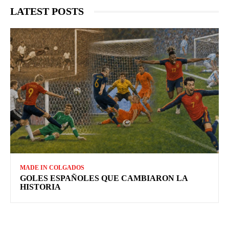
LATEST POSTS
MADE IN COLGADOS
GOLES ESPAÑOLES QUE CAMBIARON LA
HISTORIA