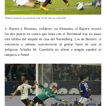
Pedro marcó su primer hat trick de su carrera.
2- Bayern y Borussia, colíderes:
en Alemania, el Bayern recortó
los dos puntos en contra que tenía con el Dortmund tras no pasar
este último del empate en casa del Nuremberg. Los de Baviera sí
vencieron y además convencieron al golear fuera de casa al
peligroso Schalke 04. Guardiola no alineó a ningún español ni
tampoco a Neuer.