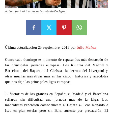
Agüero perforó tres veces la meta de De Egea.
Última actualización 23 septiembre, 2013 por
Julio Muñoz
Como cada domingo es momento de repasar los más destacado de
las principales jornadas europeas. Los triunfos del Madrid y
Barcelona, del Bayern, del Chelsea, la derrota del Liverpool y
otras muchas narrativas más en las cinco historias y anécdotas
que nos deja las principales ligas europeas.
1- Victorias de los grandes en España:
el Madrid y el Barcelona
sellaron sin dificultad una jornada más de la Liga. Los
madridistas vencieron cómodamente al Getafe 4-1 con Ronaldo e
Isco en plan estelar pero sin Bale, ausente por precaución. El