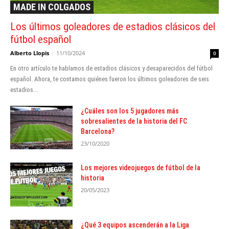
MADE IN COLGADOS
Los últimos goleadores de estadios clásicos del
fútbol español
Alberto Llopis
-
11/10/2024
0
En otro artículo te hablamos de estadios clásicos y desaparecidos del fútbol
español. Ahora, te contamos quiénes fueron los últimos goleadores de seis
estadios...
¿Cuáles son los 5 jugadores más
sobresalientes de la historia del FC
Barcelona?
23/10/2020
Los mejores videojuegos de fútbol de la
historia
20/05/2023
¿Qué 3 equipos ascenderán a la Liga