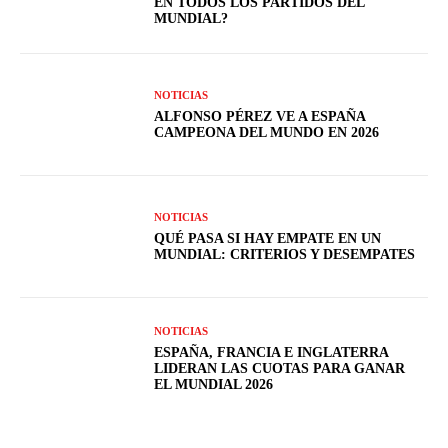
EN TODOS LOS PARTIDOS DEL
MUNDIAL?
NOTICIAS
ALFONSO PÉREZ VE A ESPAÑA
CAMPEONA DEL MUNDO EN 2026
NOTICIAS
QUÉ PASA SI HAY EMPATE EN UN
MUNDIAL: CRITERIOS Y DESEMPATES
NOTICIAS
ESPAÑA, FRANCIA E INGLATERRA
LIDERAN LAS CUOTAS PARA GANAR
EL MUNDIAL 2026