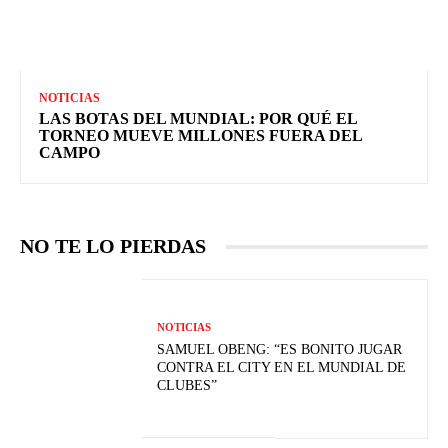
NOTICIAS
LAS BOTAS DEL MUNDIAL: POR QUÉ EL
TORNEO MUEVE MILLONES FUERA DEL
CAMPO
NO TE LO PIERDAS
NOTICIAS
SAMUEL OBENG: “ES BONITO JUGAR
CONTRA EL CITY EN EL MUNDIAL DE
CLUBES”