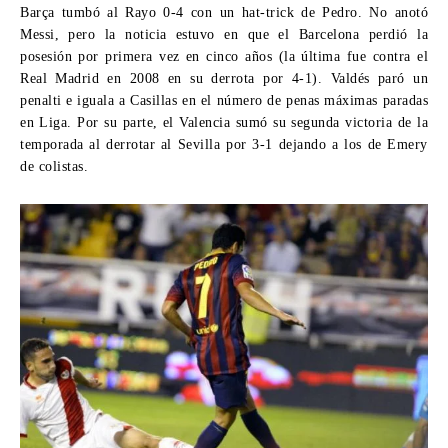
Barça tumbó al Rayo 0-4 con un hat-trick de Pedro. No anotó
Messi, pero la noticia estuvo en que el Barcelona perdió la
posesión por primera vez en cinco años (la última fue contra el
Real Madrid en 2008 en su derrota por 4-1). Valdés paró un
penalti e iguala a Casillas en el número de penas máximas paradas
en Liga. Por su parte, el Valencia sumó su segunda victoria de la
temporada al derrotar al Sevilla por 3-1 dejando a los de Emery
de colistas.