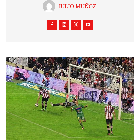
JULIO MUÑOZ