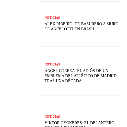
NOTICIAS
ALEX RIBEIRO: DE BASURERO A MURO
DE ANCELOTTI EN BRASIL
NOTICIAS
ÁNGEL CORREA: EL ADIÓS DE UN
EMBLEMA DEL ATLÉTICO DE MADRID
TRAS UNA DÉCADA
NOTICIAS
VIKTOR GYÖKERES: EL DELANTERO