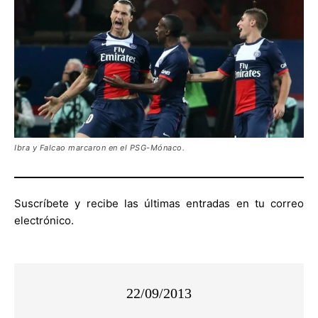
Ibra y Falcao marcaron en el PSG-Mónaco.
Suscríbete y recibe las últimas entradas en tu correo
electrónico.
22/09/2013