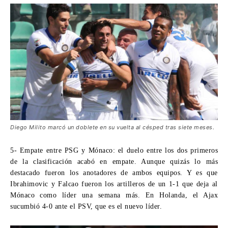
Diego Milito marcó un doblete en su vuelta al césped tras siete meses.
5- Empate entre PSG y Mónaco:
el duelo entre los dos primeros
de la clasificación acabó en empate. Aunque quizás lo más
destacado fueron los anotadores de ambos equipos. Y es que
Ibrahimovic y Falcao fueron los artilleros de un 1-1 que deja al
Mónaco como líder una semana más. En Holanda, el Ajax
sucumbió 4-0 ante el PSV, que es el nuevo líder.