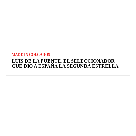
MADE IN COLGADOS
LUIS DE LA FUENTE, EL SELECCIONADOR
QUE DIO A ESPAÑA LA SEGUNDA ESTRELLA