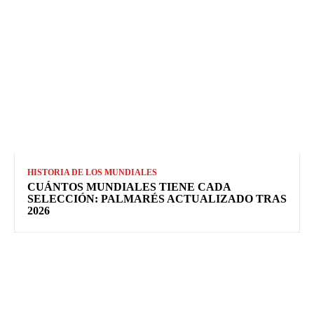
HISTORIA DE LOS MUNDIALES
CUÁNTOS MUNDIALES TIENE CADA
SELECCIÓN: PALMARÉS ACTUALIZADO TRAS
2026