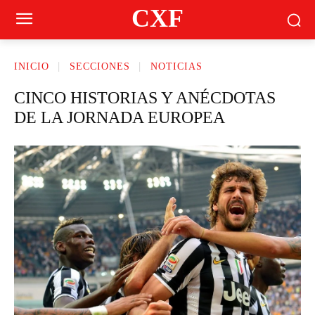
CXF
INICIO
SECCIONES
NOTICIAS
CINCO HISTORIAS Y ANÉCDOTAS
DE LA JORNADA EUROPEA