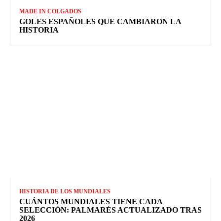
MADE IN COLGADOS
GOLES ESPAÑOLES QUE CAMBIARON LA
HISTORIA
HISTORIA DE LOS MUNDIALES
CUÁNTOS MUNDIALES TIENE CADA
SELECCIÓN: PALMARÉS ACTUALIZADO TRAS
2026