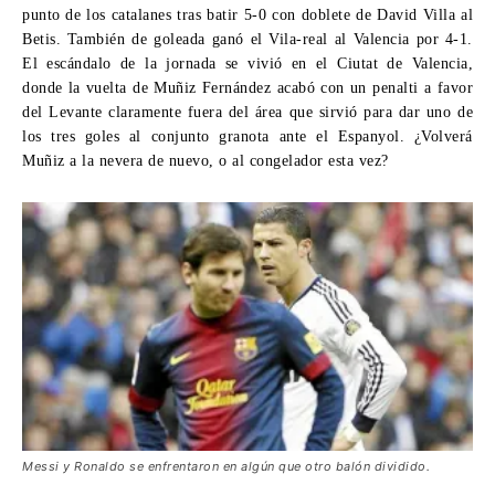
punto de los catalanes tras batir 5-0 con doblete de David Villa al
Betis. También de goleada ganó el Vila-real al Valencia por 4-1.
El escándalo de la jornada se vivió en el Ciutat de Valencia,
donde la vuelta de Muñiz Fernández acabó con un penalti a favor
del Levante claramente fuera del área que sirvió para dar uno de
los tres goles al conjunto granota ante el Espanyol. ¿Volverá
Muñiz a la nevera de nuevo, o al congelador esta vez?
Messi y Ronaldo se enfrentaron en algún que otro balón dividido.