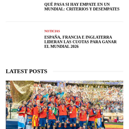
QUÉ PASA SI HAY EMPATE EN UN
MUNDIAL: CRITERIOS Y DESEMPATES
NOTICIAS
ESPAÑA, FRANCIA E INGLATERRA
LIDERAN LAS CUOTAS PARA GANAR
EL MUNDIAL 2026
LATEST POSTS