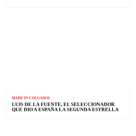
MADE IN COLGADOS
LUIS DE LA FUENTE, EL SELECCIONADOR
QUE DIO A ESPAÑA LA SEGUNDA ESTRELLA