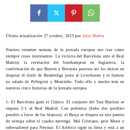
Última actualización 27 octubre, 2013 por
Julio Muñoz
Nuestro resumen semana de la jornada europea nos trae como
siempre cosas interesantes. La victoria del Barcelona ante el Real
Madrid, la revelación del Southampton en Inglaterra, la
confirmación de que Bayern y Borussia parecen ser los únicos en
disputar el título de Bundesliga junto al Leverkusen y el famoso
no saludo de Pellegrini y Mourinho. Todo ello y mucho más en
nuestras cinco historias de la jornada europea.
1- El Barcelona ganó el Clásico.
El conjunto del Tata Martino se
impuso 2-1 al Real Madrid. Con polémica (hubo dos posibles
penaltis a favor de los blancos), el Barça se dispara en seis puntos
de ventaja sobre el cuadro merenge. Mal Cristiano, peor Messi y
sobresaliente para Neymar. El Atlético sigue su línea y está a un