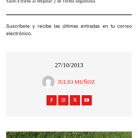
Saint-Ettiene al empatar 2 de forma angustiosa.
Suscríbete y recibe las últimas entradas en tu correo
electrónico.
27/10/2013
JULIO MUÑOZ