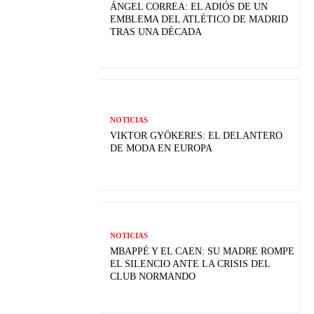
ÁNGEL CORREA: EL ADIÓS DE UN
EMBLEMA DEL ATLÉTICO DE MADRID
TRAS UNA DÉCADA
NOTICIAS
VIKTOR GYÖKERES: EL DELANTERO
DE MODA EN EUROPA
NOTICIAS
MBAPPÉ Y EL CAEN: SU MADRE ROMPE
EL SILENCIO ANTE LA CRISIS DEL
CLUB NORMANDO