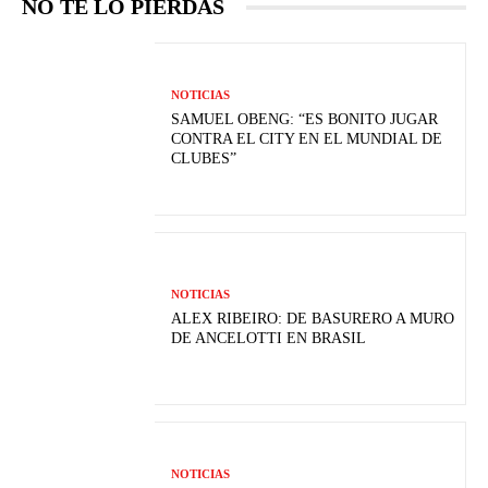
NO TE LO PIERDAS
NOTICIAS
SAMUEL OBENG: “ES BONITO JUGAR
CONTRA EL CITY EN EL MUNDIAL DE
CLUBES”
NOTICIAS
ALEX RIBEIRO: DE BASURERO A MURO
DE ANCELOTTI EN BRASIL
NOTICIAS