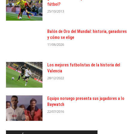
fútbol?
25/10/2013
Balón de Oro del Mundial: historia, ganadores
y cómo se elige
11/06/2026
Los mejores futbolistas de la historia del
Valencia
28/12/2022
Equipo noruego presenta sus jugadores a lo
Baywatch
22/07/2016