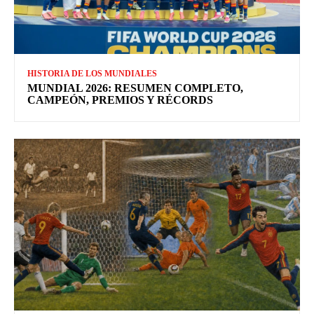
HISTORIA DE LOS MUNDIALES
MUNDIAL 2026: RESUMEN COMPLETO,
CAMPEÓN, PREMIOS Y RÉCORDS