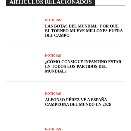
ARTÍCULOS RELACIONADOS
NOTICIAS
LAS BOTAS DEL MUNDIAL: POR QUÉ
EL TORNEO MUEVE MILLONES FUERA
DEL CAMPO
NOTICIAS
¿CÓMO CONSIGUE INFANTINO ESTAR
EN TODOS LOS PARTIDOS DEL
MUNDIAL?
NOTICIAS
ALFONSO PÉREZ VE A ESPAÑA
CAMPEONA DEL MUNDO EN 2026
NOTICIAS