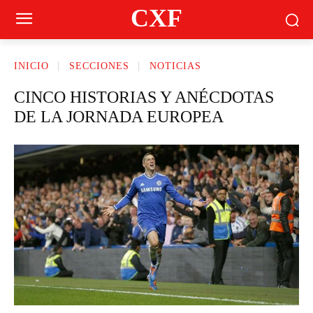
CXF
INICIO
SECCIONES
NOTICIAS
CINCO HISTORIAS Y ANÉCDOTAS
DE LA JORNADA EUROPEA