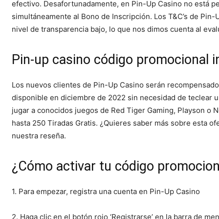
efectivo. Desafortunadamente, en Pin-Up Casino no está pe
simultáneamente al Bono de Inscripción. Los T&C’s de Pin-U
nivel de transparencia bajo, lo que nos dimos cuenta al eval
Pin-up casino código promocional i
Los nuevos clientes de Pin-Up Casino serán recompensados
disponible en diciembre de 2022 sin necesidad de teclear u
jugar a conocidos juegos de Red Tiger Gaming, Playson o N
hasta 250 Tiradas Gratis. ¿Quieres saber más sobre esta of
nuestra reseña.
¿Cómo activar tu código promocion
1. Para empezar, registra una cuenta en Pin-Up Casino
2. Haga clic en el botón rojo ‘Registrarse’ en la barra de me