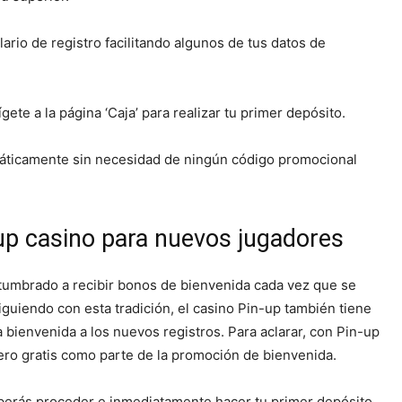
lario de registro facilitando algunos de tus datos de
gete a la página ‘Caja’ para realizar tu primer depósito.
máticamente sin necesidad de ningún código promocional
up casino para nuevos jugadores
stumbrado a recibir bonos de bienvenida cada vez que se
guiendo con esta tradición, el casino Pin-up también tiene
bienvenida a los nuevos registros. Para aclarar, con Pin-up
nero gratis como parte de la promoción de bienvenida.
berás proceder e inmediatamente hacer tu primer depósito