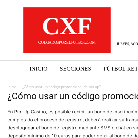
CXF
COLGADOSPORELFUTBOL.COM
JUEVES, AGO
INICIO
SECCIONES
FÚTBOL RE
Inicio
¿Cómo usar un código promocional de pin up?
¿Cómo usar un código promocio
En Pin-Up Casino, es posible recibir un bono de inscripción
completado el proceso de registro, deberá realizar su trans
desbloquear el bono de registro mediante SMS o chat en viv
depósito mínimo de 10 euros para poder optar al bono de de