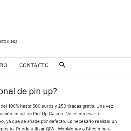
STO 6, 2026
TRO
CONTACTO
nal de pin up?
 del 100% hasta 500 euros y 250 tiradas gratis. Una vez
acción inicial en Pin-Up Casino. No es necesario
o, ya que se añade por defecto. Es necesario realizar un
pósito. Puede utilizar QIWI, WebMoney o Bitcoin para