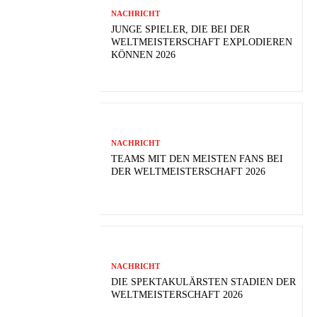
NACHRICHT
JUNGE SPIELER, DIE BEI DER
WELTMEISTERSCHAFT EXPLODIEREN
KÖNNEN 2026
NACHRICHT
TEAMS MIT DEN MEISTEN FANS BEI
DER WELTMEISTERSCHAFT 2026
NACHRICHT
DIE SPEKTAKULÄRSTEN STADIEN DER
WELTMEISTERSCHAFT 2026