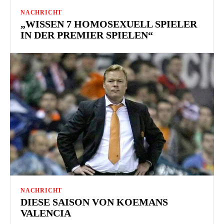
NACHRICHT
„WISSEN 7 HOMOSEXUELL SPIELER
IN DER PREMIER SPIELEN“
NACHRICHT
DIESE SAISON VON KOEMANS
VALENCIA