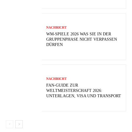
NACHRICHT
WM-SPIELE 2026 WAS SIE IN DER
GRUPPENPHASE NICHT VERPASSEN
DÜRFEN
NACHRICHT
FAN-GUIDE ZUR
WELTMEISTERSCHAFT 2026:
UNTERLAGEN, VISA UND TRANSPORT