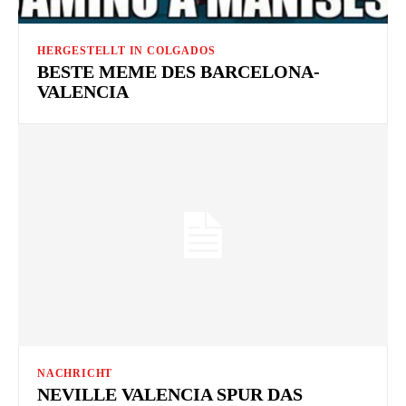
HERGESTELLT IN COLGADOS
BESTE MEME DES BARCELONA-
VALENCIA
NACHRICHT
NEVILLE VALENCIA SPUR DAS