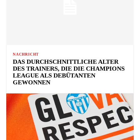
NACHRICHT
DAS DURCHSCHNITTLICHE ALTER
DES TRAINERS, DIE DIE CHAMPIONS
LEAGUE ALS DEBÜTANTEN
GEWONNEN