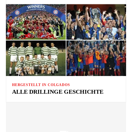
HERGESTELLT IN COLGADOS
ALLE DRILLINGE GESCHICHTE