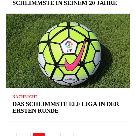
SCHLIMMSTE IN SEINEM 20 JAHRE
NACHRICHT
DAS SCHLIMMSTE ELF LIGA IN DER
ERSTEN RUNDE