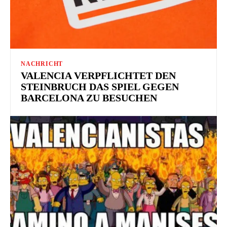
NACHRICHT
VALENCIA VERPFLICHTET DEN
STEINBRUCH DAS SPIEL GEGEN
BARCELONA ZU BESUCHEN