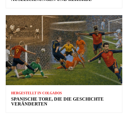
HERGESTELLT IN COLGADOS
SPANISCHE TORE, DIE DIE GESCHICHTE
VERÄNDERTEN