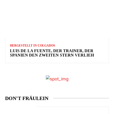
HERGESTELLT IN COLGADOS
LUIS DE LA FUENTE, DER TRAINER, DER
SPANIEN DEN ZWEITEN STERN VERLIEH
DON'T FRÄULEIN