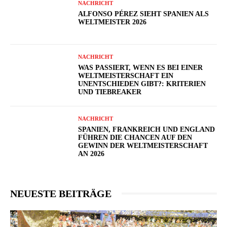
NACHRICHT
ALFONSO PÉREZ SIEHT SPANIEN ALS
WELTMEISTER 2026
NACHRICHT
WAS PASSIERT, WENN ES BEI EINER
WELTMEISTERSCHAFT EIN
UNENTSCHIEDEN GIBT?: KRITERIEN
UND TIEBREAKER
NACHRICHT
SPANIEN, FRANKREICH UND ENGLAND
FÜHREN DIE CHANCEN AUF DEN
GEWINN DER WELTMEISTERSCHAFT
AN 2026
NEUESTE BEITRÄGE