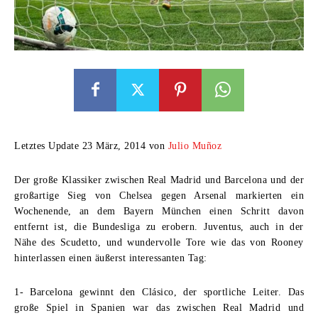
Letztes Update 23 März, 2014 von
Julio Muñoz
Der große Klassiker zwischen Real Madrid und Barcelona und der
großartige Sieg von Chelsea gegen Arsenal markierten ein
Wochenende, an dem Bayern München einen Schritt davon
entfernt ist, die Bundesliga zu erobern. Juventus, auch in der
Nähe des Scudetto, und wundervolle Tore wie das von Rooney
hinterlassen einen äußerst interessanten Tag:
1- Barcelona gewinnt den Clásico, der sportliche Leiter.
Das
große Spiel in Spanien war das zwischen Real Madrid und