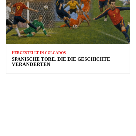
HERGESTELLT IN COLGADOS
SPANISCHE TORE, DIE DIE GESCHICHTE
VERÄNDERTEN