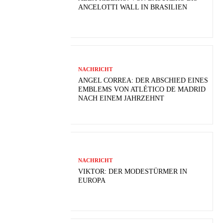
ANCELOTTI WALL IN BRASILIEN
NACHRICHT
ANGEL CORREA: DER ABSCHIED EINES
EMBLEMS VON ATLÉTICO DE MADRID
NACH EINEM JAHRZEHNT
NACHRICHT
VIKTOR: DER MODESTÜRMER IN
EUROPA