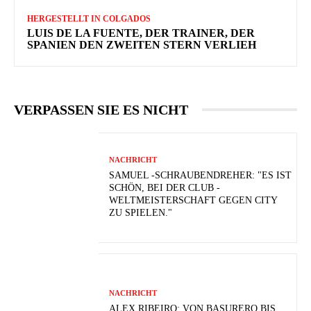
HERGESTELLT IN COLGADOS
LUIS DE LA FUENTE, DER TRAINER, DER
SPANIEN DEN ZWEITEN STERN VERLIEH
VERPASSEN SIE ES NICHT
NACHRICHT
SAMUEL -SCHRAUBENDREHER: "ES IST
SCHÖN, BEI DER CLUB -
WELTMEISTERSCHAFT GEGEN CITY
ZU SPIELEN."
NACHRICHT
ALEX RIBEIRO: VON BASURERO BIS