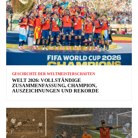
GESCHICHTE DER WELTMEISTERSCHAFTEN
WELT 2026: VOLLSTÄNDIGE
ZUSAMMENFASSUNG, CHAMPION,
AUSZEICHNUNGEN UND REKORDE