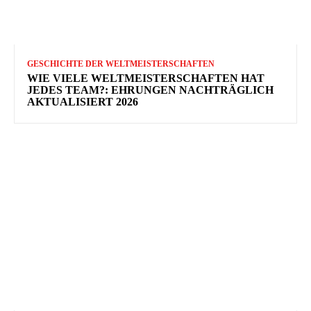
GESCHICHTE DER WELTMEISTERSCHAFTEN
WIE VIELE WELTMEISTERSCHAFTEN HAT
JEDES TEAM?: EHRUNGEN NACHTRÄGLICH
AKTUALISIERT 2026