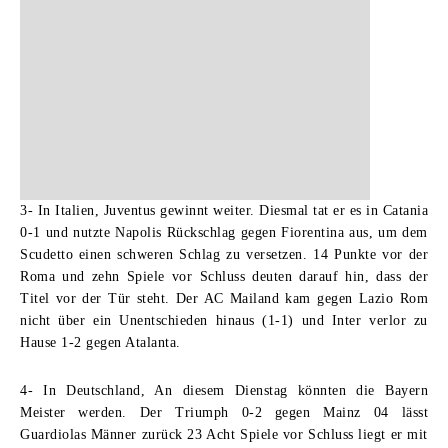
3- In Italien, Juventus gewinnt weiter.
Diesmal tat er es in Catania
0-1 und nutzte Napolis Rückschlag gegen Fiorentina aus, um dem
Scudetto einen schweren Schlag zu versetzen. 14 Punkte vor der
Roma und zehn Spiele vor Schluss deuten darauf hin, dass der
Titel vor der Tür steht. Der AC Mailand kam gegen Lazio Rom
nicht über ein Unentschieden hinaus (1-1) und Inter verlor zu
Hause 1-2 gegen Atalanta.
4- In Deutschland, An diesem Dienstag könnten die Bayern
Meister werden.
Der Triumph 0-2 gegen Mainz 04 lässt
Guardiolas Männer zurück 23 Acht Spiele vor Schluss liegt er mit