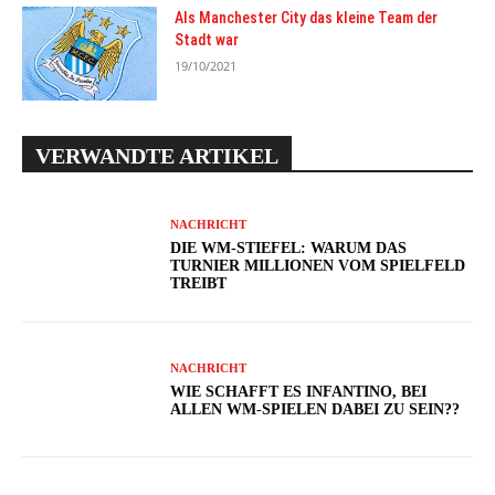
Als Manchester City das kleine Team der
Stadt war
19/10/2021
VERWANDTE ARTIKEL
NACHRICHT
DIE WM-STIEFEL: WARUM DAS
TURNIER MILLIONEN VOM SPIELFELD
TREIBT
NACHRICHT
WIE SCHAFFT ES INFANTINO, BEI
ALLEN WM-SPIELEN DABEI ZU SEIN??