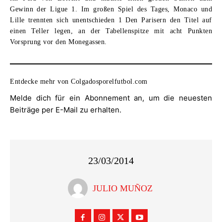
Gewinn der Ligue 1. Im großen Spiel des Tages, Monaco und
Lille trennten sich unentschieden 1 Den Parisern den Titel auf
einen Teller legen, an der Tabellenspitze mit acht Punkten
Vorsprung vor den Monegassen.
Entdecke mehr von Colgadosporelfutbol.com
Melde dich für ein Abonnement an, um die neuesten
Beiträge per E-Mail zu erhalten.
23/03/2014
JULIO MUÑOZ