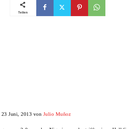
Teilen
 23 Juni, 2013 von
Julio Muñoz