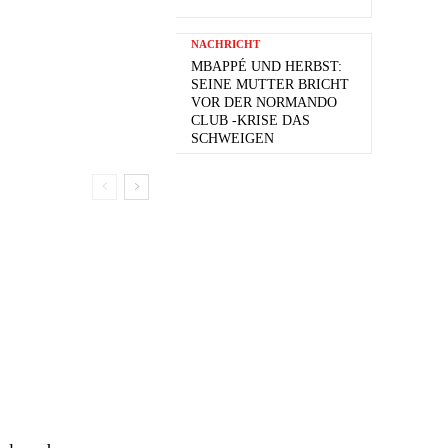
NACHRICHT
MBAPPÉ UND HERBST:
SEINE MUTTER BRICHT
VOR DER NORMANDO
CLUB -KRISE DAS
SCHWEIGEN