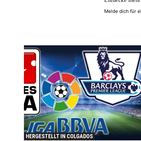
Melde dich für 
HERGESTELLT IN COLGADOS