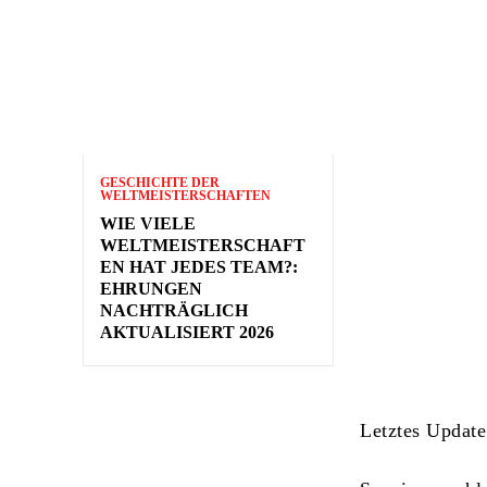
GESCHICHTE DER
WELTMEISTERSCHAFTEN
WIE VIELE
WELTMEISTERSCHAFT
EN HAT JEDES TEAM?:
EHRUNGEN
NACHTRÄGLICH
AKTUALISIERT 2026
Letztes Update