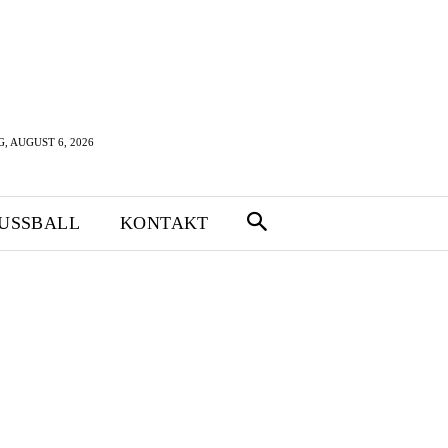
 AUGUST 6, 2026
FUSSBALL
KONTAKT