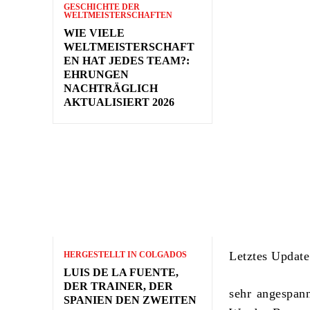
GESCHICHTE DER
WELTMEISTERSCHAFTEN
WIE VIELE
WELTMEISTERSCHAFT
EN HAT JEDES TEAM?:
EHRUNGEN
NACHTRÄGLICH
AKTUALISIERT 2026
Letztes Update
HERGESTELLT IN COLGADOS
LUIS DE LA FUENTE,
DER TRAINER, DER
sehr angespann
SPANIEN DEN ZWEITEN