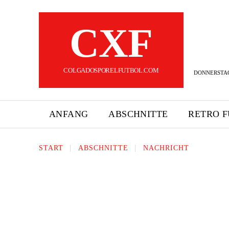
CXF
COLGADOSPORELFUTBOL.COM
DONNERSTAG,
ANFANG
ABSCHNITTE
RETRO 
START
ABSCHNITTE
NACHRICHT