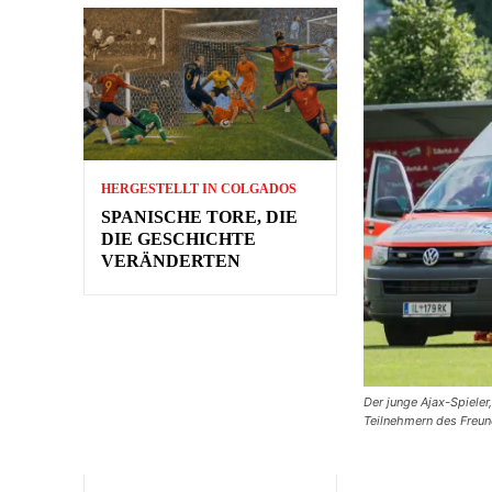
HERGESTELLT IN COLGADOS
SPANISCHE TORE, DIE
DIE GESCHICHTE
VERÄNDERTEN
Der junge Ajax-Spiele
Teilnehmern des Freun