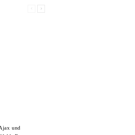
 Ajax und