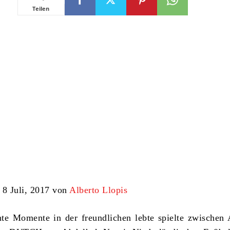
Teilen
 8 Juli, 2017 von
Alberto Llopis
te Momente in der freundlichen lebte spielte zwischen