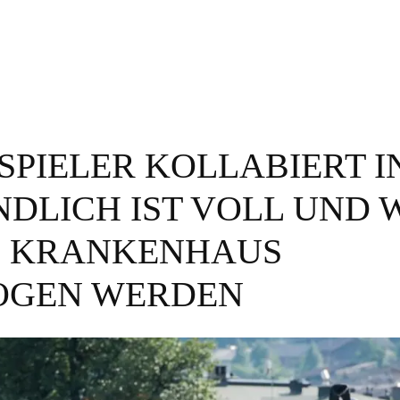
SPIELER KOLLABIERT I
NDLICH IST VOLL UND 
IN KRANKENHAUS
OGEN WERDEN