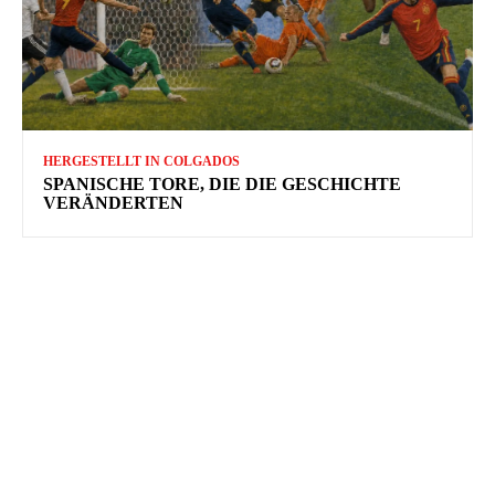
HERGESTELLT IN COLGADOS
SPANISCHE TORE, DIE DIE GESCHICHTE
VERÄNDERTEN