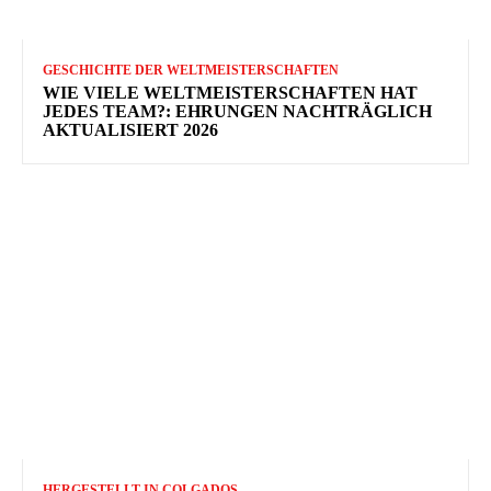
GESCHICHTE DER WELTMEISTERSCHAFTEN
WIE VIELE WELTMEISTERSCHAFTEN HAT
JEDES TEAM?: EHRUNGEN NACHTRÄGLICH
AKTUALISIERT 2026
HERGESTELLT IN COLGADOS