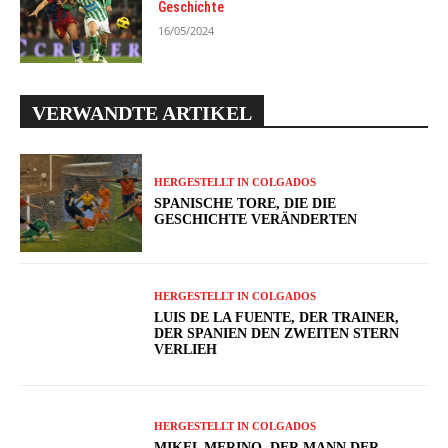
Geschichte
16/05/2024
VERWANDTE ARTIKEL
HERGESTELLT IN COLGADOS
SPANISCHE TORE, DIE DIE
GESCHICHTE VERÄNDERTEN
HERGESTELLT IN COLGADOS
LUIS DE LA FUENTE, DER TRAINER,
DER SPANIEN DEN ZWEITEN STERN
VERLIEH
HERGESTELLT IN COLGADOS
MIKEL MERINO, DER MANN DER