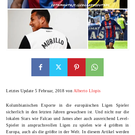
Letztes Update 5 Februar, 2018 von
Alberto Llopis
Kolumbianischen Exporte in die europäischen Ligen Spieler
sicherlich in den letzten Jahren gewachsen ist. Und nicht nur die
lokalen Stars wie Falcao und James aber auch ausreichend Level-
Spieler in anspruchsvollen Ligen zu spielen wie 4 größten in
Europa, auch als die größte in der Welt. In diesem Artikel werden