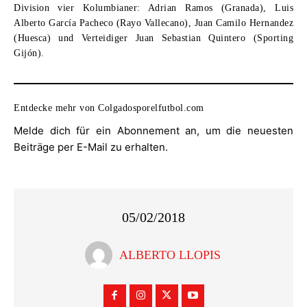
Division vier Kolumbianer: Adrian Ramos (Granada),
Luis
Alberto García Pacheco
(Rayo Vallecano), Juan Camilo Hernandez
(Huesca) und Verteidiger Juan Sebastian Quintero (Sporting
Gijón).
Entdecke mehr von Colgadosporelfutbol.com
Melde dich für ein Abonnement an, um die neuesten
Beiträge per E-Mail zu erhalten.
05/02/2018
ALBERTO LLOPIS