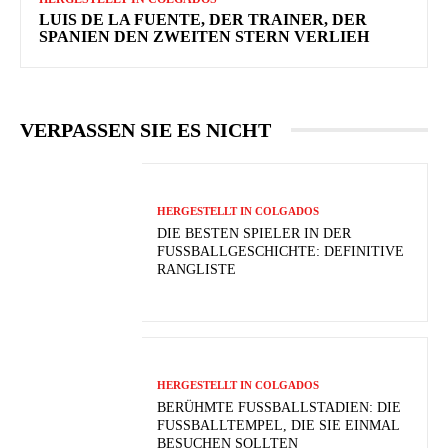
LUIS DE LA FUENTE, DER TRAINER, DER
SPANIEN DEN ZWEITEN STERN VERLIEH
VERPASSEN SIE ES NICHT
HERGESTELLT IN COLGADOS
DIE BESTEN SPIELER IN DER
FUSSBALLGESCHICHTE: DEFINITIVE R
ANGLISTE
HERGESTELLT IN COLGADOS
BERÜHMTE FUSSBALLSTADIEN: DIE F
USSBALLTEMPEL, DIE SIE EINMAL BE
SUCHEN SOLLTEN