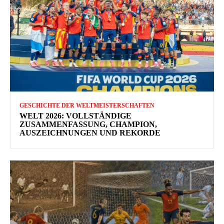
GESCHICHTE DER WELTMEISTERSCHAFTEN
WELT 2026: VOLLSTÄNDIGE
ZUSAMMENFASSUNG, CHAMPION,
AUSZEICHNUNGEN UND REKORDE