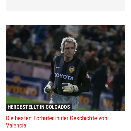
HERGESTELLT IN COLGADOS
Die besten Torhüter in der Geschichte von
Valencia