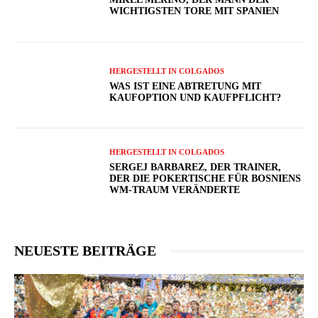
WICHTIGSTEN TORE MIT SPANIEN
HERGESTELLT IN COLGADOS
WAS IST EINE ABTRETUNG MIT
KAUFOPTION UND KAUFPFLICHT?
HERGESTELLT IN COLGADOS
SERGEJ BARBAREZ, DER TRAINER,
DER DIE POKERTISCHE FÜR BOSNIENS
WM-TRAUM VERÄNDERTE
NEUESTE BEITRÄGE