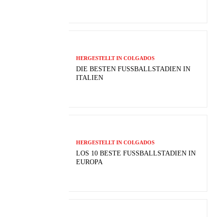
HERGESTELLT IN COLGADOS
DIE BESTEN FUSSBALLSTADIEN IN I
TALIEN
HERGESTELLT IN COLGADOS
LOS 10 BESTE FUSSBALLSTADIEN IN E
UROPA