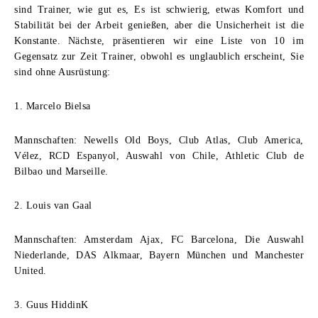
sind Trainer, wie gut es, Es ist schwierig, etwas Komfort und
Stabilität bei der Arbeit genießen, aber die Unsicherheit ist die
Konstante. Nächste, präsentieren wir eine Liste von 10 im
Gegensatz zur Zeit Trainer, obwohl es unglaublich erscheint, Sie
sind ohne Ausrüstung:
1. Marcelo Bielsa
Mannschaften: Newells Old Boys, Club Atlas, Club America,
Vélez, RCD Espanyol, Auswahl von Chile, Athletic Club de
Bilbao und Marseille.
2. Louis van Gaal
Mannschaften: Amsterdam Ajax, FC Barcelona, Die Auswahl
Niederlande, DAS Alkmaar, Bayern München und Manchester
United.
3. Guus HiddinK