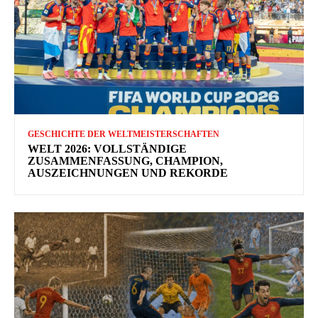
GESCHICHTE DER WELTMEISTERSCHAFTEN
WELT 2026: VOLLSTÄNDIGE
ZUSAMMENFASSUNG, CHAMPION,
AUSZEICHNUNGEN UND REKORDE