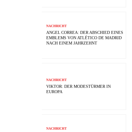
NACHRICHT
ANGEL CORREA: DER ABSCHIED EINES
EMBLEMS VON ATLÉTICO DE MADRID
NACH EINEM JAHRZEHNT
NACHRICHT
VIKTOR: DER MODESTÜRMER IN
EUROPA
NACHRICHT