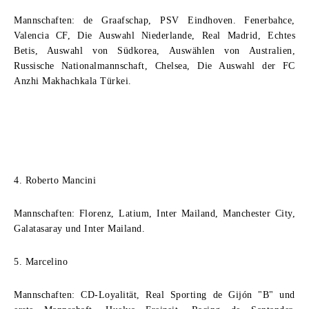
Mannschaften: de Graafschap, PSV Eindhoven. Fenerbahce,
Valencia CF, Die Auswahl Niederlande, Real Madrid, Echtes
Betis, Auswahl von Südkorea, Auswählen von Australien,
Russische Nationalmannschaft, Chelsea, Die Auswahl der FC
Anzhi Makhachkala Türkei.
4. Roberto Mancini
Mannschaften: Florenz, Latium, Inter Mailand, Manchester City,
Galatasaray und Inter Mailand.
5. Marcelino
Mannschaften: CD-Loyalität, Real Sporting de Gijón "B" und