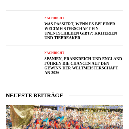
NACHRICHT
WAS PASSIERT, WENN ES BEI EINER
WELTMEISTERSCHAFT EIN
UNENTSCHIEDEN GIBT?: KRITERIEN
UND TIEBREAKER
NACHRICHT
SPANIEN, FRANKREICH UND ENGLAND
FÜHREN DIE CHANCEN AUF DEN
GEWINN DER WELTMEISTERSCHAFT
AN 2026
NEUESTE BEITRÄGE