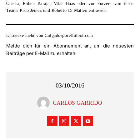
García, Ruben Baraja, Vilas Boas oder vor kurzem von ihren
Teams Paco Jemez und Roberto Di Matteo entlassen.
Entdecke mehr von Colgadosporelfutbol.com
Melde dich für ein Abonnement an, um die neuesten
Beiträge per E-Mail zu erhalten.
03/10/2016
CARLOS GARRIDO