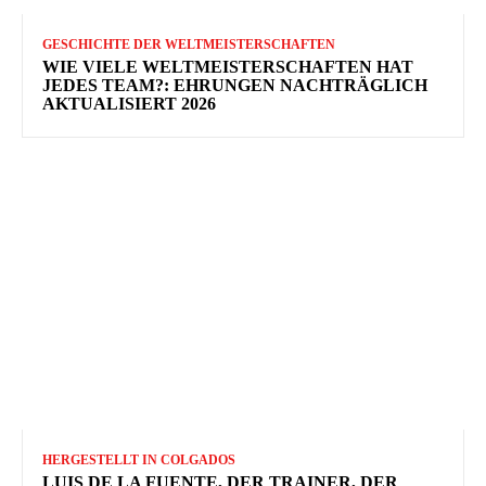
GESCHICHTE DER WELTMEISTERSCHAFTEN
WIE VIELE WELTMEISTERSCHAFTEN HAT
JEDES TEAM?: EHRUNGEN NACHTRÄGLICH
AKTUALISIERT 2026
HERGESTELLT IN COLGADOS
LUIS DE LA FUENTE, DER TRAINER, DER