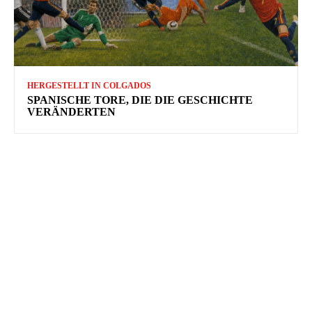
HERGESTELLT IN COLGADOS
SPANISCHE TORE, DIE DIE GESCHICHTE
VERÄNDERTEN