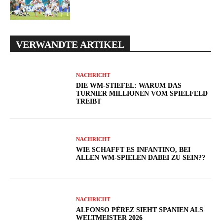
VERWANDTE ARTIKEL
NACHRICHT
DIE WM-STIEFEL: WARUM DAS
TURNIER MILLIONEN VOM SPIELFELD
TREIBT
NACHRICHT
WIE SCHAFFT ES INFANTINO, BEI
ALLEN WM-SPIELEN DABEI ZU SEIN??
NACHRICHT
ALFONSO PÉREZ SIEHT SPANIEN ALS
WELTMEISTER 2026