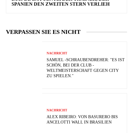
SPANIEN DEN ZWEITEN STERN VERLIEH
VERPASSEN SIE ES NICHT
NACHRICHT
SAMUEL -SCHRAUBENDREHER: "ES IST
SCHÖN, BEI DER CLUB -
WELTMEISTERSCHAFT GEGEN CITY
ZU SPIELEN."
NACHRICHT
ALEX RIBEIRO: VON BASURERO BIS
ANCELOTTI WALL IN BRASILIEN