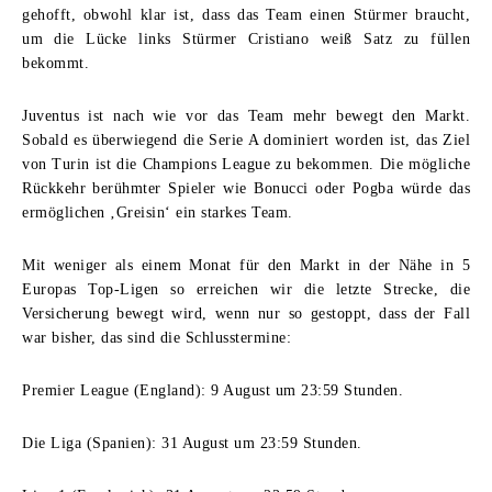
gehofft, obwohl klar ist, dass das Team einen Stürmer braucht,
um die Lücke links Stürmer Cristiano weiß Satz zu füllen
bekommt.
Juventus ist nach wie vor das Team mehr bewegt den Markt.
Sobald es überwiegend die Serie A dominiert worden ist, das Ziel
von Turin ist die Champions League zu bekommen. Die mögliche
Rückkehr berühmter Spieler wie Bonucci oder Pogba würde das
ermöglichen ‚Greisin‘ ein starkes Team.
Mit weniger als einem Monat für den Markt in der Nähe in 5
Europas Top-Ligen so erreichen wir die letzte Strecke, die
Versicherung bewegt wird, wenn nur so gestoppt, dass der Fall
war bisher, das sind die Schlusstermine:
Premier League (England): 9 August um 23:59 Stunden.
Die Liga (Spanien): 31 August um 23:59 Stunden.