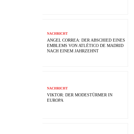
NACHRICHT
ANGEL CORREA: DER ABSCHIED EINES
EMBLEMS VON ATLÉTICO DE MADRID
NACH EINEM JAHRZEHNT
NACHRICHT
VIKTOR: DER MODESTÜRMER IN
EUROPA