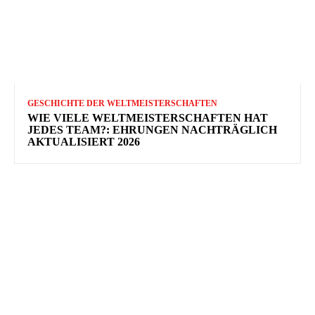
GESCHICHTE DER WELTMEISTERSCHAFTEN
WIE VIELE WELTMEISTERSCHAFTEN HAT
JEDES TEAM?: EHRUNGEN NACHTRÄGLICH
AKTUALISIERT 2026