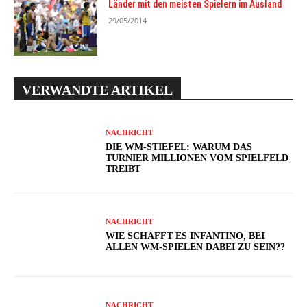
Länder mit den meisten Spielern im Ausland
29/05/2014
VERWANDTE ARTIKEL
NACHRICHT
DIE WM-STIEFEL: WARUM DAS
TURNIER MILLIONEN VOM SPIELFELD
TREIBT
NACHRICHT
WIE SCHAFFT ES INFANTINO, BEI
ALLEN WM-SPIELEN DABEI ZU SEIN??
NACHRICHT