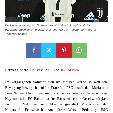
Die Unterzeichnung von Cristiano Ronaldo durch Juventus ist der
berüchtigtste in einem bislang eher langweiligen Transfermarkt (Foto:
Täglicher Beitrag)
Letztes Update 1 August, 2018 von
Javi Argudo
Im vergangenen Sommer sich am meisten wurde so weit wie
Bewegung bewegt betroffen Transfer. PSG brach den Markt mit
zwei Neuverpflichtungen mehr als dass es zwei Bombenanschläge.
Neymar links FC Barcelona für Paris mit einer Geschwindigkeit
von 220 Millionen und Mbappe geändert Monaco in der
Hauptstadt Französisch. Auf diese Weise, Federzug, PSG