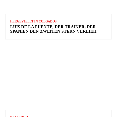
HERGESTELLT IN COLGADOS
LUIS DE LA FUENTE, DER TRAINER, DER
SPANIEN DEN ZWEITEN STERN VERLIEH