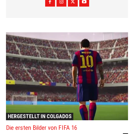
HERGESTELLT IN COLGADOS
Die ersten Bilder von FIFA 16