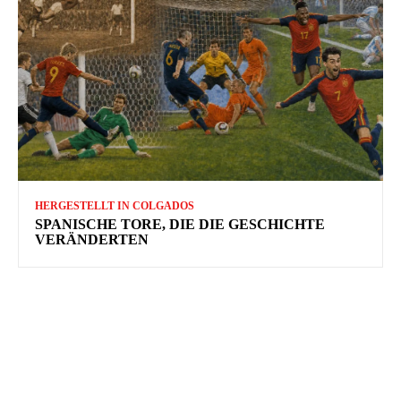
HERGESTELLT IN COLGADOS
SPANISCHE TORE, DIE DIE GESCHICHTE
VERÄNDERTEN