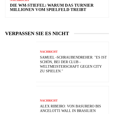
NACHRICHT
DIE WM-STIEFEL: WARUM DAS TURNIER
MILLIONEN VOM SPIELFELD TREIBT
VERPASSEN SIE ES NICHT
NACHRICHT
SAMUEL -SCHRAUBENDREHER: "ES IST
SCHÖN, BEI DER CLUB -
WELTMEISTERSCHAFT GEGEN CITY
ZU SPIELEN."
NACHRICHT
ALEX RIBEIRO: VON BASURERO BIS
ANCELOTTI WALL IN BRASILIEN