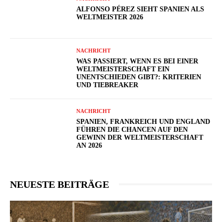
ALFONSO PÉREZ SIEHT SPANIEN ALS
WELTMEISTER 2026
NACHRICHT
WAS PASSIERT, WENN ES BEI EINER
WELTMEISTERSCHAFT EIN
UNENTSCHIEDEN GIBT?: KRITERIEN
UND TIEBREAKER
NACHRICHT
SPANIEN, FRANKREICH UND ENGLAND
FÜHREN DIE CHANCEN AUF DEN
GEWINN DER WELTMEISTERSCHAFT
AN 2026
NEUESTE BEITRÄGE