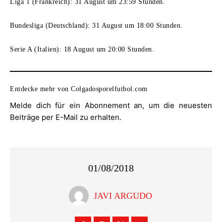
Liga 1 (Frankreich): 31 August um 23:59 Stunden.
Bundesliga (Deutschland): 31 August um 18:00 Stunden.
Serie A (Italien): 18 August um 20:00 Stunden.
Entdecke mehr von Colgadosporelfutbol.com
Melde dich für ein Abonnement an, um die neuesten
Beiträge per E-Mail zu erhalten.
01/08/2018
JAVI ARGUDO