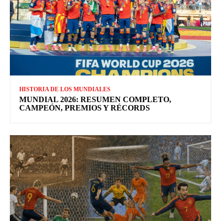
HISTORIA DE LOS MUNDIALES
MUNDIAL 2026: RESUMEN COMPLETO,
CAMPEÓN, PREMIOS Y RÉCORDS