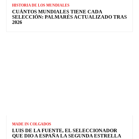
HISTORIA DE LOS MUNDIALES
CUÁNTOS MUNDIALES TIENE CADA
SELECCIÓN: PALMARÉS ACTUALIZADO TRAS
2026
MADE IN COLGADOS
LUIS DE LA FUENTE, EL SELECCIONADOR
QUE DIO A ESPAÑA LA SEGUNDA ESTRELLA