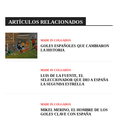
ARTÍCULOS RELACIONADOS
MADE IN COLGADOS
GOLES ESPAÑOLES QUE CAMBIARON
LA HISTORIA
MADE IN COLGADOS
LUIS DE LA FUENTE, EL
SELECCIONADOR QUE DIO A ESPAÑA
LA SEGUNDA ESTRELLA
MADE IN COLGADOS
MIKEL MERINO, EL HOMBRE DE LOS
GOLES CLAVE CON ESPAÑA