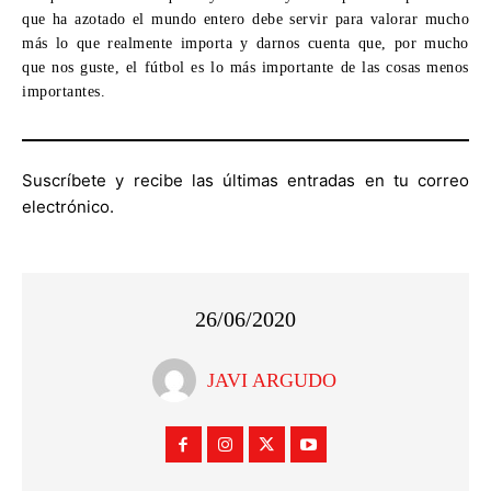
que ha azotado el mundo entero debe servir para valorar mucho
más lo que realmente importa y darnos cuenta que, por mucho
que nos guste, el fútbol es lo más importante de las cosas menos
importantes.
Suscríbete y recibe las últimas entradas en tu correo
electrónico.
26/06/2020
JAVI ARGUDO