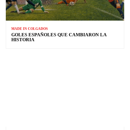
MADE IN COLGADOS
GOLES ESPAÑOLES QUE CAMBIARON LA
HISTORIA