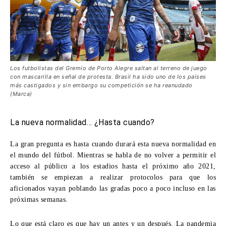
Los futbolistas del Gremio de Porto Alegre saltan al terreno de juego
con mascarilla en señal de protesta. Brasil ha sido uno de los países
más castigados y sin embargo su competición se ha reanudado
(Marca)
La nueva normalidad… ¿Hasta cuando?
La gran pregunta es hasta cuando durará esta nueva normalidad en
el mundo del fútbol. Mientras se habla de no volver a permitir el
acceso al público a los estadios hasta el próximo año 2021,
también se empiezan a realizar protocolos para que los
aficionados vayan poblando las gradas poco a poco incluso en las
próximas semanas.
Lo que está claro es que hay un antes y un después. La pandemia