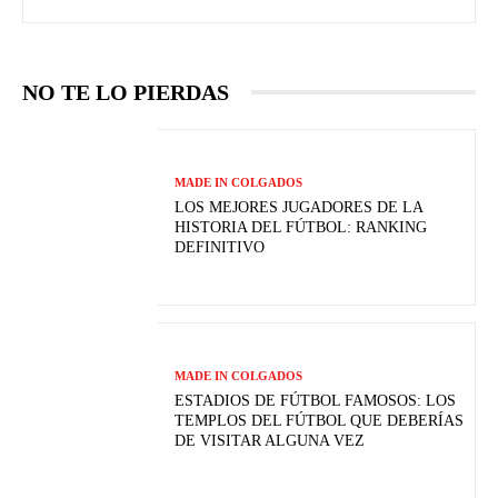
NO TE LO PIERDAS
MADE IN COLGADOS
LOS MEJORES JUGADORES DE LA
HISTORIA DEL FÚTBOL: RANKING
DEFINITIVO
MADE IN COLGADOS
ESTADIOS DE FÚTBOL FAMOSOS: LOS
TEMPLOS DEL FÚTBOL QUE DEBERÍAS
DE VISITAR ALGUNA VEZ