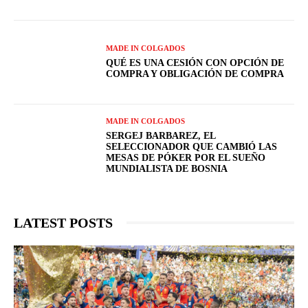
MADE IN COLGADOS
QUÉ ES UNA CESIÓN CON OPCIÓN DE
COMPRA Y OBLIGACIÓN DE COMPRA
MADE IN COLGADOS
SERGEJ BARBAREZ, EL
SELECCIONADOR QUE CAMBIÓ LAS
MESAS DE PÓKER POR EL SUEÑO
MUNDIALISTA DE BOSNIA
LATEST POSTS