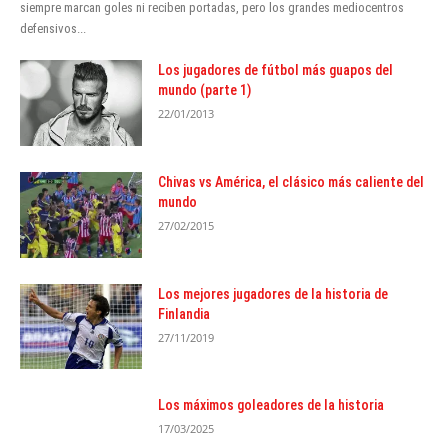
siempre marcan goles ni reciben portadas, pero los grandes mediocentros
defensivos...
Los jugadores de fútbol más guapos del
mundo (parte 1)
22/01/2013
Chivas vs América, el clásico más caliente del
mundo
27/02/2015
Los mejores jugadores de la historia de
Finlandia
27/11/2019
Los máximos goleadores de la historia
17/03/2025