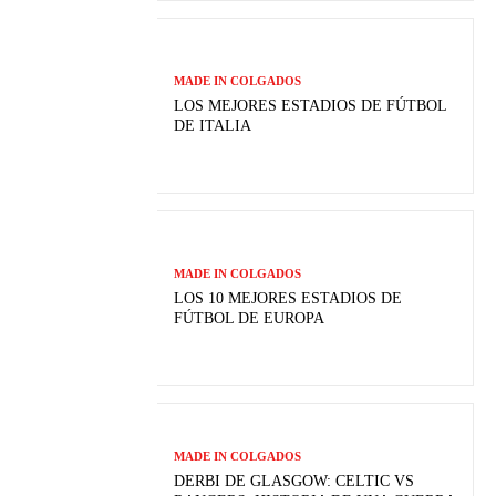
MADE IN COLGADOS
LOS MEJORES ESTADIOS DE FÚTBOL
DE ITALIA
MADE IN COLGADOS
LOS 10 MEJORES ESTADIOS DE
FÚTBOL DE EUROPA
MADE IN COLGADOS
DERBI DE GLASGOW: CELTIC VS