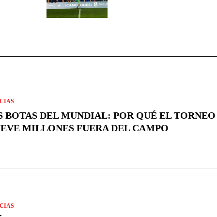
CIAS
S BOTAS DEL MUNDIAL: POR QUÉ EL TORNEO
EVE MILLONES FUERA DEL CAMPO
CIAS