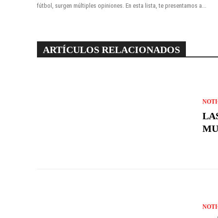
fútbol, surgen múltiples opiniones. En esta lista, te presentamos a...
ARTÍCULOS RELACIONADOS
NOTI
LA
MU
NOTI