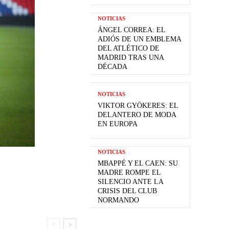
NOTICIAS
ÁNGEL CORREA: EL
ADIÓS DE UN EMBLEMA
DEL ATLÉTICO DE
MADRID TRAS UNA
DÉCADA
NOTICIAS
VIKTOR GYÖKERES: EL
DELANTERO DE MODA
EN EUROPA
NOTICIAS
MBAPPÉ Y EL CAEN: SU
MADRE ROMPE EL
SILENCIO ANTE LA
CRISIS DEL CLUB
NORMANDO