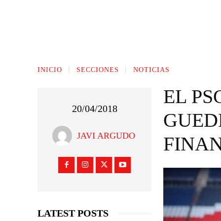
INICIO
SECCIONES
NOTICIAS
EL PS
20/04/2018
GUEDE
JAVI ARGUDO
FINA
LATEST POSTS