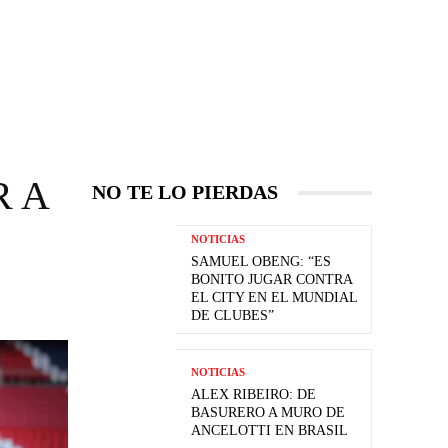
R A
NO TE LO PIERDAS
NOTICIAS
SAMUEL OBENG: “ES
BONITO JUGAR CONTRA
EL CITY EN EL MUNDIAL
DE CLUBES”
NOTICIAS
ALEX RIBEIRO: DE
BASURERO A MURO DE
ANCELOTTI EN BRASIL