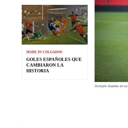
MADE IN COLGADOS
GOLES ESPAÑOLES QUE
CAMBIARON LA
HISTORIA
Gonçalo Guedes en su 