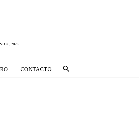
STO 6, 2026
TRO
CONTACTO