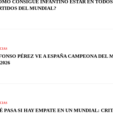
ÓMO CONSIGUE INFANTINO ESTAR EN TODOS
RTIDOS DEL MUNDIAL?
CIAS
FONSO PÉREZ VE A ESPAÑA CAMPEONA DEL
2026
CIAS
É PASA SI HAY EMPATE EN UN MUNDIAL: CRI