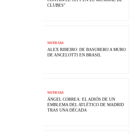
CLUBES”
NOTICIAS
ALEX RIBEIRO: DE BASURERO A MURO
DE ANCELOTTI EN BRASIL
NOTICIAS
ÁNGEL CORREA: EL ADIÓS DE UN
EMBLEMA DEL ATLÉTICO DE MADRID
TRAS UNA DÉCADA