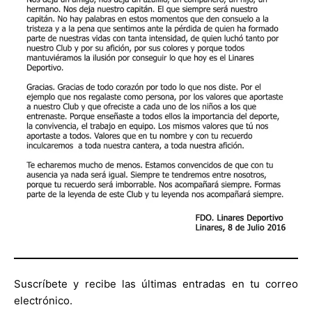
Suscríbete y recibe las últimas entradas en tu correo
electrónico.