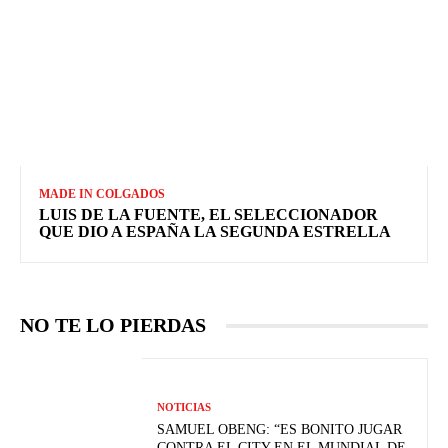
MADE IN COLGADOS
LUIS DE LA FUENTE, EL SELECCIONADOR
QUE DIO A ESPAÑA LA SEGUNDA ESTRELLA
NO TE LO PIERDAS
NOTICIAS
SAMUEL OBENG: “ES BONITO JUGAR
CONTRA EL CITY EN EL MUNDIAL DE