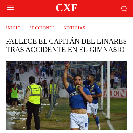
CXF
INICIO
SECCIONES
NOTICIAS
FALLECE EL CAPITÁN DEL LINARES
TRAS ACCIDENTE EN EL GIMNASIO