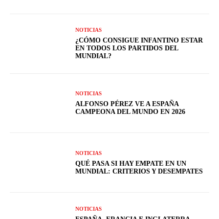
NOTICIAS
¿CÓMO CONSIGUE INFANTINO ESTAR
EN TODOS LOS PARTIDOS DEL
MUNDIAL?
NOTICIAS
ALFONSO PÉREZ VE A ESPAÑA
CAMPEONA DEL MUNDO EN 2026
NOTICIAS
QUÉ PASA SI HAY EMPATE EN UN
MUNDIAL: CRITERIOS Y DESEMPATES
NOTICIAS