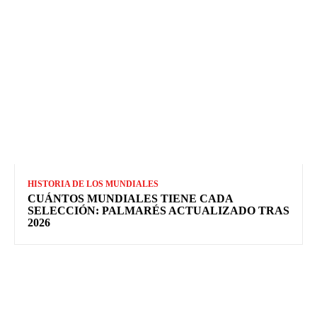
HISTORIA DE LOS MUNDIALES
CUÁNTOS MUNDIALES TIENE CADA
SELECCIÓN: PALMARÉS ACTUALIZADO TRAS
2026