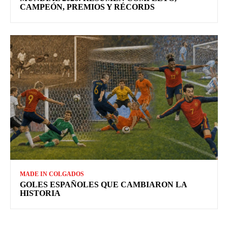
CAMPEÓN, PREMIOS Y RÉCORDS
MADE IN COLGADOS
GOLES ESPAÑOLES QUE CAMBIARON LA
HISTORIA