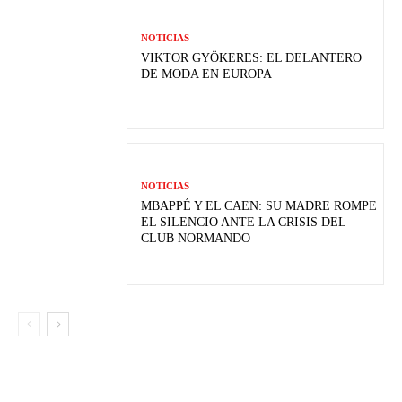
NOTICIAS
VIKTOR GYÖKERES: EL DELANTERO
DE MODA EN EUROPA
NOTICIAS
MBAPPÉ Y EL CAEN: SU MADRE ROMPE
EL SILENCIO ANTE LA CRISIS DEL
CLUB NORMANDO