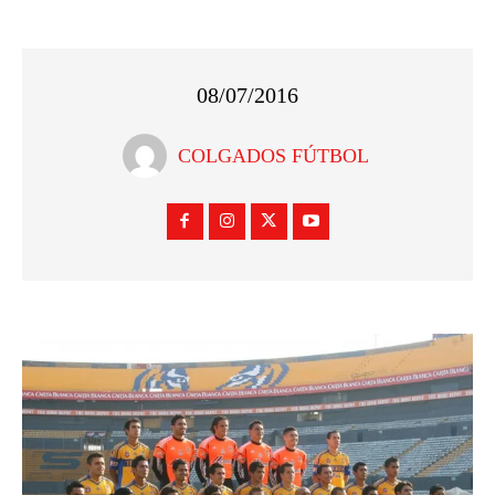
08/07/2016
COLGADOS FÚTBOL