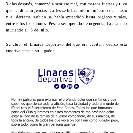
3 días después, comenzó a sentirse mal, con mareos fuertes y tuvo
que acudir a urgencias. Carles se había roto un músculo del muslo
y el derrame sufrido se había extendido hasta orgános vitales,
entre ellos los riñones. Pese a ser operado de urgencia, ha acabado
muriendo el 8 de julio.
Su club, el Linares Deportivo del que era capitán, dedicó esta
emotiva carta a su jugador.