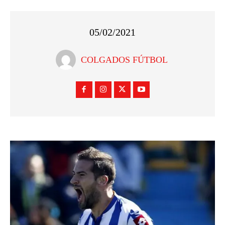
05/02/2021
COLGADOS FÚTBOL