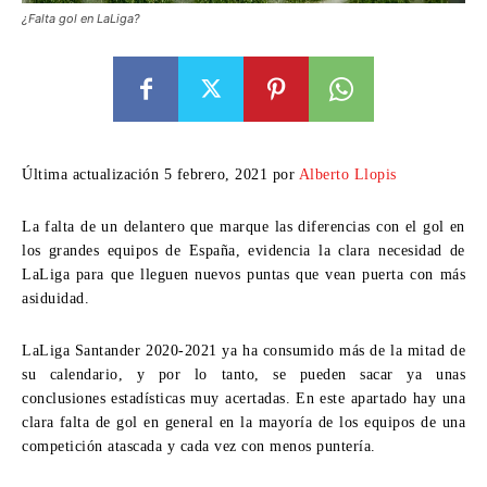
¿Falta gol en LaLiga?
Última actualización 5 febrero, 2021 por
Alberto Llopis
La falta de un delantero que marque las diferencias con el gol en
los grandes equipos de España, evidencia la clara necesidad de
LaLiga para que lleguen nuevos puntas que vean puerta con más
asiduidad.
LaLiga Santander 2020-2021 ya ha consumido más de la mitad de
su calendario, y por lo tanto, se pueden sacar ya unas
conclusiones estadísticas muy acertadas. En este apartado hay una
clara falta de gol en general en la mayoría de los equipos de una
competición atascada y cada vez con menos puntería.