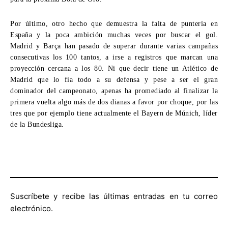
Por último, otro hecho que demuestra la falta de puntería en
España y la poca ambición muchas veces por buscar el gol.
Madrid y Barça han pasado de superar durante varias campañas
consecutivas los 100 tantos, a irse a registros que marcan una
proyección cercana a los 80. Ni que decir tiene un Atlético de
Madrid que lo fía todo a su defensa y pese a ser el gran
dominador del campeonato, apenas ha promediado al finalizar la
primera vuelta algo más de dos dianas a favor por choque, por las
tres que por ejemplo tiene actualmente el Bayern de Múnich, líder
de la Bundesliga.
Suscríbete y recibe las últimas entradas en tu correo
electrónico.