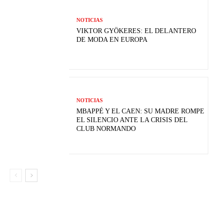
NOTICIAS
VIKTOR GYÖKERES: EL DELANTERO
DE MODA EN EUROPA
NOTICIAS
MBAPPÉ Y EL CAEN: SU MADRE ROMPE
EL SILENCIO ANTE LA CRISIS DEL
CLUB NORMANDO