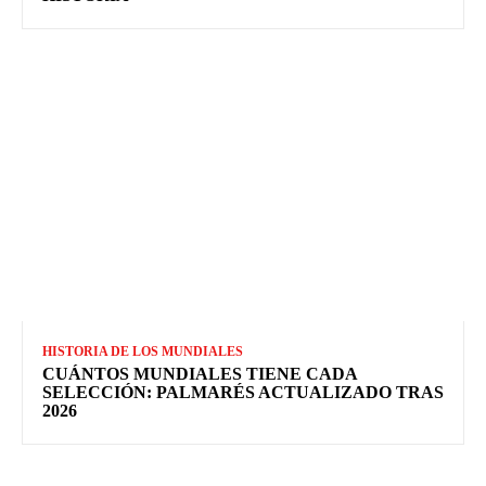
HISTORIA DE LOS MUNDIALES
CUÁNTOS MUNDIALES TIENE CADA
SELECCIÓN: PALMARÉS ACTUALIZADO TRAS
2026