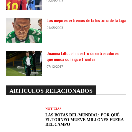
08/09/2023
Los mejores extremos de la historia de la Liga
24/05/2023
Juanma Lillo, el maestro de entrenadores
que nunca consigue triunfar
07/12/2017
ARTÍCULOS RELACIONADOS
NOTICIAS
LAS BOTAS DEL MUNDIAL: POR QUÉ
EL TORNEO MUEVE MILLONES FUERA
DEL CAMPO