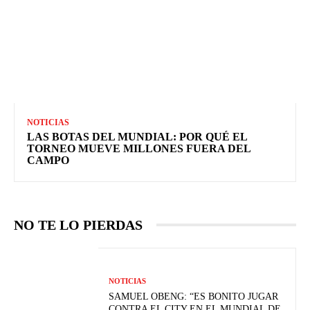
NOTICIAS
LAS BOTAS DEL MUNDIAL: POR QUÉ EL
TORNEO MUEVE MILLONES FUERA DEL
CAMPO
NO TE LO PIERDAS
NOTICIAS
SAMUEL OBENG: “ES BONITO JUGAR
CONTRA EL CITY EN EL MUNDIAL DE