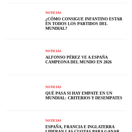
NOTICIAS
¿CÓMO CONSIGUE INFANTINO ESTAR
EN TODOS LOS PARTIDOS DEL
MUNDIAL?
NOTICIAS
ALFONSO PÉREZ VE A ESPAÑA
CAMPEONA DEL MUNDO EN 2026
NOTICIAS
QUÉ PASA SI HAY EMPATE EN UN
MUNDIAL: CRITERIOS Y DESEMPATES
NOTICIAS
ESPAÑA, FRANCIA E INGLATERRA
LIDERAN LAS CUOTAS PARA GANAR