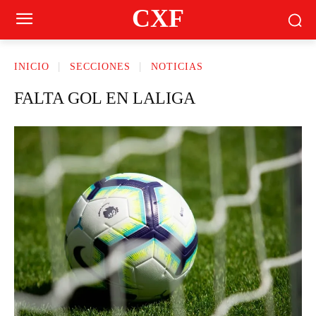
CXF
INICIO
SECCIONES
NOTICIAS
FALTA GOL EN LALIGA