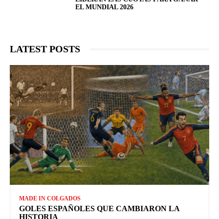
EL MUNDIAL 2026
LATEST POSTS
MADE IN COLGADOS
GOLES ESPAÑOLES QUE CAMBIARON LA
HISTORIA