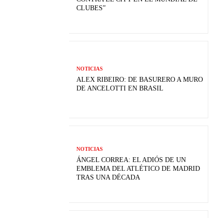
CLUBES”
NOTICIAS
ALEX RIBEIRO: DE BASURERO A MURO
DE ANCELOTTI EN BRASIL
NOTICIAS
ÁNGEL CORREA: EL ADIÓS DE UN
EMBLEMA DEL ATLÉTICO DE MADRID
TRAS UNA DÉCADA