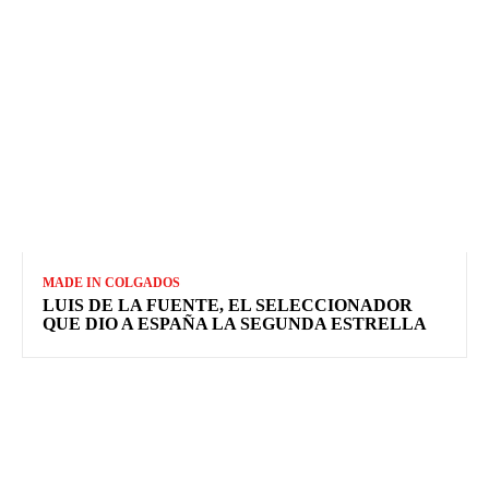
MADE IN COLGADOS
LUIS DE LA FUENTE, EL SELECCIONADOR
QUE DIO A ESPAÑA LA SEGUNDA ESTRELLA