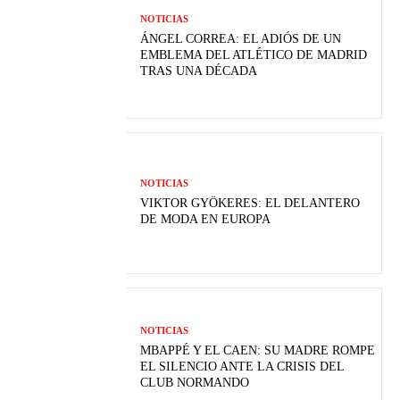
NOTICIAS
ÁNGEL CORREA: EL ADIÓS DE UN
EMBLEMA DEL ATLÉTICO DE MADRID
TRAS UNA DÉCADA
NOTICIAS
VIKTOR GYÖKERES: EL DELANTERO
DE MODA EN EUROPA
NOTICIAS
MBAPPÉ Y EL CAEN: SU MADRE ROMPE
EL SILENCIO ANTE LA CRISIS DEL
CLUB NORMANDO