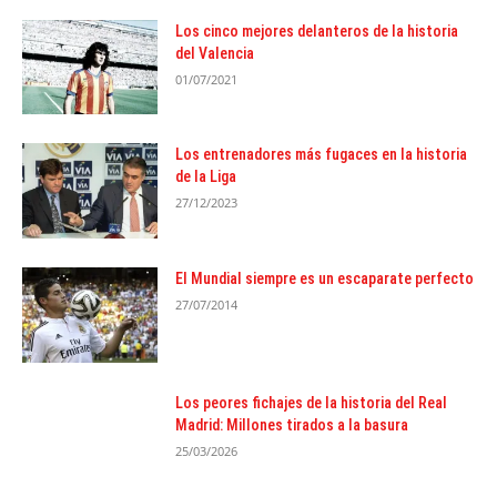
Los cinco mejores delanteros de la historia
del Valencia
01/07/2021
Los entrenadores más fugaces en la historia
de la Liga
27/12/2023
El Mundial siempre es un escaparate perfecto
27/07/2014
Los peores fichajes de la historia del Real
Madrid: Millones tirados a la basura
25/03/2026