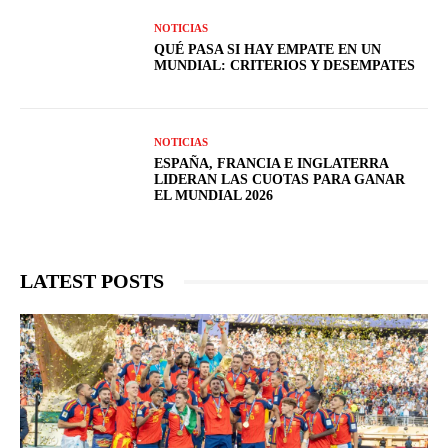
NOTICIAS
QUÉ PASA SI HAY EMPATE EN UN
MUNDIAL: CRITERIOS Y DESEMPATES
NOTICIAS
ESPAÑA, FRANCIA E INGLATERRA
LIDERAN LAS CUOTAS PARA GANAR
EL MUNDIAL 2026
LATEST POSTS