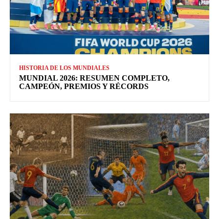
HISTORIA DE LOS MUNDIALES
MUNDIAL 2026: RESUMEN COMPLETO,
CAMPEÓN, PREMIOS Y RÉCORDS