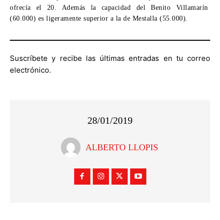
ofrecía el 20. Además la
capacidad del Benito Villamarín
(60.000)
es ligeramente superior a la de
Mestalla (55.000)
.
Suscríbete y recibe las últimas entradas en tu correo
electrónico.
28/01/2019
ALBERTO LLOPIS