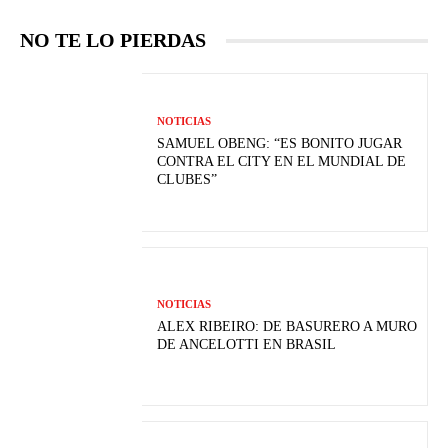
NO TE LO PIERDAS
NOTICIAS
SAMUEL OBENG: “ES BONITO JUGAR
CONTRA EL CITY EN EL MUNDIAL DE
CLUBES”
NOTICIAS
ALEX RIBEIRO: DE BASURERO A MURO
DE ANCELOTTI EN BRASIL