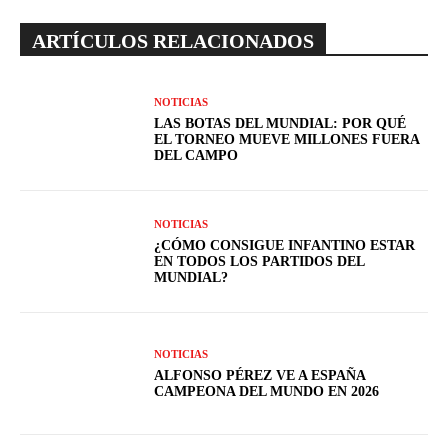
ARTÍCULOS RELACIONADOS
NOTICIAS
LAS BOTAS DEL MUNDIAL: POR QUÉ
EL TORNEO MUEVE MILLONES FUERA
DEL CAMPO
NOTICIAS
¿CÓMO CONSIGUE INFANTINO ESTAR
EN TODOS LOS PARTIDOS DEL
MUNDIAL?
NOTICIAS
ALFONSO PÉREZ VE A ESPAÑA
CAMPEONA DEL MUNDO EN 2026