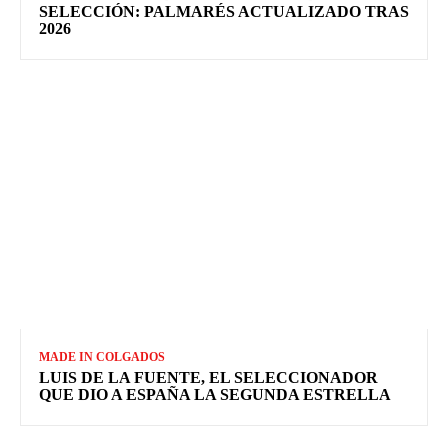
SELECCIÓN: PALMARÉS ACTUALIZADO TRAS
2026
MADE IN COLGADOS
LUIS DE LA FUENTE, EL SELECCIONADOR
QUE DIO A ESPAÑA LA SEGUNDA ESTRELLA