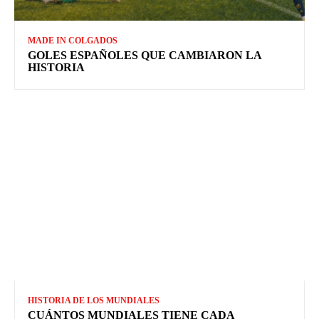
MADE IN COLGADOS
GOLES ESPAÑOLES QUE CAMBIARON LA
HISTORIA
HISTORIA DE LOS MUNDIALES
CUÁNTOS MUNDIALES TIENE CADA