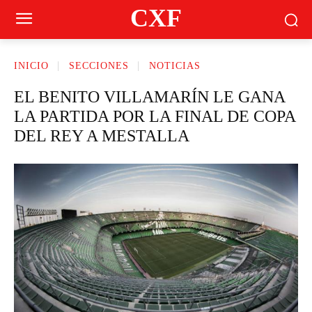
CXF
INICIO
SECCIONES
NOTICIAS
EL BENITO VILLAMARÍN LE GANA
LA PARTIDA POR LA FINAL DE COPA
DEL REY A MESTALLA