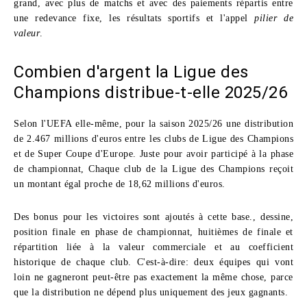
grand, avec plus de matchs et avec des paiements répartis entre
une redevance fixe, les résultats sportifs et l'appel
pilier de
valeur
.
Combien d'argent la Ligue des
Champions distribue-t-elle 2025/26
Selon l'UEFA elle-même, pour la saison 2025/26 une distribution
de 2.467 millions d'euros entre les clubs de Ligue des Champions
et de Super Coupe d'Europe. Juste pour avoir participé à la phase
de championnat, Chaque club de la Ligue des Champions reçoit
un montant égal proche de 18,62 millions d'euros.
Des bonus pour les victoires sont ajoutés à cette base., dessine,
position finale en phase de championnat, huitièmes de finale et
répartition liée à la valeur commerciale et au coefficient
historique de chaque club. C'est-à-dire: deux équipes qui vont
loin ne gagneront peut-être pas exactement la même chose, parce
que la distribution ne dépend plus uniquement des jeux gagnants.