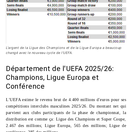
L'argent de la Ligue des Champions et de la Ligue Europa a beaucoup
changé avec le nouveau cycle de l'UEFA.
Département de l'UEFA 2025/26:
Champions, Ligue Europa et
Conférence
L'UEFA estime le revenu brut de 4.400 millions d'euros pour ses
compétitions interclubs masculines 2025/26. Du montant net qui
parvient aux clubs participants de la phase de championnat, la
distribution est comme ça: Ligue des Champions et Super Coupe,
2.467 des millions; Ligue Europa, 565 des millions; Ligue de