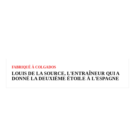
FABRIQUÉ À COLGADOS
LOUIS DE LA SOURCE, L'ENTRAÎNEUR QUI A
DONNÉ LA DEUXIÈME ÉTOILE À L'ESPAGNE