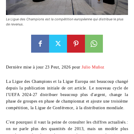
La Ligue des Champions est la compétition européenne qui distribue le plus
de revenus.
Dernière mise à jour 23 Peut, 2026 pour
Julio Muñoz
La Ligue des Champions et la Ligue Europa ont beaucoup changé
depuis la publication initiale de cet article. Le nouveau cycle de
l'UEFA 2024-27 distribuer beaucoup plus d'argent, change la
phase de groupes en phase de championnat et ajoute une troisième
compétition, la Ligue de Conférence, à la distribution mondiale.
C'est pourquoi il vaut la peine de consulter les chiffres actualisés.:
on ne parle plus des quantités de 2013, mais un modèle plus