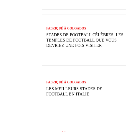
FABRIQUÉ À COLGADOS
STADES DE FOOTBALL CÉLÈBRES: LES
TEMPLES DE FOOTBALL QUE VOUS
DEVRIEZ UNE FOIS VISITER
FABRIQUÉ À COLGADOS
LES MEILLEURS STADES DE
FOOTBALL EN ITALIE