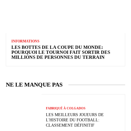
INFORMATIONS
LES BOTTES DE LA COUPE DU MONDE:
POURQUOI LE TOURNOI FAIT SORTIR DES
MILLIONS DE PERSONNES DU TERRAIN
NE LE MANQUE PAS
FABRIQUÉ À COLGADOS
LES MEILLEURS JOUEURS DE
L'HISTOIRE DU FOOTBALL:
CLASSEMENT DÉFINITIF