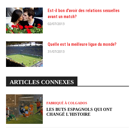
Est-il bon d'avoir des relations sexuelles
avant un match?
02/07/2013
Quelle est la meilleure ligue du monde?
31/07/2013
ARTICLES CONNEXES
FABRIQUÉ À COLGADOS
LES BUTS ESPAGNOLS QUI ONT
CHANGÉ L'HISTOIRE