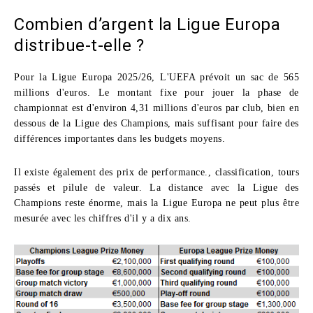
Combien d’argent la Ligue Europa
distribue-t-elle ?
Pour la Ligue Europa 2025/26, L'UEFA prévoit un sac de 565
millions d'euros. Le montant fixe pour jouer la phase de
championnat est d'environ 4,31 millions d'euros par club, bien en
dessous de la Ligue des Champions, mais suffisant pour faire des
différences importantes dans les budgets moyens.
Il existe également des prix de performance., classification, tours
passés et pilule de valeur. La distance avec la Ligue des
Champions reste énorme, mais la Ligue Europa ne peut plus être
mesurée avec les chiffres d'il y a dix ans.