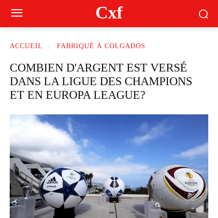
Cxf
ACCUEIL
FABRIQUÉ À COLGADOS
COMBIEN D'ARGENT EST VERSÉ
DANS LA LIGUE DES CHAMPIONS
ET EN EUROPA LEAGUE?