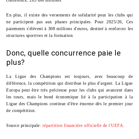
conférence, 285 des millions.
En plus, il existe des versements de solidarité pour les clubs qui
ne participent pas aux phases principales. Pour 2025/26, Ces
paiements s'élèvent à 308 millions d'euros, destiné à renforcer les
structures sportives et la formation.
Donc, quelle concurrence paie le
plus?
La Ligue des Champions est toujours, avec beaucoup de
différence, la compétition qui distribue le plus d'argent. La Ligue
Europa peut être très précieuse pour les clubs qui avancent dans
les tours, mais le bond économique lié à la participation à la
Ligue des Champions continue d'être énorme dès le premier jour
de compétition.
Source principale:
répartition financière officielle de l'UEFA
.