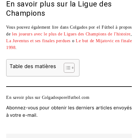
En savoir plus sur la Ligue des
Champions
Vous pouvez également lire dans Colgados por el Fútbol à propos
de
les joueurs avec le plus de Ligues des Champions de l'histoire
,
La Juventus et ses finales perdues
o
Le but de Mijatovic en finale
1998
.
Table des matières
En savoir plus sur Colgadosporelfutbol.com
Abonnez-vous pour obtenir les derniers articles envoyés
à votre e-mail.