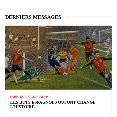
DERNIERS MESSAGES
FABRIQUÉ À COLGADOS
LES BUTS ESPAGNOLS QUI ONT CHANGÉ
L'HISTOIRE