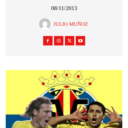
08/11/2013
JULIO MUÑOZ