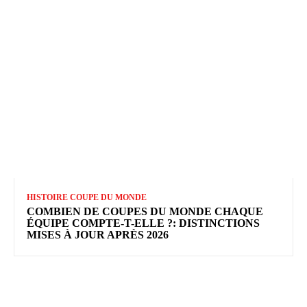
HISTOIRE COUPE DU MONDE
COMBIEN DE COUPES DU MONDE CHAQUE
ÉQUIPE COMPTE-T-ELLE ?: DISTINCTIONS
MISES À JOUR APRÈS 2026