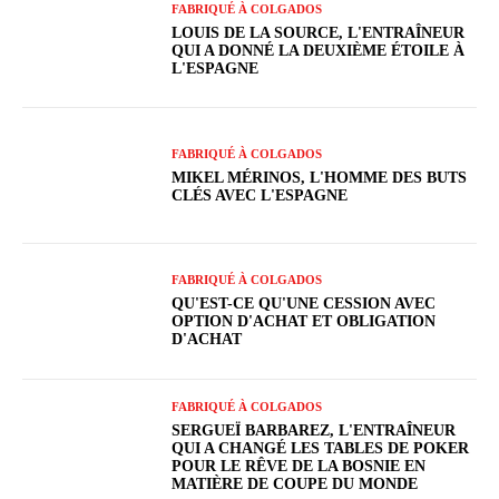
FABRIQUÉ À COLGADOS
LOUIS DE LA SOURCE, L'ENTRAÎNEUR
QUI A DONNÉ LA DEUXIÈME ÉTOILE À
L'ESPAGNE
FABRIQUÉ À COLGADOS
MIKEL MÉRINOS, L'HOMME DES BUTS
CLÉS AVEC L'ESPAGNE
FABRIQUÉ À COLGADOS
QU'EST-CE QU'UNE CESSION AVEC
OPTION D'ACHAT ET OBLIGATION
D'ACHAT
FABRIQUÉ À COLGADOS
SERGUEÏ BARBAREZ, L'ENTRAÎNEUR
QUI A CHANGÉ LES TABLES DE POKER
POUR LE RÊVE DE LA BOSNIE EN
MATIÈRE DE COUPE DU MONDE