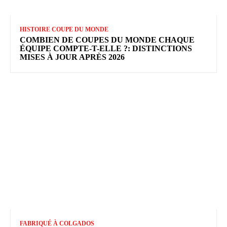
HISTOIRE COUPE DU MONDE
COMBIEN DE COUPES DU MONDE CHAQUE
ÉQUIPE COMPTE-T-ELLE ?: DISTINCTIONS
MISES À JOUR APRÈS 2026
FABRIQUÉ À COLGADOS