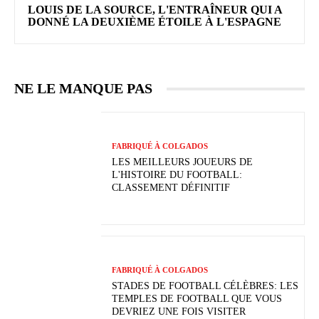
LOUIS DE LA SOURCE, L'ENTRAÎNEUR QUI A
DONNÉ LA DEUXIÈME ÉTOILE À L'ESPAGNE
NE LE MANQUE PAS
FABRIQUÉ À COLGADOS
LES MEILLEURS JOUEURS DE
L'HISTOIRE DU FOOTBALL:
CLASSEMENT DÉFINITIF
FABRIQUÉ À COLGADOS
STADES DE FOOTBALL CÉLÈBRES: LES
TEMPLES DE FOOTBALL QUE VOUS
DEVRIEZ UNE FOIS VISITER