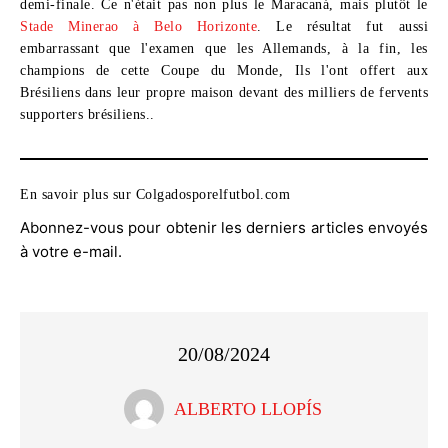
demi-finale. Ce n'était pas non plus le Maracaná, mais plutôt le
Stade Minerao à Belo Horizonte
. Le résultat fut aussi
embarrassant que l'examen que les Allemands, à la fin, les
champions de cette Coupe du Monde, Ils l'ont offert aux
Brésiliens dans leur propre maison devant des milliers de fervents
supporters brésiliens..
En savoir plus sur Colgadosporelfutbol.com
Abonnez-vous pour obtenir les derniers articles envoyés
à votre e-mail.
20/08/2024
ALBERTO LLOPÍS