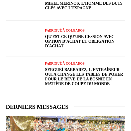
MIKEL MÉRINOS, L'HOMME DES BUTS
CLÉS AVEC L'ESPAGNE
FABRIQUÉ À COLGADOS
QU'EST-CE QU'UNE CESSION AVEC
OPTION D'ACHAT ET OBLIGATION
D'ACHAT
FABRIQUÉ À COLGADOS
SERGUEÏ BARBAREZ, L'ENTRAÎNEUR
QUI A CHANGÉ LES TABLES DE POKER
POUR LE RÊVE DE LA BOSNIE EN
MATIÈRE DE COUPE DU MONDE
DERNIERS MESSAGES