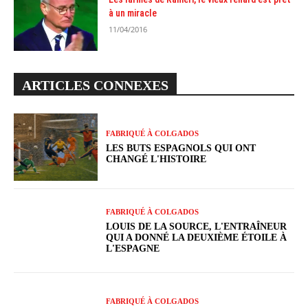
à un miracle
11/04/2016
ARTICLES CONNEXES
FABRIQUÉ À COLGADOS
LES BUTS ESPAGNOLS QUI ONT
CHANGÉ L'HISTOIRE
FABRIQUÉ À COLGADOS
LOUIS DE LA SOURCE, L'ENTRAÎNEUR
QUI A DONNÉ LA DEUXIÈME ÉTOILE À
L'ESPAGNE
FABRIQUÉ À COLGADOS