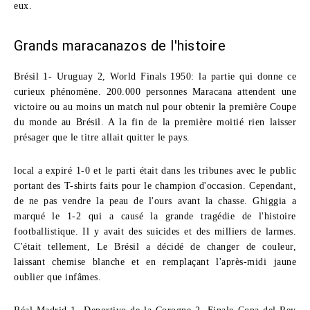
eux.
Grands maracanazos de l'histoire
Brésil 1- Uruguay 2, World Finals 1950:
la partie qui donne ce
curieux phénomène. 200.000 personnes Maracana attendent une
victoire ou au moins un match nul pour obtenir la première Coupe
du monde au Brésil. A la fin de la première moitié rien laisser
présager que le titre allait quitter le pays.
local a expiré 1-0 et le parti était dans les tribunes avec le public
portant des T-shirts faits pour le champion d'occasion. Cependant,
de ne pas vendre la peau de l'ours avant la chasse. Ghiggia a
marqué le 1-2 qui a causé la grande tragédie de l'histoire
footballistique. Il y avait des suicides et des milliers de larmes.
C'était tellement, Le Brésil a décidé de changer de couleur,
laissant chemise blanche et en remplaçant l'après-midi jaune
oublier que infâmes.