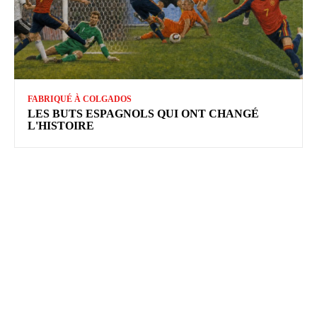
FABRIQUÉ À COLGADOS
LES BUTS ESPAGNOLS QUI ONT CHANGÉ
L'HISTOIRE