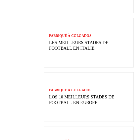
FABRIQUÉ À COLGADOS
LES MEILLEURS STADES DE
FOOTBALL EN ITALIE
FABRIQUÉ À COLGADOS
LOS 10 MEILLEURS STADES DE
FOOTBALL EN EUROPE