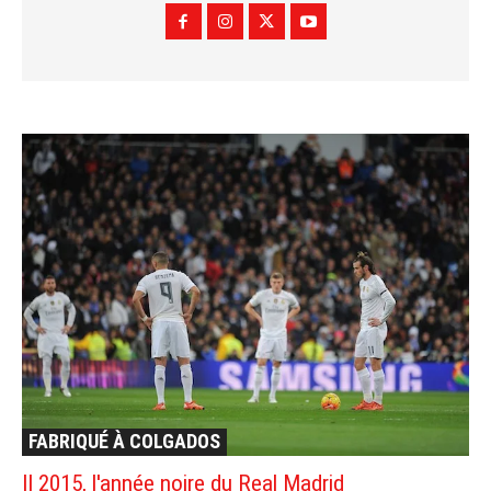
FABRIQUÉ À COLGADOS
Il 2015, l'année noire du Real Madrid