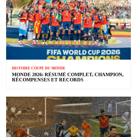
HISTOIRE COUPE DU MONDE
MONDE 2026: RÉSUMÉ COMPLET, CHAMPION,
RÉCOMPENSES ET RECORDS