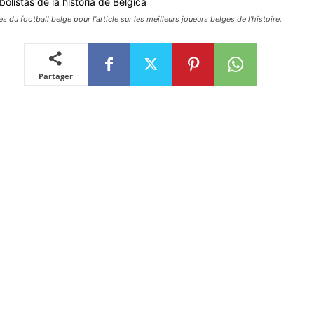
es du football belge pour l'article sur les meilleurs joueurs belges de l'histoire.
Partager