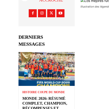
ACCROCHÉ
Illustration des légend
DERNIERS
MESSAGES
HISTOIRE COUPE DU MONDE
MONDE 2026: RÉSUMÉ
COMPLET, CHAMPION,
RÉCOMPENSES ET