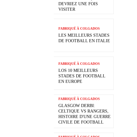
DEVRIEZ UNE FOIS
VISITER
FABRIQUÉ À COLGADOS
LES MEILLEURS STADES
DE FOOTBALL EN ITALIE
FABRIQUÉ À COLGADOS
LOS 10 MEILLEURS
STADES DE FOOTBALL
EN EUROPE
FABRIQUÉ À COLGADOS
GLASGOW DERBI:
CELTIQUE VS RANGERS,
HISTOIRE D'UNE GUERRE
CIVILE DE FOOTBALL
FABRIQUÉ À COLGADOS