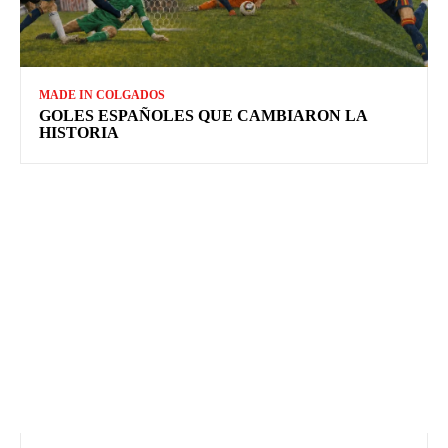
MADE IN COLGADOS
GOLES ESPAÑOLES QUE CAMBIARON LA
HISTORIA