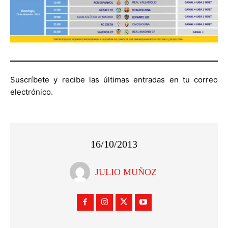
Suscríbete y recibe las últimas entradas en tu correo
electrónico.
16/10/2013
JULIO MUÑOZ