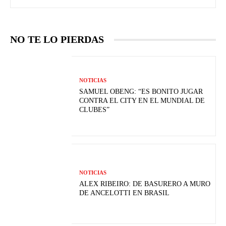
NO TE LO PIERDAS
NOTICIAS
SAMUEL OBENG: “ES BONITO JUGAR
CONTRA EL CITY EN EL MUNDIAL DE
CLUBES”
NOTICIAS
ALEX RIBEIRO: DE BASURERO A MURO
DE ANCELOTTI EN BRASIL