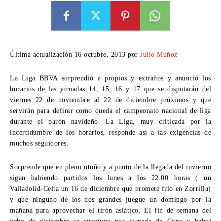
Última actualización 16 octubre, 2013 por
Julio Muñoz
La Liga BBVA sorprendió a propios y extraños y anunció los
horarios de las jornadas 14, 15, 16 y 17 que se disputarán del
viernes 22 de noviembre al 22 de diciembre próximos y que
servirán para definir como queda el campeonato nacional de liga
durante el parón navideño. La Liga, muy criticada por la
incertidumbre de los horarios, responde así a las exigencias de
muchos seguidores.
Sorprende que en pleno otoño y a punto de la llegada del invierno
sigan habiendo partidos los lunes a los 22.00 horas ( un
Valladolid-Celta un 16 de diciembre que promete frío en Zorrilla)
y que ninguno de los dos grandes juegue un domingo por la
mañana para aprovechar el tirón asiático. El fin de semana del