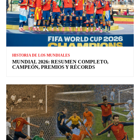
HISTORIA DE LOS MUNDIALES
MUNDIAL 2026: RESUMEN COMPLETO,
CAMPEÓN, PREMIOS Y RÉCORDS