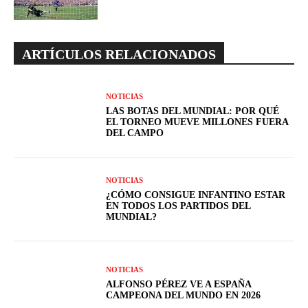
ARTÍCULOS RELACIONADOS
NOTICIAS
LAS BOTAS DEL MUNDIAL: POR QUÉ
EL TORNEO MUEVE MILLONES FUERA
DEL CAMPO
NOTICIAS
¿CÓMO CONSIGUE INFANTINO ESTAR
EN TODOS LOS PARTIDOS DEL
MUNDIAL?
NOTICIAS
ALFONSO PÉREZ VE A ESPAÑA
CAMPEONA DEL MUNDO EN 2026