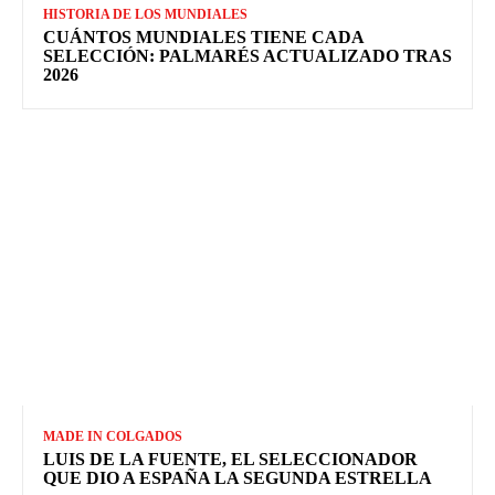
HISTORIA DE LOS MUNDIALES
CUÁNTOS MUNDIALES TIENE CADA
SELECCIÓN: PALMARÉS ACTUALIZADO TRAS
2026
MADE IN COLGADOS
LUIS DE LA FUENTE, EL SELECCIONADOR
QUE DIO A ESPAÑA LA SEGUNDA ESTRELLA