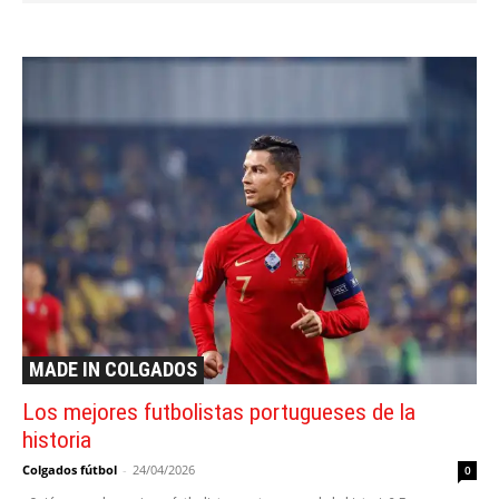
MADE IN COLGADOS
Los mejores futbolistas portugueses de la
historia
Colgados fútbol
-
24/04/2026
0