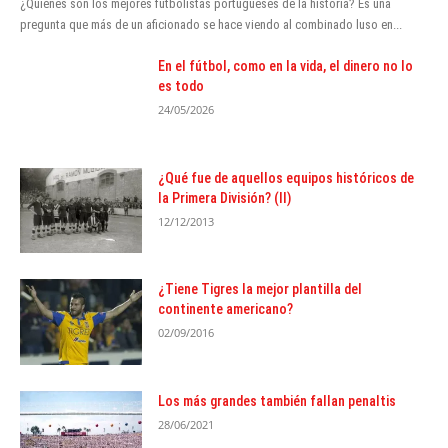
¿Quiénes son los mejores futbolistas portugueses de la historia? Es una
pregunta que más de un aficionado se hace viendo al combinado luso en...
En el fútbol, como en la vida, el dinero no lo
es todo
24/05/2026
¿Qué fue de aquellos equipos históricos de
la Primera División? (II)
12/12/2013
¿Tiene Tigres la mejor plantilla del
continente americano?
02/09/2016
Los más grandes también fallan penaltis
28/06/2021