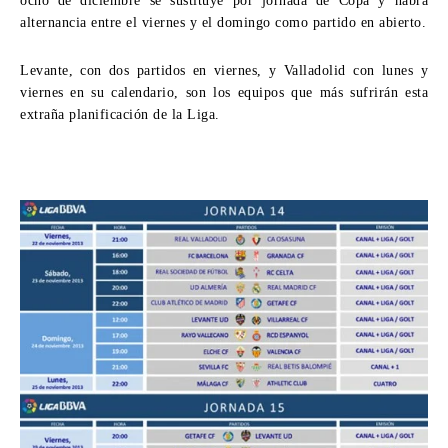
ocho de diciembre se sustituye por jornada de Copa y habrá
alternancia entre el viernes y el domingo como partido en abierto.
Levante, con dos partidos en viernes, y Valladolid con lunes y
viernes en su calendario, son los equipos que más sufrirán esta
extraña planificación de la Liga.