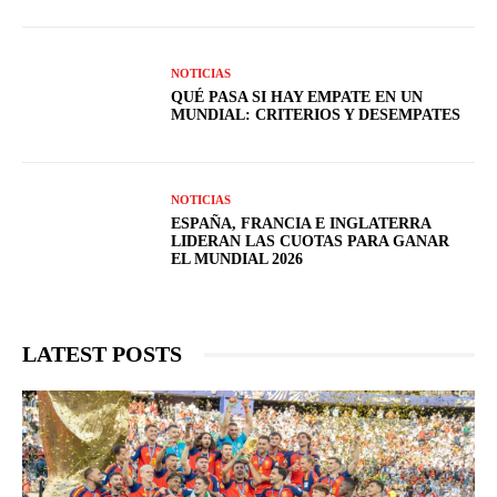
NOTICIAS
QUÉ PASA SI HAY EMPATE EN UN
MUNDIAL: CRITERIOS Y DESEMPATES
NOTICIAS
ESPAÑA, FRANCIA E INGLATERRA
LIDERAN LAS CUOTAS PARA GANAR
EL MUNDIAL 2026
LATEST POSTS