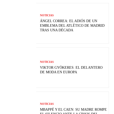
NOTICIAS
ÁNGEL CORREA: EL ADIÓS DE UN
EMBLEMA DEL ATLÉTICO DE MADRID
TRAS UNA DÉCADA
NOTICIAS
VIKTOR GYÖKERES: EL DELANTERO
DE MODA EN EUROPA
NOTICIAS
MBAPPÉ Y EL CAEN: SU MADRE ROMPE