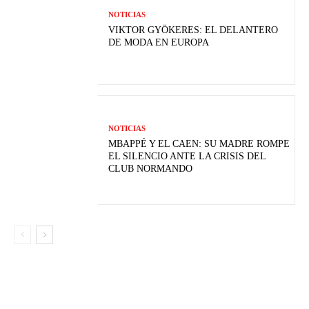
NOTICIAS
VIKTOR GYÖKERES: EL DELANTERO
DE MODA EN EUROPA
NOTICIAS
MBAPPÉ Y EL CAEN: SU MADRE ROMPE
EL SILENCIO ANTE LA CRISIS DEL
CLUB NORMANDO