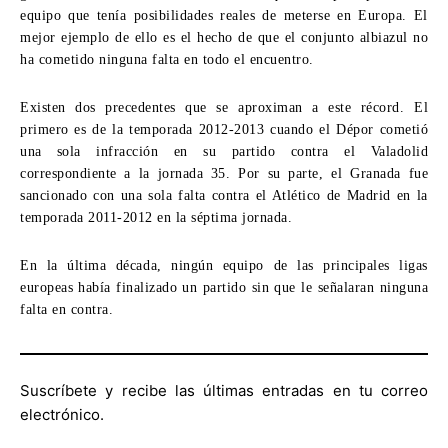
equipo que tenía posibilidades reales de meterse en Europa. El
mejor ejemplo de ello es el hecho de que el conjunto albiazul no
ha cometido ninguna falta en todo el encuentro.
Existen dos precedentes que se aproximan a este récord. El
primero es de la temporada 2012-2013 cuando el Dépor cometió
una sola infracción en su partido contra el Valadolid
correspondiente a la jornada 35. Por su parte, el Granada fue
sancionado con una sola falta contra el Atlético de Madrid en la
temporada 2011-2012 en la séptima jornada.
En la última década, ningún equipo de las principales ligas
europeas había finalizado un partido sin que le señalaran ninguna
falta en contra.
Suscríbete y recibe las últimas entradas en tu correo
electrónico.