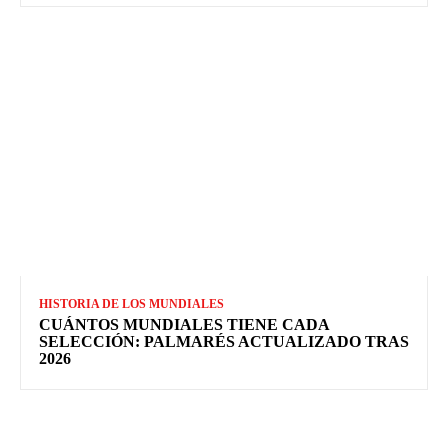
HISTORIA DE LOS MUNDIALES
CUÁNTOS MUNDIALES TIENE CADA
SELECCIÓN: PALMARÉS ACTUALIZADO TRAS
2026