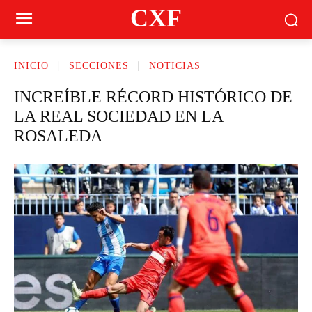
CXF
INICIO
SECCIONES
NOTICIAS
INCREÍBLE RÉCORD HISTÓRICO DE
LA REAL SOCIEDAD EN LA
ROSALEDA