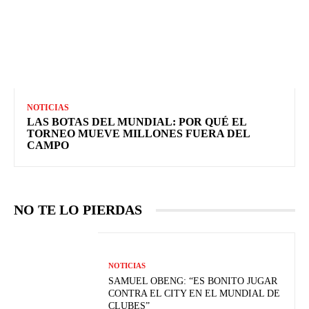
NOTICIAS
LAS BOTAS DEL MUNDIAL: POR QUÉ EL
TORNEO MUEVE MILLONES FUERA DEL
CAMPO
NO TE LO PIERDAS
NOTICIAS
SAMUEL OBENG: “ES BONITO JUGAR
CONTRA EL CITY EN EL MUNDIAL DE
CLUBES”