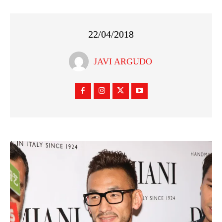
22/04/2018
JAVI ARGUDO