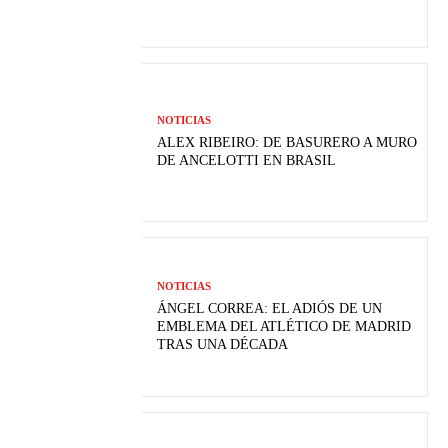
NOTICIAS
ALEX RIBEIRO: DE BASURERO A MURO
DE ANCELOTTI EN BRASIL
NOTICIAS
ÁNGEL CORREA: EL ADIÓS DE UN
EMBLEMA DEL ATLÉTICO DE MADRID
TRAS UNA DÉCADA