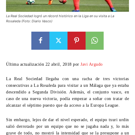
La Real Sociedad logró un récord histórico en la Liga en su visita a La
Rosaleda (Foto: Diario Vasco)
Última actualización 22 abril, 2018 por
Javi Argudo
La Real Sociedad llegaba con una racha de tres victorias
consecutivas a La Rosaleda para visitar a un Málaga que ya estaba
descendido a Segunda División. Además, el conjunto vasco, en
caso de una nueva victoria, podía empezar a soñar con tratar de
alcanzar el séptimo puesto que da acceso a la Europa League.
Sin embargo, lejos de dar el nivel esperado, el equipo txuri urdin
salió derrotado por un equipo que no se jugaba nada y, lo más
grave de todo, no mostró la intensidad que se la presupone a un