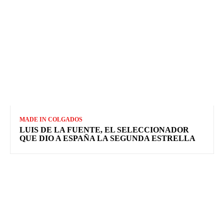
MADE IN COLGADOS
LUIS DE LA FUENTE, EL SELECCIONADOR
QUE DIO A ESPAÑA LA SEGUNDA ESTRELLA