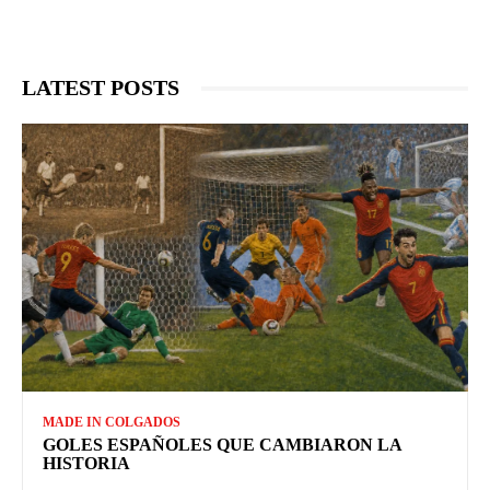
LATEST POSTS
MADE IN COLGADOS
GOLES ESPAÑOLES QUE CAMBIARON LA
HISTORIA