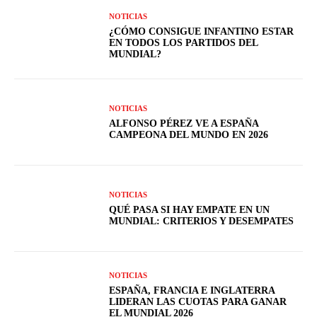
NOTICIAS
¿CÓMO CONSIGUE INFANTINO ESTAR
EN TODOS LOS PARTIDOS DEL
MUNDIAL?
NOTICIAS
ALFONSO PÉREZ VE A ESPAÑA
CAMPEONA DEL MUNDO EN 2026
NOTICIAS
QUÉ PASA SI HAY EMPATE EN UN
MUNDIAL: CRITERIOS Y DESEMPATES
NOTICIAS
ESPAÑA, FRANCIA E INGLATERRA
LIDERAN LAS CUOTAS PARA GANAR
EL MUNDIAL 2026