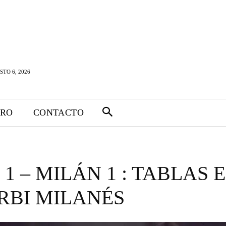
STO 6, 2026
TRO
CONTACTO
 1 – MILÁN 1 : TABLAS 
RBI MILANÉS