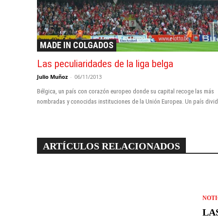
MADE IN COLGADOS
Las peculiaridades de la liga belga
Julio Muñoz
-
06/11/2013
Bélgica, un país con corazón europeo donde su capital recoge las más
nombradas y conocidas instituciones de la Unión Europea. Un país dividi
ARTÍCULOS RELACIONADOS
NOTI
LA