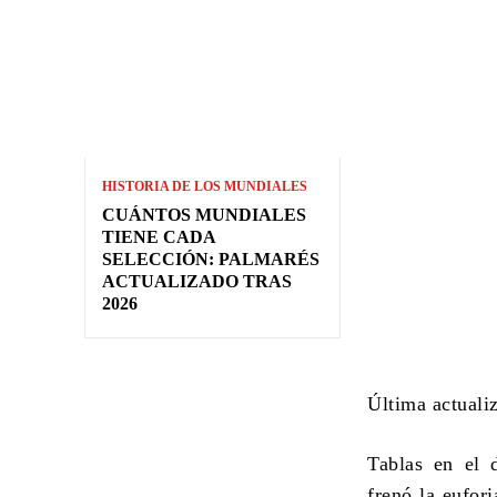
HISTORIA DE LOS MUNDIALES
CUÁNTOS MUNDIALES
TIENE CADA
SELECCIÓN: PALMARÉS
ACTUALIZADO TRAS
2026
Última actuali
Tablas en el d
frenó la eufor