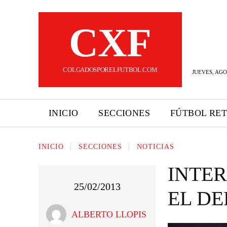
CXF
COLGADOSPORELFUTBOL.COM
JUEVES, AGO
INICIO
SECCIONES
FÚTBOL RE
INICIO
SECCIONES
NOTICIAS
INTER
25/02/2013
EL DE
ALBERTO LLOPIS