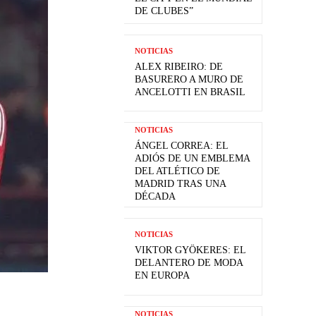
DE CLUBES”
NOTICIAS
ALEX RIBEIRO: DE
BASURERO A MURO DE
ANCELOTTI EN BRASIL
NOTICIAS
ÁNGEL CORREA: EL
ADIÓS DE UN EMBLEMA
DEL ATLÉTICO DE
MADRID TRAS UNA
DÉCADA
NOTICIAS
VIKTOR GYÖKERES: EL
DELANTERO DE MODA
EN EUROPA
NOTICIAS