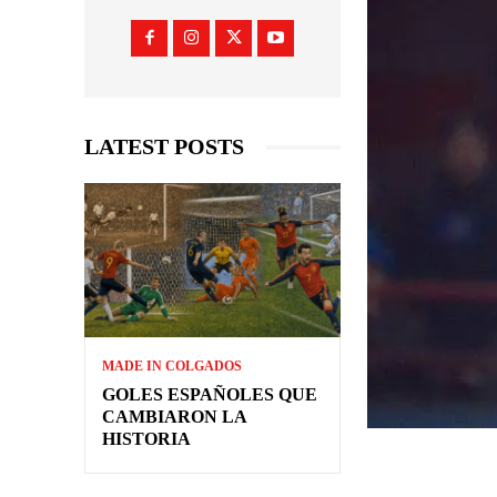
LATEST POSTS
MADE IN COLGADOS
GOLES ESPAÑOLES QUE
CAMBIARON LA
HISTORIA