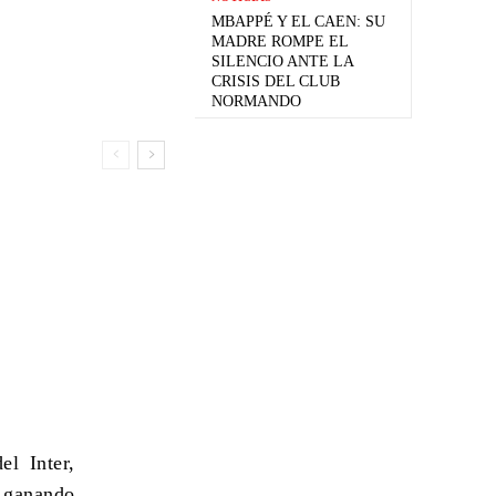
MBAPPÉ Y EL CAEN: SU
MADRE ROMPE EL
SILENCIO ANTE LA
CRISIS DEL CLUB
NORMANDO
el Inter,
l ganando