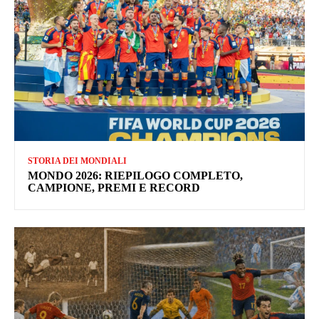
STORIA DEI MONDIALI
MONDO 2026: RIEPILOGO COMPLETO,
CAMPIONE, PREMI E RECORD