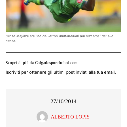
Senzo Meyiwa era uno dei lettori multimediali più numerosi del suo
paese.
Scopri di più da Colgadosporefutbol.com
Iscriviti per ottenere gli ultimi post inviati alla tua email.
27/10/2014
ALBERTO LOPIS