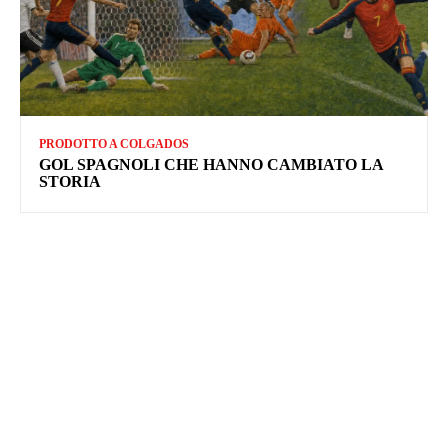
PRODOTTO A COLGADOS
GOL SPAGNOLI CHE HANNO CAMBIATO LA
STORIA