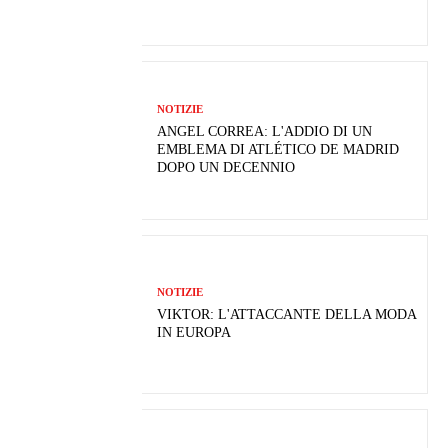
NOTIZIE
ANGEL CORREA: L'ADDIO DI UN
EMBLEMA DI ATLÉTICO DE MADRID
DOPO UN DECENNIO
NOTIZIE
VIKTOR: L'ATTACCANTE DELLA MODA
IN EUROPA