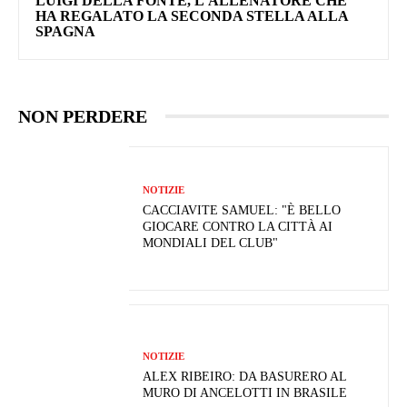
LUIGI DELLA FONTE, L'ALLENATORE CHE
HA REGALATO LA SECONDA STELLA ALLA
SPAGNA
NON PERDERE
NOTIZIE
CACCIAVITE SAMUEL: "È BELLO
GIOCARE CONTRO LA CITTÀ AI
MONDIALI DEL CLUB"
NOTIZIE
ALEX RIBEIRO: DA BASURERO AL
MURO DI ANCELOTTI IN BRASILE