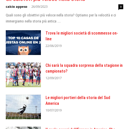
calcio appeso
-
26/09/2023
0
Quali sono gli obiettivi più veloce nella storia? Optiamo per la velocità e ci
immergiamo nella storia più antica ....
Trova le migliori società di scommesse on-
line
22/06/2019
Chi sarà la squadra sorpresa della stagione in
campionato?
12/09/2017
Le migliori portieri della storia del Sud
America
10/07/2019