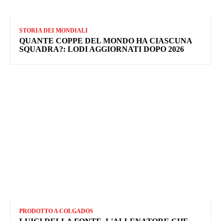
STORIA DEI MONDIALI
QUANTE COPPE DEL MONDO HA CIASCUNA
SQUADRA?: LODI AGGIORNATI DOPO 2026
PRODOTTO A COLGADOS