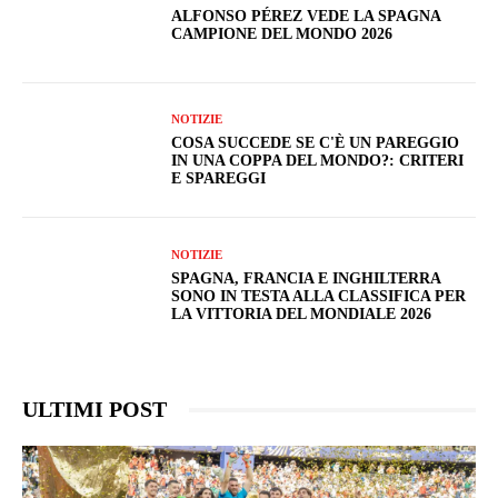
ALFONSO PÉREZ VEDE LA SPAGNA
CAMPIONE DEL MONDO 2026
NOTIZIE
COSA SUCCEDE SE C'È UN PAREGGIO
IN UNA COPPA DEL MONDO?: CRITERI
E SPAREGGI
NOTIZIE
SPAGNA, FRANCIA E INGHILTERRA
SONO IN TESTA ALLA CLASSIFICA PER
LA VITTORIA DEL MONDIALE 2026
ULTIMI POST