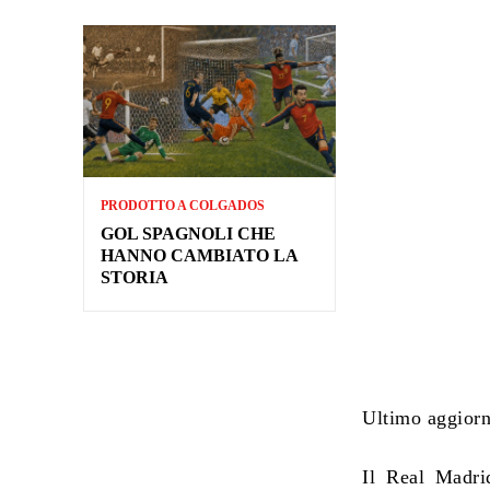
PRODOTTO A COLGADOS
GOL SPAGNOLI CHE
HANNO CAMBIATO LA
STORIA
Ultimo aggiorn
Il Real Madrid