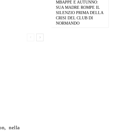
MBAPPÉ E AUTUNNO:
SUA MADRE ROMPE IL
SILENZIO PRIMA DELLA
CRISI DEL CLUB DI
NORMANDO
on, nella