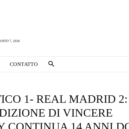
OSTO 7, 2026
CONTATTO
ICO 1- REAL MADRID 2:
IZIONE DI VINCERE
 CONTINUA 14 ANNI D