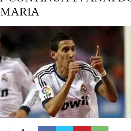
 MARIA