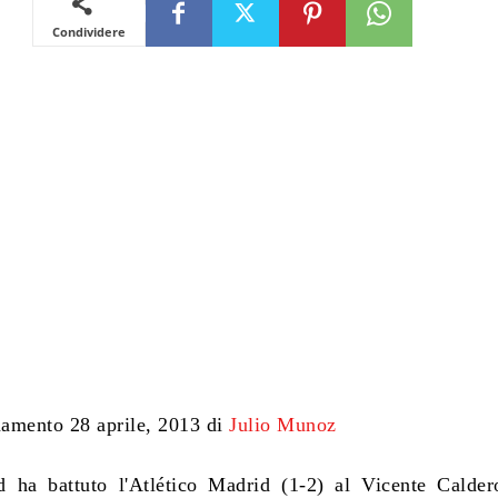
Condividere
amento 28 aprile, 2013 di
Julio Munoz
 ha battuto l'Atlético Madrid (1-2) al Vicente Calder