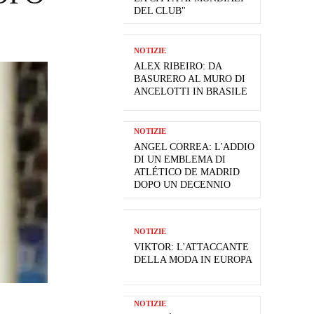
DEL CLUB"
NOTIZIE
ALEX RIBEIRO: DA
BASURERO AL MURO DI
ANCELOTTI IN BRASILE
NOTIZIE
ANGEL CORREA: L'ADDIO
DI UN EMBLEMA DI
ATLÉTICO DE MADRID
DOPO UN DECENNIO
NOTIZIE
VIKTOR: L'ATTACCANTE
DELLA MODA IN EUROPA
NOTIZIE