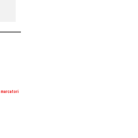
I marcatori