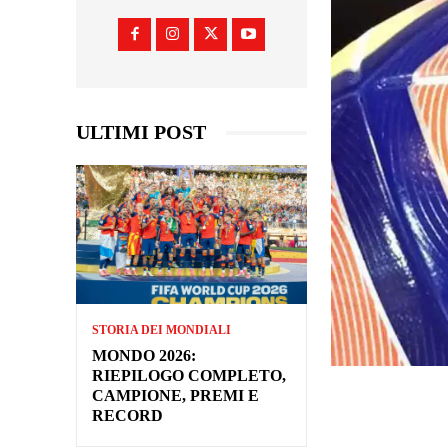
ULTIMI POST
STORIA DEI MONDIALI
MONDO 2026:
RIEPILOGO COMPLETO,
CAMPIONE, PREMI E
RECORD