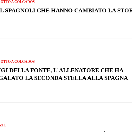
OTTO A COLGADOS
L SPAGNOLI CHE HANNO CAMBIATO LA STO
OTTO A COLGADOS
IGI DELLA FONTE, L'ALLENATORE CHE HA
GALATO LA SECONDA STELLA ALLA SPAGNA
ZIE