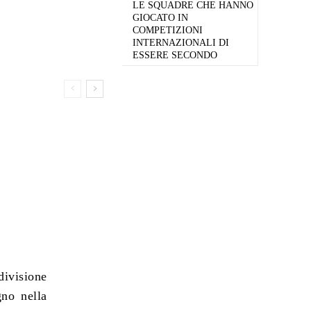
LE SQUADRE CHE HANNO
GIOCATO IN
COMPETIZIONI
INTERNAZIONALI DI
ESSERE SECONDO
ivisione
no nella