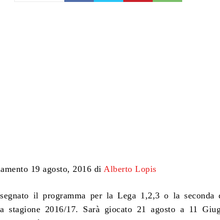
namento 19 agosto, 2016 di
Alberto Lopis
segnato il programma per la Lega 1,2,3 o la seconda d
la stagione 2016/17. Sarà giocato 21 agosto a 11 Giug