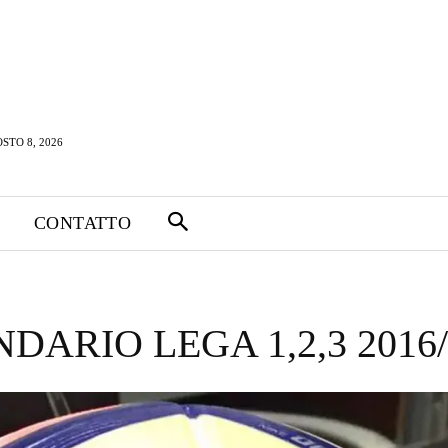
STO 8, 2026
CONTATTO
DARIO LEGA 1,2,3 2016/