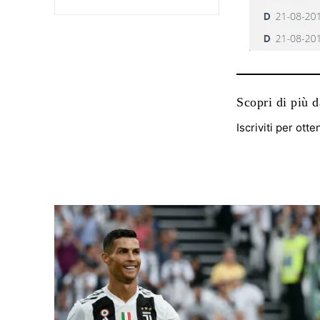
Scopri di più 
Iscriviti per otte