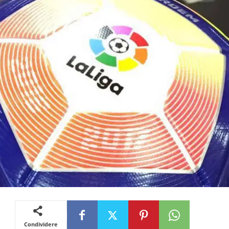
Condividere