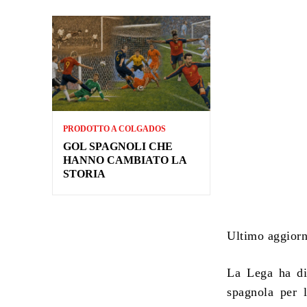
PRODOTTO A COLGADOS
GOL SPAGNOLI CHE
HANNO CAMBIATO LA
STORIA
Ultimo aggior
La Lega ha di
spagnola per 