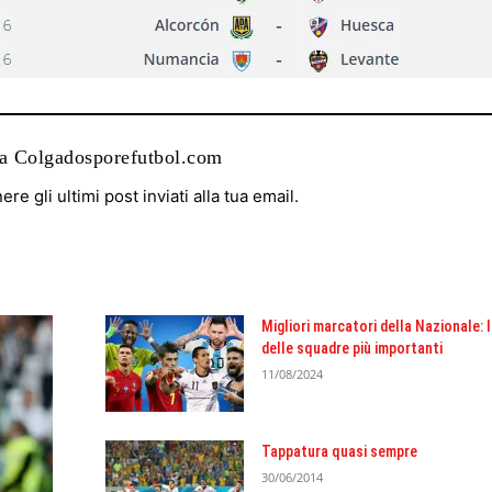
da Colgadosporefutbol.com
nere gli ultimi post inviati alla tua email.
Migliori marcatori della Nazionale: 
delle squadre più importanti
11/08/2024
Tappatura quasi sempre
30/06/2014