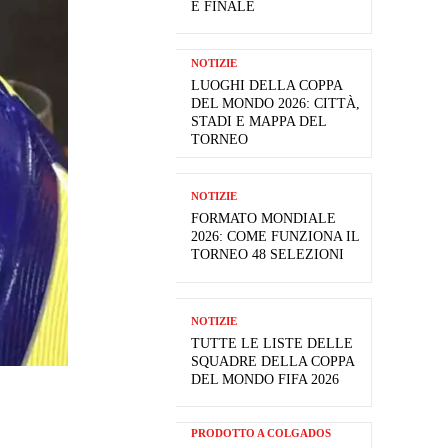
E FINALE
NOTIZIE
LUOGHI DELLA COPPA
DEL MONDO 2026: CITTÀ,
STADI E MAPPA DEL
TORNEO
NOTIZIE
FORMATO MONDIALE
2026: COME FUNZIONA IL
TORNEO 48 SELEZIONI
NOTIZIE
TUTTE LE LISTE DELLE
SQUADRE DELLA COPPA
DEL MONDO FIFA 2026
PRODOTTO A COLGADOS