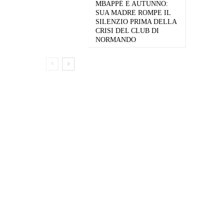
MBAPPÉ E AUTUNNO:
SUA MADRE ROMPE IL
SILENZIO PRIMA DELLA
CRISI DEL CLUB DI
NORMANDO