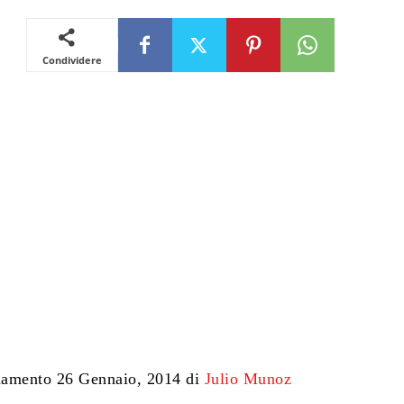
Condividere
namento 26 Gennaio, 2014 di
Julio Munoz