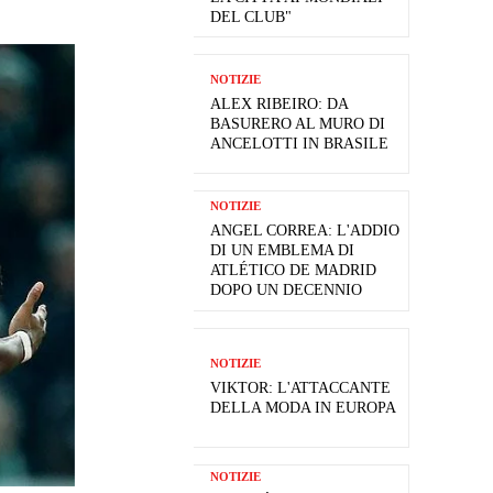
DEL CLUB"
NOTIZIE
ALEX RIBEIRO: DA
BASURERO AL MURO DI
ANCELOTTI IN BRASILE
NOTIZIE
ANGEL CORREA: L'ADDIO
DI UN EMBLEMA DI
ATLÉTICO DE MADRID
DOPO UN DECENNIO
NOTIZIE
VIKTOR: L'ATTACCANTE
DELLA MODA IN EUROPA
NOTIZIE