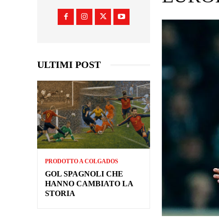
ULTIMI POST
PRODOTTO A COLGADOS
GOL SPAGNOLI CHE
HANNO CAMBIATO LA
STORIA