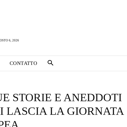
OSTO 6, 2026
CONTATTO
E STORIE E ANEDDOTI
I LASCIA LA GIORNATA
PEA