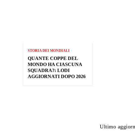
STORIA DEI MONDIALI
QUANTE COPPE DEL
MONDO HA CIASCUNA
SQUADRA?: LODI
AGGIORNATI DOPO 2026
Ultimo aggior