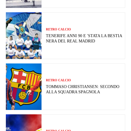
RETRO CALCIO
TENERIFE ANNI 90 E 'STATA LA BESTIA
NERA DEL REAL MADRID
RETRO CALCIO
TOMMASO CHRISTIANSEN: SECONDO
ALLA SQUADRA SPAGNOLA
RETRO CALCIO