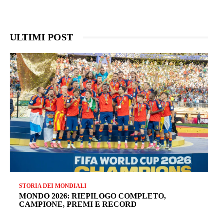
ULTIMI POST
STORIA DEI MONDIALI
MONDO 2026: RIEPILOGO COMPLETO,
CAMPIONE, PREMI E RECORD