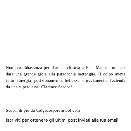
Non era abbastanza per dare la vittoria a
Real Madrid,
ma per
dare una grande gioia alla parrocchia merengue. Il colpo aveva
tutto. Energia, posizionamento, bellezza, e ovviamente, l'azienda
da una superclasse:
Clarence Seedorf.
Scopri di più da Colgadosporefutbol.com
Iscriviti per ottenere gli ultimi post inviati alla tua email.