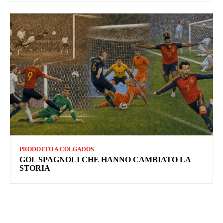
PRODOTTO A COLGADOS
GOL SPAGNOLI CHE HANNO CAMBIATO LA
STORIA