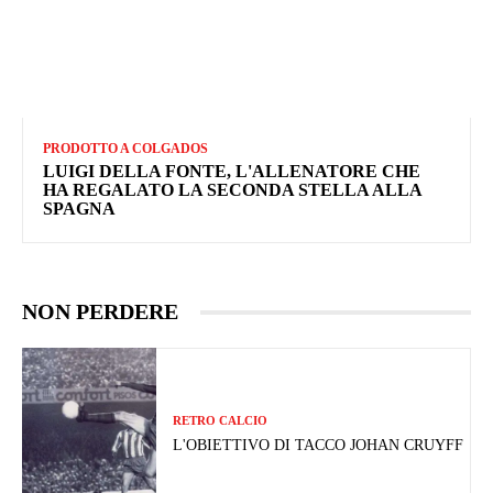
PRODOTTO A COLGADOS
LUIGI DELLA FONTE, L'ALLENATORE CHE
HA REGALATO LA SECONDA STELLA ALLA
SPAGNA
NON PERDERE
RETRO CALCIO
L'OBIETTIVO DI TACCO JOHAN CRUYFF