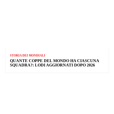
STORIA DEI MONDIALI
QUANTE COPPE DEL MONDO HA CIASCUNA
SQUADRA?: LODI AGGIORNATI DOPO 2026