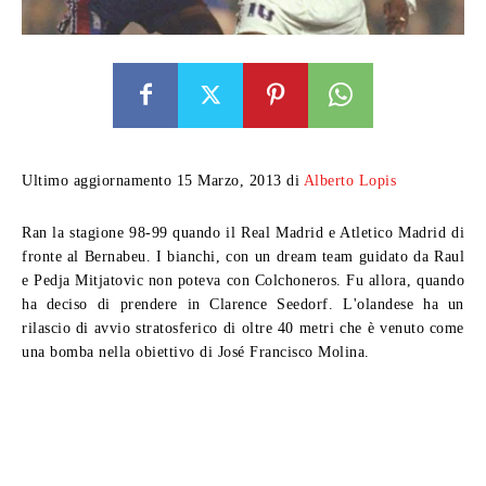
Ultimo aggiornamento 15 Marzo, 2013 di
Alberto Lopis
Ran la stagione 98-99 quando il Real Madrid e Atletico Madrid di
fronte al Bernabeu. I bianchi, con un dream team guidato da Raul
e Pedja Mitjatovic non poteva con Colchoneros. Fu allora, quando
ha deciso di prendere in Clarence Seedorf. L'olandese ha un
rilascio di avvio stratosferico di oltre 40 metri che è venuto come
una bomba nella obiettivo di José Francisco Molina.