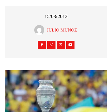
15/03/2013
JULIO MUNOZ