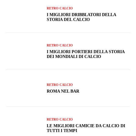
RETRO CALCIO
I MIGLIORI DRIBBLATORI DELLA
STORIA DEL CALCIO
RETRO CALCIO
I MIGLIORI PORTIERI DELLA STORIA
DEI MONDIALI DI CALCIO
RETRO CALCIO
ROMA NEL BAR
RETRO CALCIO
LE MIGLIORI CAMICIE DA CALCIO DI
TUTTI I TEMPI