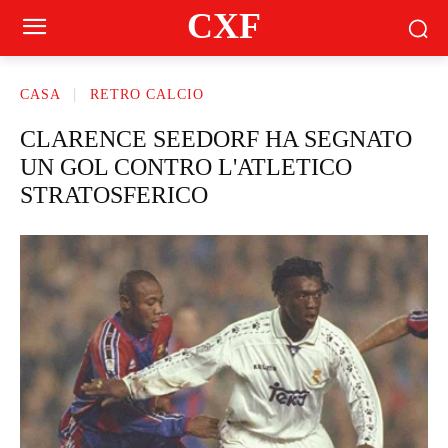
CXF
CASA
RETRO CALCIO
CLARENCE SEEDORF HA SEGNATO
UN GOL CONTRO L'ATLETICO
STRATOSFERICO