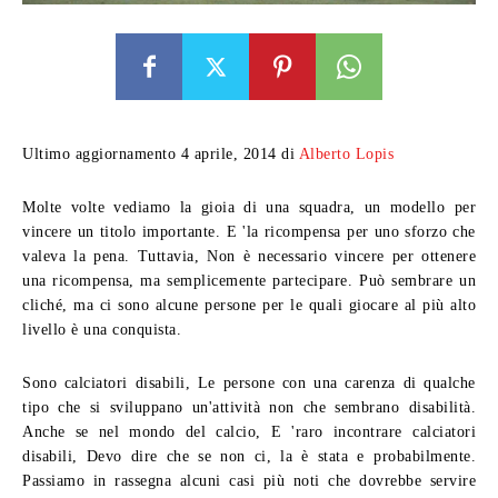
Ultimo aggiornamento 4 aprile, 2014 di
Alberto Lopis
Molte volte vediamo la gioia di una squadra, un modello per
vincere un titolo importante. E 'la ricompensa per uno sforzo che
valeva la pena. Tuttavia, Non è necessario vincere per ottenere
una ricompensa, ma semplicemente partecipare. Può sembrare un
cliché, ma ci sono alcune persone per le quali giocare al più alto
livello è una conquista.
Sono calciatori disabili, Le persone con una carenza di qualche
tipo che si sviluppano un'attività non che sembrano disabilità.
Anche se nel mondo del calcio, E 'raro incontrare calciatori
disabili, Devo dire che se non ci, la è stata e probabilmente.
Passiamo in rassegna alcuni casi più noti che dovrebbe servire