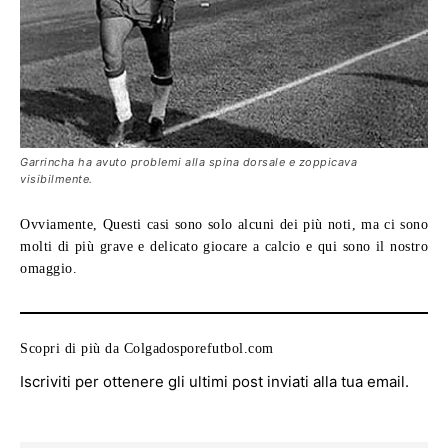
Garrincha ha avuto problemi alla spina dorsale e zoppicava
visibilmente.
Ovviamente, Questi casi sono solo alcuni dei più noti, ma ci sono
molti di più grave e delicato giocare a calcio e qui sono il nostro
omaggio.
Scopri di più da Colgadosporefutbol.com
Iscriviti per ottenere gli ultimi post inviati alla tua email.