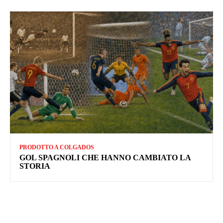
PRODOTTO A COLGADOS
GOL SPAGNOLI CHE HANNO CAMBIATO LA
STORIA