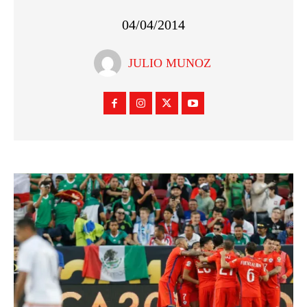
04/04/2014
JULIO MUNOZ