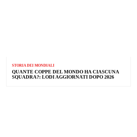
STORIA DEI MONDIALI
QUANTE COPPE DEL MONDO HA CIASCUNA
SQUADRA?: LODI AGGIORNATI DOPO 2026