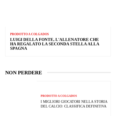
PRODOTTO A COLGADOS
LUIGI DELLA FONTE, L'ALLENATORE CHE
HA REGALATO LA SECONDA STELLA ALLA
SPAGNA
NON PERDERE
PRODOTTO A COLGADOS
I MIGLIORI GIOCATORI NELLA STORIA
DEL CALCIO: CLASSIFICA DEFINITIVA