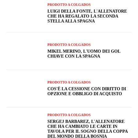
PRODOTTO A COLGADOS
LUIGI DELLA FONTE, L'ALLENATORE
CHE HA REGALATO LA SECONDA
STELLA ALLA SPAGNA
PRODOTTO A COLGADOS
MIKEL MERINO, L'UOMO DEI GOL
CHIAVE CON LA SPAGNA
PRODOTTO A COLGADOS
COS'È LA CESSIONE CON DIRITTO DI
OPZIONE E OBBLIGO DI ACQUISTO
PRODOTTO A COLGADOS
SERGEJ BARBAREZ, L'ALLENATORE
CHE HA CAMBIATO LE CARTE IN
TAVOLA PER IL SOGNO DELLA COPPA
DEL MONDO DELLA BOSNIA