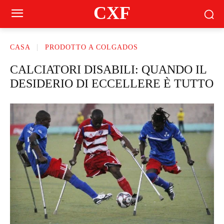
CXF
CASA
PRODOTTO A COLGADOS
CALCIATORI DISABILI: QUANDO IL
DESIDERIO DI ECCELLERE È TUTTO