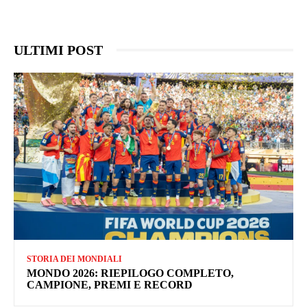
ULTIMI POST
STORIA DEI MONDIALI
MONDO 2026: RIEPILOGO COMPLETO,
CAMPIONE, PREMI E RECORD