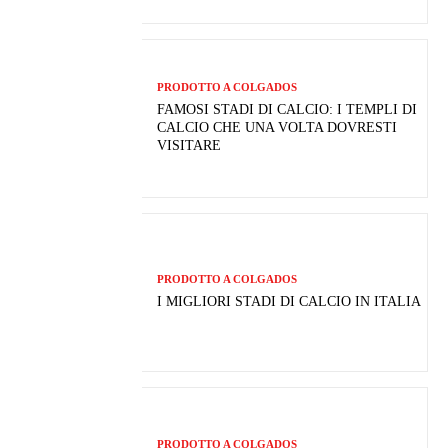
PRODOTTO A COLGADOS
FAMOSI STADI DI CALCIO: I TEMPLI DI
CALCIO CHE UNA VOLTA DOVRESTI
VISITARE
PRODOTTO A COLGADOS
I MIGLIORI STADI DI CALCIO IN ITALIA
PRODOTTO A COLGADOS