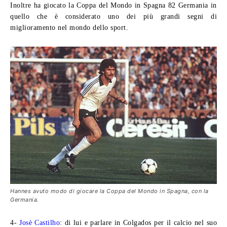
Inoltre ha giocato la Coppa del Mondo in Spagna 82 Germania in
quello che è considerato uno dei più grandi segni di
miglioramento nel mondo dello sport.
Hannes avuto modo di giocare la Coppa del Mondo in Spagna, con la
Germania.
4-
Josè Castilho
: di lui e parlare in Colgados per il calcio nel suo