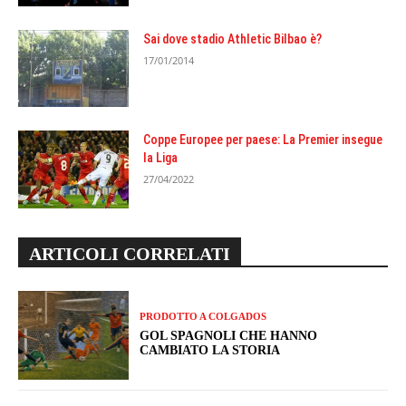
Sai dove stadio Athletic Bilbao è?
17/01/2014
Coppe Europee per paese: La Premier insegue
la Liga
27/04/2022
ARTICOLI CORRELATI
PRODOTTO A COLGADOS
GOL SPAGNOLI CHE HANNO
CAMBIATO LA STORIA