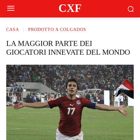
CXF
CASA
PRODOTTO A COLGADOS
LA MAGGIOR PARTE DEI
GIOCATORI INNEVATE DEL MONDO