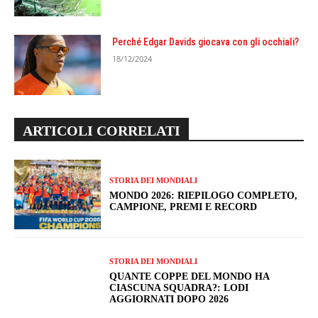
Perché Edgar Davids giocava con gli occhiali?
18/12/2024
ARTICOLI CORRELATI
STORIA DEI MONDIALI
MONDO 2026: RIEPILOGO COMPLETO,
CAMPIONE, PREMI E RECORD
STORIA DEI MONDIALI
QUANTE COPPE DEL MONDO HA
CIASCUNA SQUADRA?: LODI
AGGIORNATI DOPO 2026