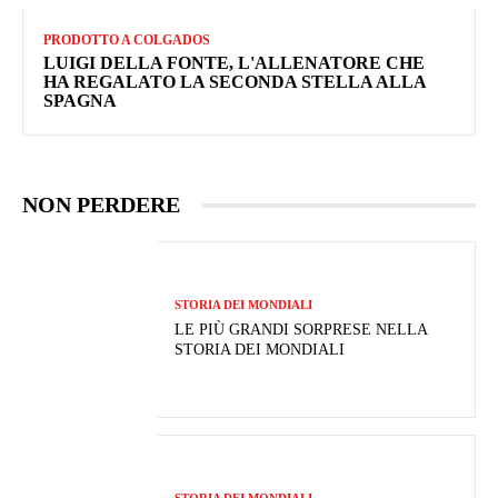
PRODOTTO A COLGADOS
LUIGI DELLA FONTE, L'ALLENATORE CHE
HA REGALATO LA SECONDA STELLA ALLA
SPAGNA
NON PERDERE
STORIA DEI MONDIALI
LE PIÙ GRANDI SORPRESE NELLA
STORIA DEI MONDIALI