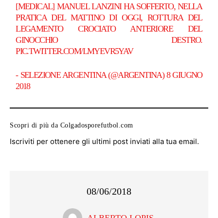
[MEDICAL] MANUEL LANZINI HA SOFFERTO, NELLA
PRATICA DEL MATTINO DI OGGI, ROTTURA DEL
LEGAMENTO CROCIATO ANTERIORE DEL
GINOCCHIO DESTRO.
PIC.TWITTER.COM/LMYEVR5YAV
- SELEZIONE ARGENTINA (@ARGENTINA)
8 GIUGNO
2018
Scopri di più da Colgadosporefutbol.com
Iscriviti per ottenere gli ultimi post inviati alla tua email.
08/06/2018
ALBERTO LOPIS