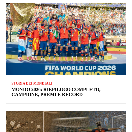
STORIA DEI MONDIALI
MONDO 2026: RIEPILOGO COMPLETO,
CAMPIONE, PREMI E RECORD