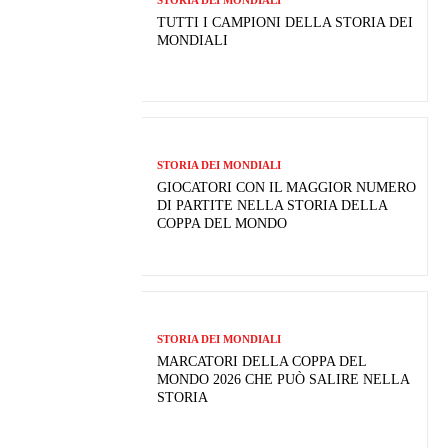
STORIA DEI MONDIALI
TUTTI I CAMPIONI DELLA STORIA DEI
MONDIALI
STORIA DEI MONDIALI
GIOCATORI CON IL MAGGIOR NUMERO
DI PARTITE NELLA STORIA DELLA
COPPA DEL MONDO
STORIA DEI MONDIALI
MARCATORI DELLA COPPA DEL
MONDO 2026 CHE PUÒ SALIRE NELLA
STORIA