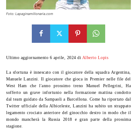
Foto: Lapaginamillonaria.com
Ultimo aggiornamento 6 aprile, 2024 di
Alberto Lopis
La sfortuna è innescato con il giocatore della squadra Argentina,
Manuele Lanzini. Il giocatore che gioca in Premier nelle file del
West Ham che l'anno prossimo treno Manuel Pellegrini, Ha
sofferto un grave infortunio nella formazione mattina condotto
dal team guidato da Sampaoli a Barcellona. Come ha riportato dal
Twitter ufficiale della Albiceleste, Lanzini ha subito un strappato
legamento crociato anteriore del ginocchio destro in modo che il
mondo mancherà la Russia 2018 e gran parte della prossima
stagione.