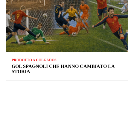
PRODOTTO A COLGADOS
GOL SPAGNOLI CHE HANNO CAMBIATO LA
STORIA