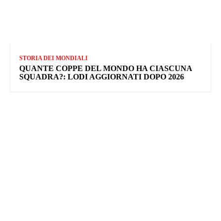
STORIA DEI MONDIALI
QUANTE COPPE DEL MONDO HA CIASCUNA
SQUADRA?: LODI AGGIORNATI DOPO 2026