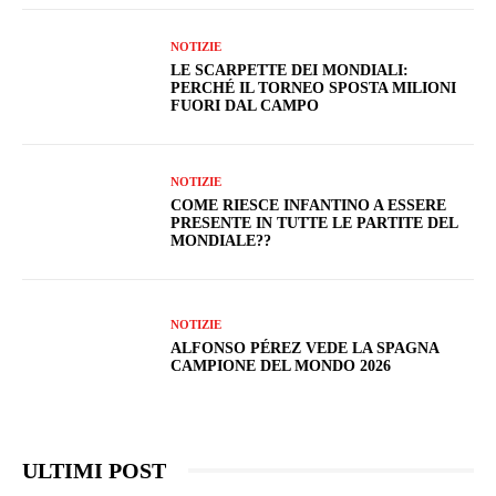
NOTIZIE
LE SCARPETTE DEI MONDIALI:
PERCHÉ IL TORNEO SPOSTA MILIONI
FUORI DAL CAMPO
NOTIZIE
COME RIESCE INFANTINO A ESSERE
PRESENTE IN TUTTE LE PARTITE DEL
MONDIALE??
NOTIZIE
ALFONSO PÉREZ VEDE LA SPAGNA
CAMPIONE DEL MONDO 2026
ULTIMI POST