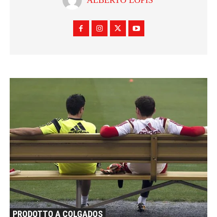
PRODOTTO A COLGADOS