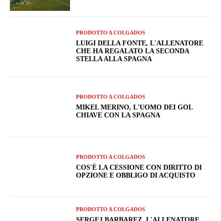
PRODOTTO A COLGADOS
LUIGI DELLA FONTE, L'ALLENATORE
CHE HA REGALATO LA SECONDA
STELLA ALLA SPAGNA
PRODOTTO A COLGADOS
MIKEL MERINO, L'UOMO DEI GOL
CHIAVE CON LA SPAGNA
PRODOTTO A COLGADOS
COS'È LA CESSIONE CON DIRITTO DI
OPZIONE E OBBLIGO DI ACQUISTO
PRODOTTO A COLGADOS
SERGEJ BARBAREZ, L'ALLENATORE