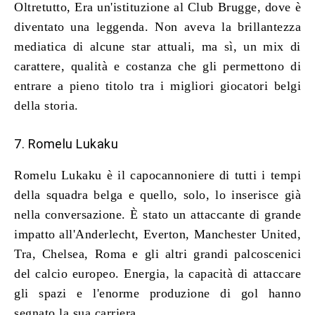
Oltretutto, Era un'istituzione al Club Brugge, dove è
diventato una leggenda. Non aveva la brillantezza
mediatica di alcune star attuali, ma sì, un mix di
carattere, qualità e costanza che gli permettono di
entrare a pieno titolo tra i migliori giocatori belgi
della storia.
7. Romelu Lukaku
Romelu Lukaku è il capocannoniere di tutti i tempi
della squadra belga e quello, solo, lo inserisce già
nella conversazione. È stato un attaccante di grande
impatto all'Anderlecht, Everton, Manchester United,
Tra, Chelsea, Roma e gli altri grandi palcoscenici
del calcio europeo. Energia, la capacità di attaccare
gli spazi e l'enorme produzione di gol hanno
segnato la sua carriera.