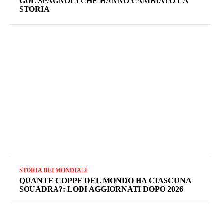
GOL SPAGNOLI CHE HANNO CAMBIATO LA
STORIA
STORIA DEI MONDIALI
QUANTE COPPE DEL MONDO HA CIASCUNA
SQUADRA?: LODI AGGIORNATI DOPO 2026