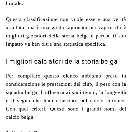
brutale.
Questa classificazione non vuole essere una verità
assoluta, ma è una guida ragionata per capire chi è
migliori giocatori della storia belga
e perché il suo
impatto va ben oltre una statistica specifica.
I migliori calciatori della storia belga
Per compilare questo elenco abbiamo preso in
considerazione le prestazioni del club, il peso con la
squadra belga, l'influenza ai suoi tempi, la longevità
e il segno che hanno lasciato nel calcio europeo.
Con quei criteri, Questi sono i grandi nomi del
calcio belga.