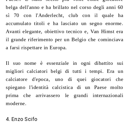
belga dell'anno e ha brillato nel corso degli anni 60
sì 70 con l'Anderlecht, club con il quale ha
accumulato titoli e ha lasciato un segno enorme.
Avanti elegante, obiettivo tecnico e, Van Himst era
il grande riferimento per un Belgio che cominciava
a farsi rispettare in Europa.
Il suo nome è essenziale in ogni dibattito sui
migliori calciatori belgi di tutti i tempi. Era un
calciatore d'epoca, uno di quei giocatori che
spiegano l'identità calcistica di un Paese molto
prima che arrivassero le grandi internazionali
moderne.
4. Enzo Scifo