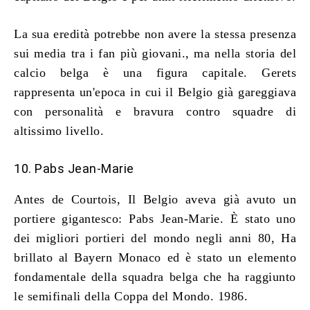
La sua eredità potrebbe non avere la stessa presenza
sui media tra i fan più giovani., ma nella storia del
calcio belga è una figura capitale. Gerets
rappresenta un'epoca in cui il Belgio già gareggiava
con personalità e bravura contro squadre di
altissimo livello.
10. Pabs Jean-Marie
Antes de Courtois, Il Belgio aveva già avuto un
portiere gigantesco: Pabs Jean-Marie. È stato uno
dei migliori portieri del mondo negli anni 80, Ha
brillato al Bayern Monaco ed è stato un elemento
fondamentale della squadra belga che ha raggiunto
le semifinali della Coppa del Mondo. 1986.