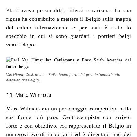
Pfaff aveva personalità, riflessi e carisma. La sua
figura ha contribuito a mettere il Belgio sulla mappa
del calcio internazionale e per anni è stato lo
specchio in cui si sono guardati i portieri belgi
venuti dopo..
Van Himst, Ceulemans e Scifo fanno parte del grande immaginario
classico del Belgio.
11. Marc Wilmots
Marc Wilmots era un personaggio competitivo nella
sua forma più pura. Centrocampista con arrivo,
forte e con obiettivo, Ha rappresentato il Belgio in
numerosi eventi importanti ed è diventato uno dei