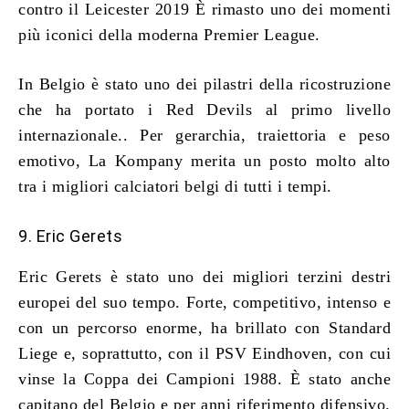
contro il Leicester 2019 È rimasto uno dei momenti
più iconici della moderna Premier League.
In Belgio è stato uno dei pilastri della ricostruzione
che ha portato i Red Devils al primo livello
internazionale.. Per gerarchia, traiettoria e peso
emotivo, La Kompany merita un posto molto alto
tra i migliori calciatori belgi di tutti i tempi.
9. Eric Gerets
Eric Gerets è stato uno dei migliori terzini destri
europei del suo tempo. Forte, competitivo, intenso e
con un percorso enorme, ha brillato con Standard
Liege e, soprattutto, con il PSV Eindhoven, con cui
vinse la Coppa dei Campioni 1988. È stato anche
capitano del Belgio e per anni riferimento difensivo.