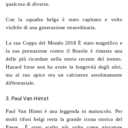
qualcosa di diverso.
Con la squadra belga è stato capitano e volto
visibile di una generazione straordinaria.
La sua Coppa del Mondo 2018 È stato magnifico e
la sua prestazione contro il Brasile è rimasta una
delle più ricordate nella storia recente del torneo.
Hazard forse non ha avuto la longevità degli altri,
ma al suo apice era un calciatore assolutamente
differenziale.
3. Paul Van Himst
Paul Van Himst è una leggenda in maiuscolo. Per
molti tifosi belgi resta la grande icona storica del
Paese.. È stato scelto più volte come giocatore