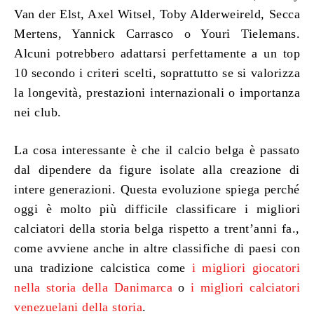
Van der Elst, Axel Witsel, Toby Alderweireld, Secca
Mertens, Yannick Carrasco o Youri Tielemans.
Alcuni potrebbero adattarsi perfettamente a un top
10 secondo i criteri scelti, soprattutto se si valorizza
la longevità, prestazioni internazionali o importanza
nei club.
La cosa interessante è che il calcio belga è passato
dal dipendere da figure isolate alla creazione di
intere generazioni. Questa evoluzione spiega perché
oggi è molto più difficile classificare i migliori
calciatori della storia belga rispetto a trent’anni fa.,
come avviene anche in altre classifiche di paesi con
una tradizione calcistica come
i migliori giocatori
nella storia della Danimarca
o
i migliori calciatori
venezuelani della storia
.