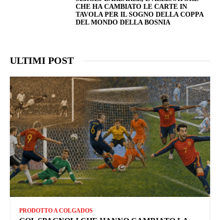
CHE HA CAMBIATO LE CARTE IN
TAVOLA PER IL SOGNO DELLA COPPA
DEL MONDO DELLA BOSNIA
ULTIMI POST
PRODOTTO A COLGADOS