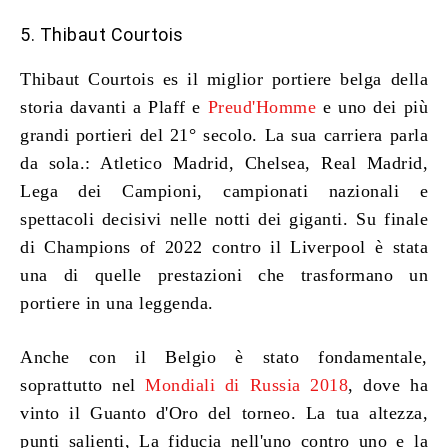
5. Thibaut Courtois
Thibaut Courtois es
il miglior portiere belga della
storia
davanti a Plaff e
Preud'Homme
e uno dei più
grandi portieri del 21° secolo. La sua carriera parla
da sola.: Atletico Madrid, Chelsea, Real Madrid,
Lega dei Campioni, campionati nazionali e
spettacoli decisivi nelle notti dei giganti. Su finale
di Champions of 2022 contro il Liverpool è stata
una di quelle prestazioni che trasformano un
portiere in una leggenda.
Anche con il Belgio è stato fondamentale,
soprattutto nel
Mondiali di Russia 2018
, dove ha
vinto il Guanto d'Oro del torneo. La tua altezza,
punti salienti, La fiducia nell'uno contro uno e la