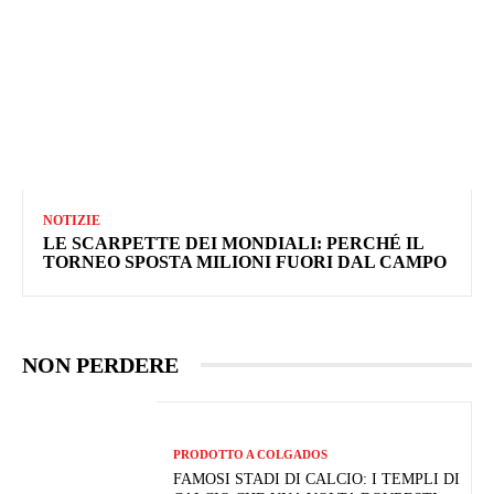
NOTIZIE
LE SCARPETTE DEI MONDIALI: PERCHÉ IL
TORNEO SPOSTA MILIONI FUORI DAL CAMPO
NON PERDERE
PRODOTTO A COLGADOS
FAMOSI STADI DI CALCIO: I TEMPLI DI