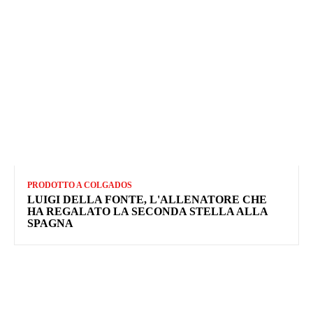
PRODOTTO A COLGADOS
LUIGI DELLA FONTE, L'ALLENATORE CHE
HA REGALATO LA SECONDA STELLA ALLA
SPAGNA