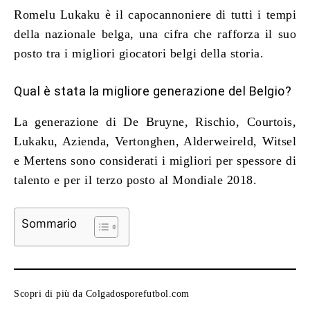
Romelu Lukaku è il capocannoniere di tutti i tempi
della nazionale belga, una cifra che rafforza il suo
posto tra i migliori giocatori belgi della storia.
Qual è stata la migliore generazione del Belgio?
La generazione di De Bruyne, Rischio, Courtois,
Lukaku, Azienda, Vertonghen, Alderweireld, Witsel
e Mertens sono considerati i migliori per spessore di
talento e per il terzo posto al Mondiale 2018.
Sommario
Scopri di più da Colgadosporefutbol.com