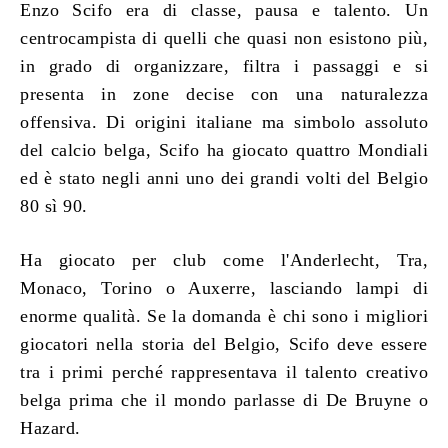
Enzo Scifo era di classe, pausa e talento. Un
centrocampista di quelli che quasi non esistono più,
in grado di organizzare, filtra i passaggi e si
presenta in zone decise con una naturalezza
offensiva. Di origini italiane ma simbolo assoluto
del calcio belga, Scifo ha giocato quattro Mondiali
ed è stato negli anni uno dei grandi volti del Belgio
80 sì 90.
Ha giocato per club come l'Anderlecht, Tra,
Monaco, Torino o Auxerre, lasciando lampi di
enorme qualità. Se la domanda è chi sono i migliori
giocatori nella storia del Belgio, Scifo deve essere
tra i primi perché rappresentava il talento creativo
belga prima che il mondo parlasse di De Bruyne o
Hazard.