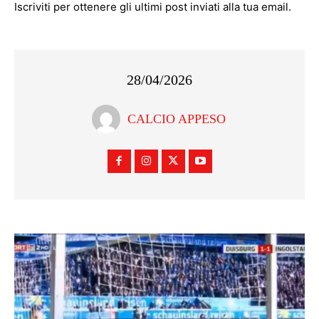
Iscriviti per ottenere gli ultimi post inviati alla tua email.
28/04/2026
CALCIO APPESO