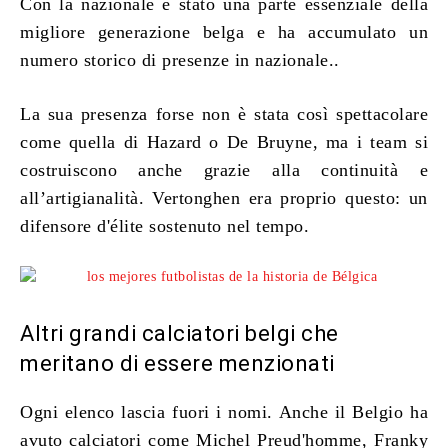
Con la nazionale è stato una parte essenziale della
migliore generazione belga e ha accumulato un
numero storico di presenze in nazionale..
La sua presenza forse non è stata così spettacolare
come quella di Hazard o De Bruyne, ma i team si
costruiscono anche grazie alla continuità e
all’artigianalità. Vertonghen era proprio questo: un
difensore d'élite sostenuto nel tempo.
Altri grandi calciatori belgi che
meritano di essere menzionati
Ogni elenco lascia fuori i nomi. Anche il Belgio ha
avuto calciatori come
Michel Preud'homme
, Franky