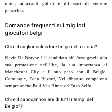
unici, attaccanti golosi e difensori di enorme
gerarchia.
Domande frequenti sui migliori
giocatori belgi
Chi è il miglior calciatore belga della storia?
Kevin De Bruyne è il candidato più forte grazie alla
sua prestazione nell'élite, la sua importanza al
Manchester City e il suo peso con il Belgio.
Comunque, Eden Hazard, Nel dibattito compaiono
sempre anche Paul Van Himst ed Enzo Scifo.
Chi è il capocannoniere di tutti i tempi del
Belgio??