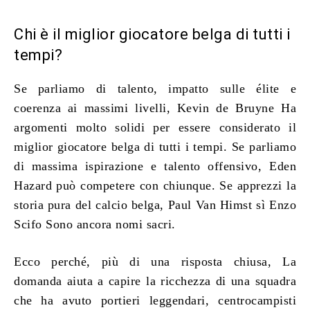
Chi è il miglior giocatore belga di tutti i
tempi?
Se parliamo di talento, impatto sulle élite e
coerenza ai massimi livelli,
Kevin de Bruyne
Ha
argomenti molto solidi per essere considerato il
miglior giocatore belga di tutti i tempi. Se parliamo
di massima ispirazione e talento offensivo,
Eden
Hazard
può competere con chiunque. Se apprezzi la
storia pura del calcio belga,
Paul Van Himst
sì
Enzo
Scifo
Sono ancora nomi sacri.
Ecco perché, più di una risposta chiusa, La
domanda aiuta a capire la ricchezza di una squadra
che ha avuto portieri leggendari, centrocampisti