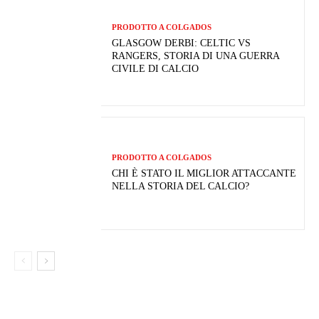
PRODOTTO A COLGADOS
GLASGOW DERBI: CELTIC VS
RANGERS, STORIA DI UNA GUERRA
CIVILE DI CALCIO
PRODOTTO A COLGADOS
CHI È STATO IL MIGLIOR ATTACCANTE
NELLA STORIA DEL CALCIO?