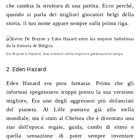
che cambia la struttura di una partita. Ecco perché,
quando si parla dei migliori giocatori belgi della
storia, il tuo nome appare sempre sulla prima riga.
De Bruyne e Hazard, due simboli della migliore generazione belga.
2. Eden Hazard
Eden Hazard era pura fantasia. Prima che gli
infortuni spegnessero troppo presto la sua versione
migliore, Era uno degli aggressori più sbilanciati
del pianeta. Al Lille puntava già alla stella
mondiale, ma è stato al Chelsea che è diventato una
star dell'epoca: regate, guida, cambi di ritmo e
quella sensazione di poter sempre inventare