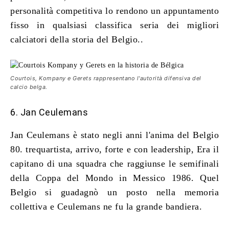
personalità competitiva lo rendono un appuntamento
fisso in qualsiasi classifica seria dei migliori
calciatori della storia del Belgio..
Courtois, Kompany e Gerets rappresentano l'autorità difensiva del
calcio belga.
6. Jan Ceulemans
Jan Ceulemans è stato negli anni l'anima del Belgio
80. trequartista, arrivo, forte e con leadership, Era il
capitano di una squadra che raggiunse le semifinali
della Coppa del Mondo in Messico 1986. Quel
Belgio si guadagnò un posto nella memoria
collettiva e Ceulemans ne fu la grande bandiera.