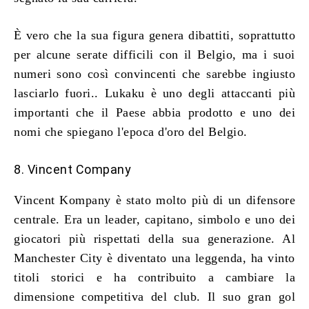
È vero che la sua figura genera dibattiti, soprattutto
per alcune serate difficili con il Belgio, ma i suoi
numeri sono così convincenti che sarebbe ingiusto
lasciarlo fuori.. Lukaku è uno degli attaccanti più
importanti che il Paese abbia prodotto e uno dei
nomi che spiegano l'epoca d'oro del Belgio.
8. Vincent Company
Vincent Kompany è stato molto più di un difensore
centrale. Era un leader, capitano, simbolo e uno dei
giocatori più rispettati della sua generazione. Al
Manchester City è diventato una leggenda, ha vinto
titoli storici e ha contribuito a cambiare la
dimensione competitiva del club. Il suo gran gol