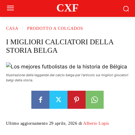
CXF
CASA
PRODOTTO A COLGADOS
I MIGLIORI CALCIATORI DELLA
STORIA BELGA
Illustrazione delle leggende del calcio belga per l'articolo sui migliori giocatori
belgi della storia.
Ultimo aggiornamento 29 aprile, 2026 di
Alberto Lopis