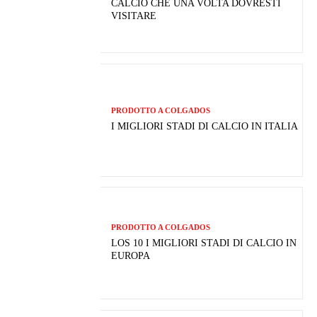
CALCIO CHE UNA VOLTA DOVRESTI
VISITARE
PRODOTTO A COLGADOS
I MIGLIORI STADI DI CALCIO IN ITALIA
PRODOTTO A COLGADOS
LOS 10 I MIGLIORI STADI DI CALCIO IN
EUROPA