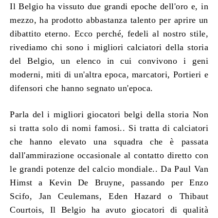
Il Belgio ha vissuto due grandi epoche dell'oro e, in
mezzo, ha prodotto abbastanza talento per aprire un
dibattito eterno. Ecco perché, fedeli al nostro stile,
rivediamo chi sono
i migliori calciatori della storia
del Belgio
, un elenco in cui convivono i geni
moderni, miti di un'altra epoca, marcatori, Portieri e
difensori che hanno segnato un'epoca.
Parla del
i migliori giocatori belgi della storia
Non
si tratta solo di nomi famosi.. Si tratta di calciatori
che hanno elevato una squadra che è passata
dall'ammirazione occasionale al contatto diretto con
le grandi potenze del calcio mondiale.. Da Paul Van
Himst a Kevin De Bruyne, passando per Enzo
Scifo, Jan Ceulemans, Eden Hazard o Thibaut
Courtois, Il Belgio ha avuto giocatori di qualità