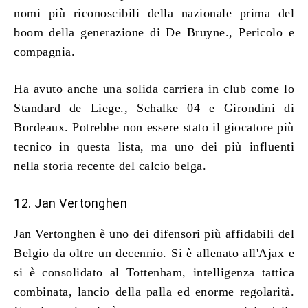
nomi più riconoscibili della nazionale prima del
boom della generazione di De Bruyne., Pericolo e
compagnia.
Ha avuto anche una solida carriera in club come lo
Standard de Liege., Schalke 04 e Girondini di
Bordeaux. Potrebbe non essere stato il giocatore più
tecnico in questa lista, ma uno dei più influenti
nella storia recente del calcio belga.
12. Jan Vertonghen
Jan Vertonghen è uno dei difensori più affidabili del
Belgio da oltre un decennio. Si è allenato all'Ajax e
si è consolidato al Tottenham, intelligenza tattica
combinata, lancio della palla ed enorme regolarità.