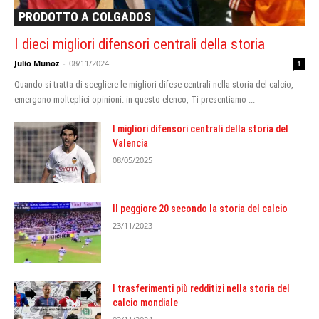
PRODOTTO A COLGADOS
I dieci migliori difensori centrali della storia
Julio Munoz
-
08/11/2024
1
Quando si tratta di scegliere le migliori difese centrali nella storia del calcio,
emergono molteplici opinioni. in questo elenco, Ti presentiamo ...
I migliori difensori centrali della storia del
Valencia
08/05/2025
Il peggiore 20 secondo la storia del calcio
23/11/2023
I trasferimenti più redditizi nella storia del
calcio mondiale