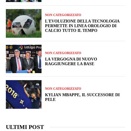
NON CATEGORIZZATO
L'EVOLUZIONE DELLA TECNOLOGIA
PERMETTE IN LINEA OROLOGIO DI
CALCIO TUTTO IL TEMPO
NON CATEGORIZZATO
LA VERGOGNA DI NUOVO
RAGGIUNGERE LA BASE
NON CATEGORIZZATO
KYLIAN MBAPPE, IL SUCCESSORE DI
PELE
ULTIMI POST