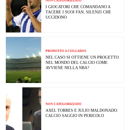
NON CATEGORIZZATO
I GIOCATORI CHE COMANDANO A
TACERE I SUOI FAN, SILENZI CHE
UCCIDONO
PRODOTTO A COLGADOS
NEL CASO SI OTTIENE UN PROGETTO
NEL MONDO DEL CALCIO COME
AVVIENE NELLA NBA?
NON CATEGORIZZATO
AXEL TORRES E JULIO MALDONADO:
CALCIO SAGGIO IN PERICOLO