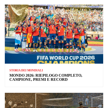
STORIA DEI MONDIALI
MONDO 2026: RIEPILOGO COMPLETO,
CAMPIONE, PREMI E RECORD