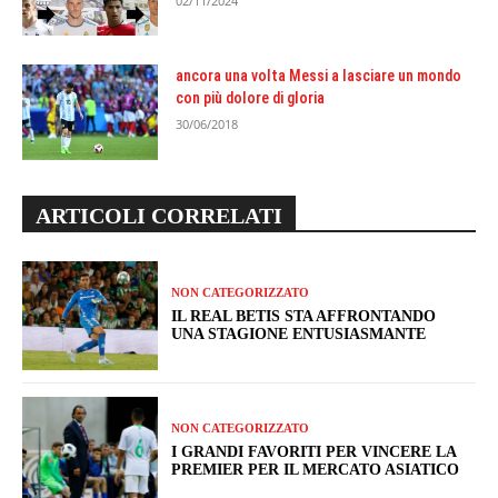
02/11/2024
ancora una volta Messi a lasciare un mondo
con più dolore di gloria
30/06/2018
ARTICOLI CORRELATI
NON CATEGORIZZATO
IL REAL BETIS STA AFFRONTANDO
UNA STAGIONE ENTUSIASMANTE
NON CATEGORIZZATO
I GRANDI FAVORITI PER VINCERE LA
PREMIER PER IL MERCATO ASIATICO