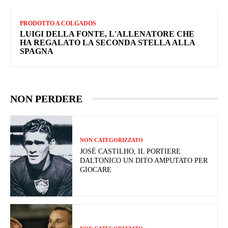
PRODOTTO A COLGADOS
LUIGI DELLA FONTE, L'ALLENATORE CHE
HA REGALATO LA SECONDA STELLA ALLA
SPAGNA
NON PERDERE
NON CATEGORIZZATO
JOSÈ CASTILHO, IL PORTIERE
DALTONICO UN DITO AMPUTATO PER
GIOCARE