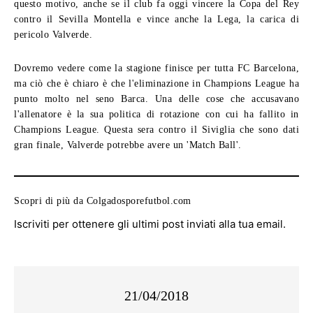
questo motivo, anche se il club fa oggi vincere la Copa del Rey
contro il Sevilla Montella e vince anche la Lega, la carica di
pericolo Valverde.
Dovremo vedere come la stagione finisce per tutta FC Barcelona,
ma ciò che è chiaro è che l'eliminazione in Champions League ha
punto molto nel seno Barca. Una delle cose che accusavano
l'allenatore è la sua politica di rotazione con cui ha fallito in
Champions League. Questa sera contro il Siviglia che sono dati
gran finale, Valverde potrebbe avere un 'Match Ball'.
Scopri di più da Colgadosporefutbol.com
Iscriviti per ottenere gli ultimi post inviati alla tua email.
21/04/2018