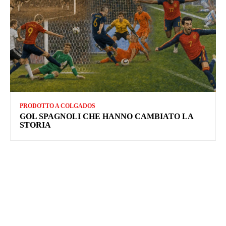
PRODOTTO A COLGADOS
GOL SPAGNOLI CHE HANNO CAMBIATO LA
STORIA