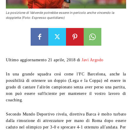
La posizione di Valverde potrebbe essere in pericolo anche vincendo la
doppietta (Foto: Espresso quotidiano)
Ultimo aggiornamento 21 aprile, 2018 di
Javi Argodo
In una grande squadra così come l'FC Barcelona, ​​anche la
possibilità di ottenere un doppio (Lega e la Coppa) ed essere in
grado di cantare l'alirón campionato senza aver perso una partita,
non può essere sufficiente per mantenere il vostro lavoro di
coaching.
Secondo Mundo Deportivo rivela, direttiva Barca è molto turbato
dalla rimozione di attrezzature per mano di Roma dopo essere
caduto nel olimpico per 3-0 e sprecare 4-1 ottenuto all'andata. Per