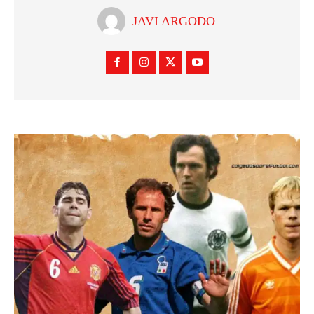
JAVI ARGODO