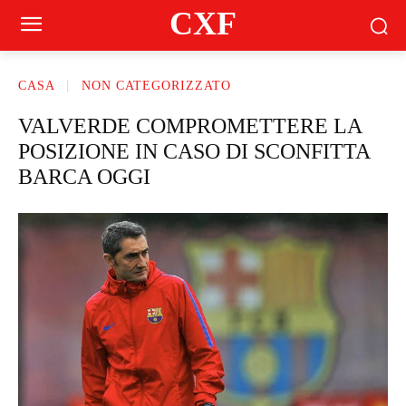
CXF
CASA
NON CATEGORIZZATO
VALVERDE COMPROMETTERE LA
POSIZIONE IN CASO DI SCONFITTA
BARCA OGGI