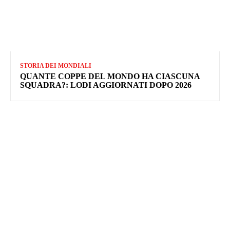
STORIA DEI MONDIALI
QUANTE COPPE DEL MONDO HA CIASCUNA
SQUADRA?: LODI AGGIORNATI DOPO 2026