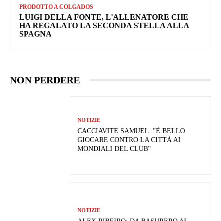
PRODOTTO A COLGADOS
LUIGI DELLA FONTE, L'ALLENATORE CHE
HA REGALATO LA SECONDA STELLA ALLA
SPAGNA
NON PERDERE
NOTIZIE
CACCIAVITE SAMUEL: "È BELLO
GIOCARE CONTRO LA CITTÀ AI
MONDIALI DEL CLUB"
NOTIZIE