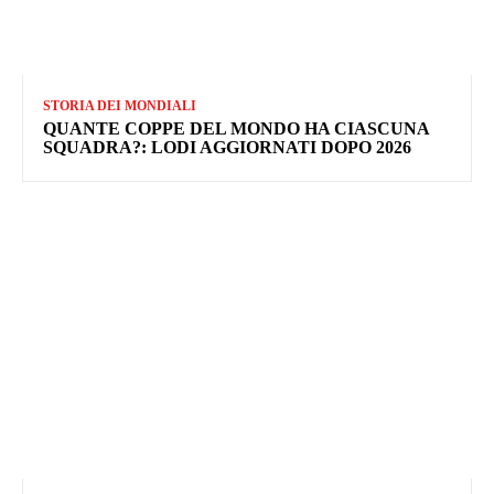
STORIA DEI MONDIALI
QUANTE COPPE DEL MONDO HA CIASCUNA
SQUADRA?: LODI AGGIORNATI DOPO 2026