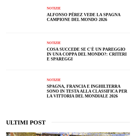
NOTIZIE
ALFONSO PÉREZ VEDE LA SPAGNA
CAMPIONE DEL MONDO 2026
NOTIZIE
COSA SUCCEDE SE C'È UN PAREGGIO
IN UNA COPPA DEL MONDO?: CRITERI
E SPAREGGI
NOTIZIE
SPAGNA, FRANCIA E INGHILTERRA
SONO IN TESTA ALLA CLASSIFICA PER
LA VITTORIA DEL MONDIALE 2026
ULTIMI POST