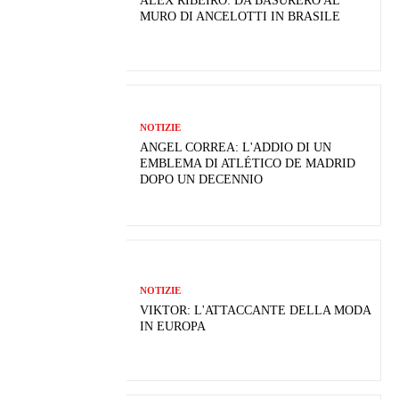
ALEX RIBEIRO: DA BASURERO AL
MURO DI ANCELOTTI IN BRASILE
NOTIZIE
ANGEL CORREA: L'ADDIO DI UN
EMBLEMA DI ATLÉTICO DE MADRID
DOPO UN DECENNIO
NOTIZIE
VIKTOR: L'ATTACCANTE DELLA MODA
IN EUROPA