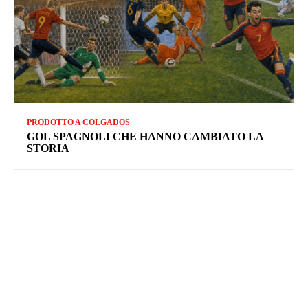
PRODOTTO A COLGADOS
GOL SPAGNOLI CHE HANNO CAMBIATO LA
STORIA