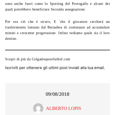
sono anche fuori come lo Sporting del Portogallo e alcuni dei
quali potrebbero beneficiare Seconda assegnazione.
Per ora ciò che è sicuro, E 'che il giocatore cercherà un
trasferimento lontano dal Bernabeu di continuare ad accumulare
minuti e crescente progressione. Infine vediamo quale sia il loro
destino.
Scopri di più da Colgadosporefutbol.com
Iscriviti per ottenere gli ultimi post inviati alla tua email.
09/08/2018
ALBERTO LOPIS