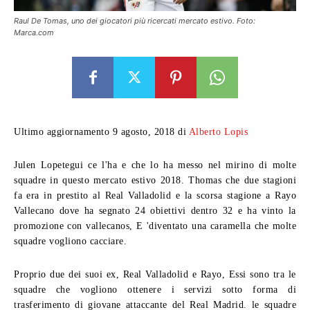
Raul De Tomas, uno dei giocatori più ricercati mercato estivo. Foto:
Marca.com
Ultimo aggiornamento 9 agosto, 2018 di
Alberto Lopis
Julen Lopetegui ce l'ha e che lo ha messo nel mirino di molte
squadre in questo mercato estivo 2018. Thomas che due stagioni
fa era in prestito al Real Valladolid e la scorsa stagione a Rayo
Vallecano dove ha segnato 24 obiettivi dentro 32 e ha vinto la
promozione con vallecanos, E 'diventato una caramella che molte
squadre vogliono cacciare.
Proprio due dei suoi ex, Real Valladolid e Rayo, Essi sono tra le
squadre che vogliono ottenere i servizi sotto forma di
trasferimento di giovane attaccante del Real Madrid. le squadre