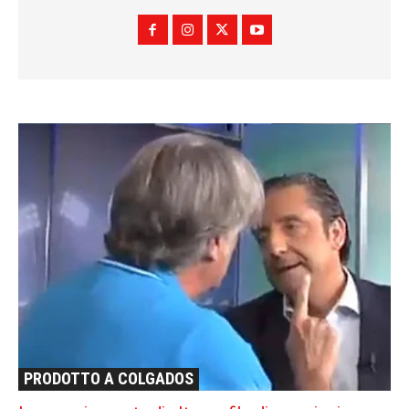
PRODOTTO A COLGADOS