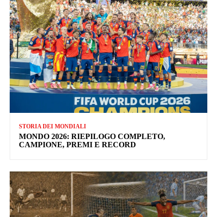
STORIA DEI MONDIALI
MONDO 2026: RIEPILOGO COMPLETO,
CAMPIONE, PREMI E RECORD