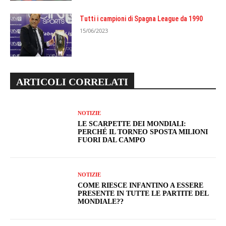
Tutti i campioni di Spagna League da 1990
15/06/2023
ARTICOLI CORRELATI
NOTIZIE
LE SCARPETTE DEI MONDIALI:
PERCHÉ IL TORNEO SPOSTA MILIONI
FUORI DAL CAMPO
NOTIZIE
COME RIESCE INFANTINO A ESSERE
PRESENTE IN TUTTE LE PARTITE DEL
MONDIALE??