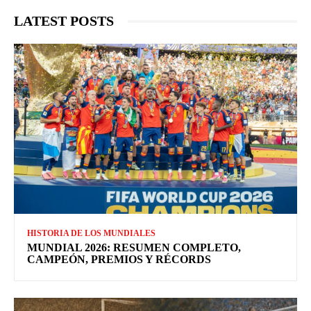
LATEST POSTS
HISTORIA DE LOS MUNDIALES
MUNDIAL 2026: RESUMEN COMPLETO,
CAMPEÓN, PREMIOS Y RÉCORDS