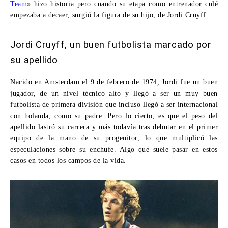
Team
» hizo historia pero cuando su etapa como entrenador culé
empezaba a decaer, surgió la figura de su hijo, de
Jordi Cruyff
.
Jordi Cruyff, un buen futbolista marcado por
su apellido
Nacido en Amsterdam el 9 de febrero de 1974, Jordi fue un buen
jugador, de un nivel técnico alto y llegó a ser un muy buen
futbolista de primera división que incluso llegó a ser internacional
con holanda, como su padre. Pero lo cierto, es que el peso del
apellido lastró su carrera y más todavía tras debutar en el primer
equipo de la mano de su progenitor, lo que multiplicó las
especulaciones sobre su enchufe. Algo que suele pasar en estos
casos en todos los campos de la vida.