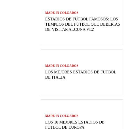
MADE IN COLGADOS
ESTADIOS DE FÚTBOL FAMOSOS: LOS
TEMPLOS DEL FÚTBOL QUE DEBERÍAS
DE VISITAR ALGUNA VEZ
MADE IN COLGADOS
LOS MEJORES ESTADIOS DE FÚTBOL
DE ITALIA
MADE IN COLGADOS
LOS 10 MEJORES ESTADIOS DE
FÚTBOL DE EUROPA