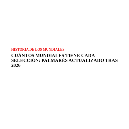
HISTORIA DE LOS MUNDIALES
CUÁNTOS MUNDIALES TIENE CADA
SELECCIÓN: PALMARÉS ACTUALIZADO TRAS
2026