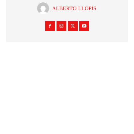
ALBERTO LLOPIS