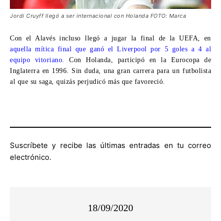
Jordi Cruyff llegó a ser internacional con Holanda FOTO: Marca
Con el Alavés incluso llegó a jugar la final de la UEFA, en
aquella mítica final que ganó el Liverpool por 5 goles a 4 al
equipo vitoriano
. Con Holanda, participó en la Eurocopa de
Inglaterra en 1996. Sin duda, una gran carrera para un futbolista
al que su saga, quizás perjudicó más que favoreció.
Suscríbete y recibe las últimas entradas en tu correo
electrónico.
18/09/2020