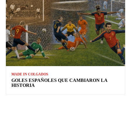
MADE IN COLGADOS
GOLES ESPAÑOLES QUE CAMBIARON LA
HISTORIA