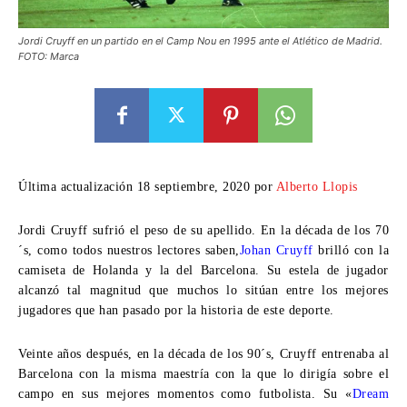
Jordi Cruyff en un partido en el Camp Nou en 1995 ante el Atlético de Madrid.
FOTO: Marca
Última actualización 18 septiembre, 2020 por
Alberto Llopis
Jordi Cruyff
sufrió el peso de su apellido. En la década de los 70
´s, como todos nuestros lectores saben,
Johan Cruyff
brilló con la
camiseta de Holanda y la del Barcelona. Su estela de jugador
alcanzó tal magnitud que muchos lo sitúan entre los mejores
jugadores que han pasado por la historia de este deporte.
Veinte años después, en la década de los 90´s, Cruyff entrenaba al
Barcelona con la misma maestría con la que lo dirigía sobre el
campo en sus mejores momentos como futbolista. Su «
Dream