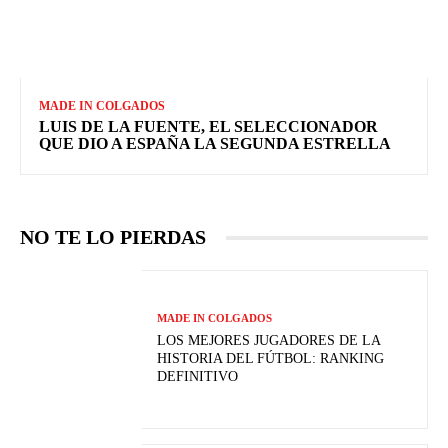
MADE IN COLGADOS
LUIS DE LA FUENTE, EL SELECCIONADOR
QUE DIO A ESPAÑA LA SEGUNDA ESTRELLA
NO TE LO PIERDAS
MADE IN COLGADOS
LOS MEJORES JUGADORES DE LA
HISTORIA DEL FÚTBOL: RANKING
DEFINITIVO