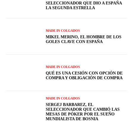
SELECCIONADOR QUE DIO A ESPAÑA
LA SEGUNDA ESTRELLA
MADE IN COLGADOS
MIKEL MERINO, EL HOMBRE DE LOS
GOLES CLAVE CON ESPAÑA
MADE IN COLGADOS
QUÉ ES UNA CESIÓN CON OPCIÓN DE
COMPRA Y OBLIGACIÓN DE COMPRA
MADE IN COLGADOS
SERGEJ BARBAREZ, EL
SELECCIONADOR QUE CAMBIÓ LAS
MESAS DE PÓKER POR EL SUEÑO
MUNDIALISTA DE BOSNIA