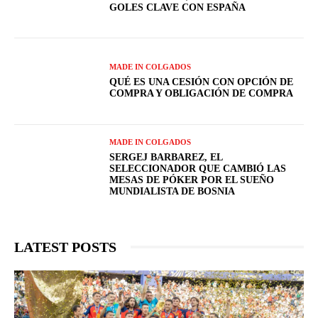
GOLES CLAVE CON ESPAÑA
MADE IN COLGADOS
QUÉ ES UNA CESIÓN CON OPCIÓN DE
COMPRA Y OBLIGACIÓN DE COMPRA
MADE IN COLGADOS
SERGEJ BARBAREZ, EL
SELECCIONADOR QUE CAMBIÓ LAS
MESAS DE PÓKER POR EL SUEÑO
MUNDIALISTA DE BOSNIA
LATEST POSTS