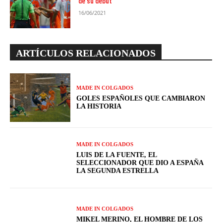
de su debut
16/06/2021
ARTÍCULOS RELACIONADOS
MADE IN COLGADOS
GOLES ESPAÑOLES QUE CAMBIARON
LA HISTORIA
MADE IN COLGADOS
LUIS DE LA FUENTE, EL
SELECCIONADOR QUE DIO A ESPAÑA
LA SEGUNDA ESTRELLA
MADE IN COLGADOS
MIKEL MERINO, EL HOMBRE DE LOS