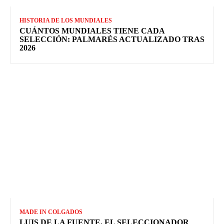
HISTORIA DE LOS MUNDIALES
CUÁNTOS MUNDIALES TIENE CADA
SELECCIÓN: PALMARÉS ACTUALIZADO TRAS
2026
MADE IN COLGADOS
LUIS DE LA FUENTE, EL SELECCIONADOR