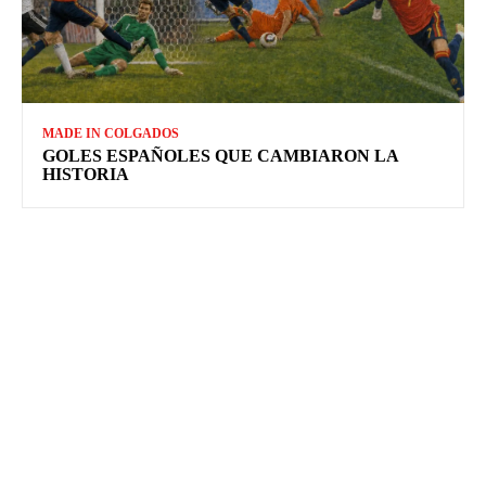
MADE IN COLGADOS
GOLES ESPAÑOLES QUE CAMBIARON LA
HISTORIA