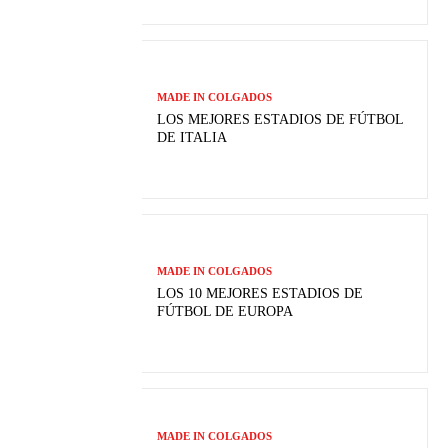
MADE IN COLGADOS
LOS MEJORES ESTADIOS DE FÚTBOL
DE ITALIA
MADE IN COLGADOS
LOS 10 MEJORES ESTADIOS DE
FÚTBOL DE EUROPA
MADE IN COLGADOS