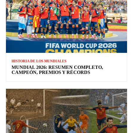
HISTORIA DE LOS MUNDIALES
MUNDIAL 2026: RESUMEN COMPLETO,
CAMPEÓN, PREMIOS Y RÉCORDS