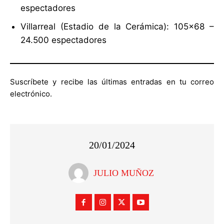
espectadores
Villarreal (Estadio de la Cerámica): 105×68 –
24.500 espectadores
Suscríbete y recibe las últimas entradas en tu correo
electrónico.
20/01/2024
JULIO MUÑOZ