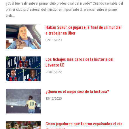
¿Cuál fue realmente el primer club profesional del mundo? Cuando se habla del
primer club profesional del mundo, es importante diferenciar entre el primer
club...
Hakan Sukur, de jugarse la final de un mundial
a trabajar en Uber
02/11/2023
Los fichajes más caros de la historia del
Levante UD
21/01/2022
¿Quién es el mejor diez de la historia?
15/12/2020
Cinco jugadores que fueron expulsados el día