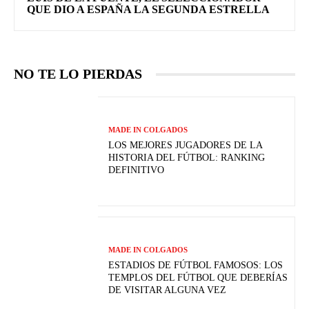
QUE DIO A ESPAÑA LA SEGUNDA ESTRELLA
NO TE LO PIERDAS
MADE IN COLGADOS
LOS MEJORES JUGADORES DE LA
HISTORIA DEL FÚTBOL: RANKING
DEFINITIVO
MADE IN COLGADOS
ESTADIOS DE FÚTBOL FAMOSOS: LOS
TEMPLOS DEL FÚTBOL QUE DEBERÍAS
DE VISITAR ALGUNA VEZ