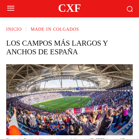
CXF
INICIO
MADE IN COLGADOS
LOS CAMPOS MÁS LARGOS Y
ANCHOS DE ESPAÑA