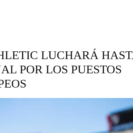
THLETIC LUCHARÁ HAST
NAL POR LOS PUESTOS
PEOS