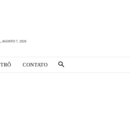
, AGOSTO 7, 2026
ETRÔ
CONTATO