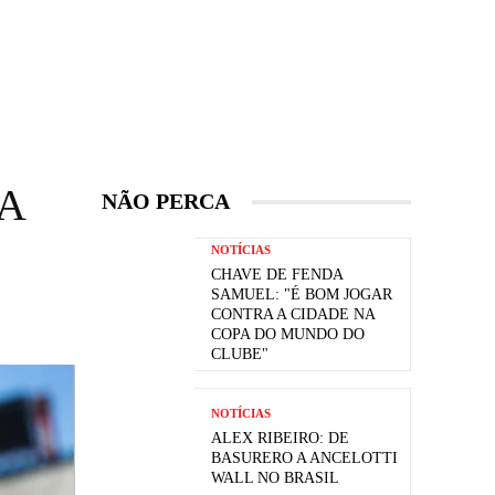
A
NÃO PERCA
NOTÍCIAS
CHAVE DE FENDA
SAMUEL: "É BOM JOGAR
CONTRA A CIDADE NA
COPA DO MUNDO DO
CLUBE"
NOTÍCIAS
ALEX RIBEIRO: DE
BASURERO A ANCELOTTI
WALL NO BRASIL