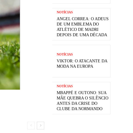
NOTÍCIAS
ANGEL CORREA: O ADEUS
DE UM EMBLEMA DO
ATLÉTICO DE MADRI
DEPOIS DE UMA DÉCADA
NOTÍCIAS
VIKTOR: O ATACANTE DA
MODA NA EUROPA
NOTÍCIAS
MBAPPÉ E OUTONO: SUA
MÃE QUEBRA O SILÊNCIO
ANTES DA CRISE DO
CLUBE DA NORMANDO