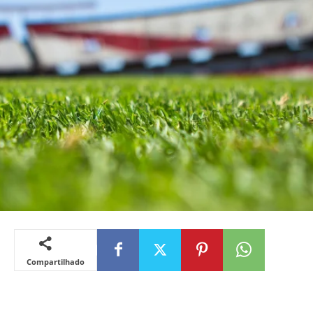
Compartilhado