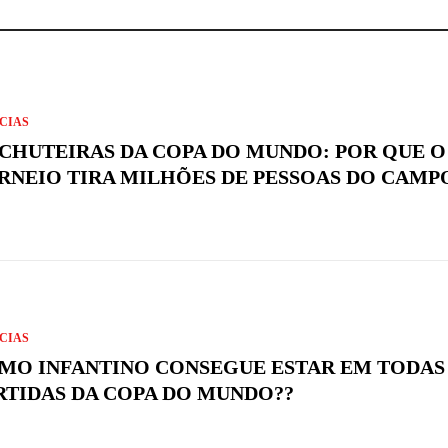
CIAS
 CHUTEIRAS DA COPA DO MUNDO: POR QUE O
RNEIO TIRA MILHÕES DE PESSOAS DO CAMP
CIAS
MO INFANTINO CONSEGUE ESTAR EM TODAS
RTIDAS DA COPA DO MUNDO??