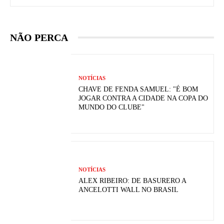
NÃO PERCA
NOTÍCIAS
CHAVE DE FENDA SAMUEL: "É BOM
JOGAR CONTRA A CIDADE NA COPA DO
MUNDO DO CLUBE"
NOTÍCIAS
ALEX RIBEIRO: DE BASURERO A
ANCELOTTI WALL NO BRASIL