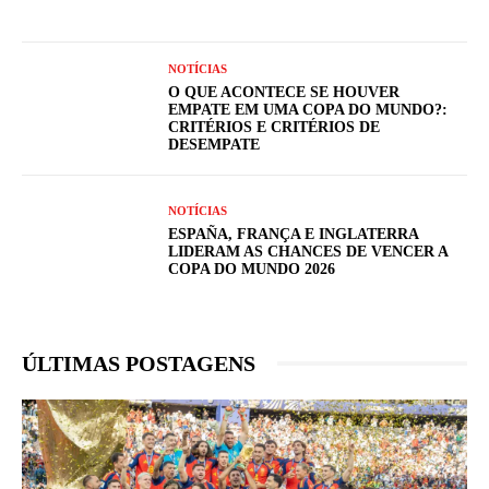
NOTÍCIAS
O QUE ACONTECE SE HOUVER
EMPATE EM UMA COPA DO MUNDO?:
CRITÉRIOS E CRITÉRIOS DE
DESEMPATE
NOTÍCIAS
ESPAÑA, FRANÇA E INGLATERRA
LIDERAM AS CHANCES DE VENCER A
COPA DO MUNDO 2026
ÚLTIMAS POSTAGENS