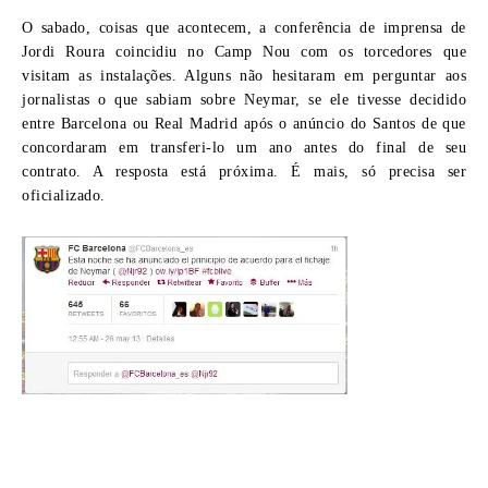
O sabado, coisas que acontecem, a conferência de imprensa de
Jordi Roura
coincidiu no Camp Nou com os torcedores que
visitam as instalações. Alguns não hesitaram em perguntar aos
jornalistas o que sabiam sobre Neymar, se ele tivesse decidido
entre Barcelona ou Real Madrid após o anúncio do Santos de que
concordaram em transferi-lo um ano antes do final de seu
contrato. A resposta está próxima. É mais, só precisa ser
oficializado.