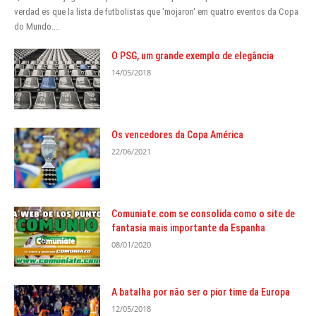
verdad es que la lista de futbolistas que 'mojaron
' em quatro eventos da Copa
do Mundo....
O PSG, um grande exemplo de elegância
14/05/2018
Os vencedores da Copa América
22/06/2021
Comuniate.com se consolida como o site de
fantasia mais importante da Espanha
08/01/2020
A batalha por não ser o pior time da Europa
12/05/2018