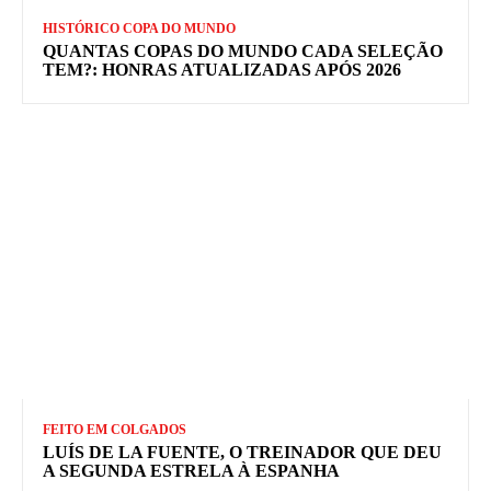
HISTÓRICO COPA DO MUNDO
QUANTAS COPAS DO MUNDO CADA SELEÇÃO
TEM?: HONRAS ATUALIZADAS APÓS 2026
FEITO EM COLGADOS
LUÍS DE LA FUENTE, O TREINADOR QUE DEU
A SEGUNDA ESTRELA À ESPANHA