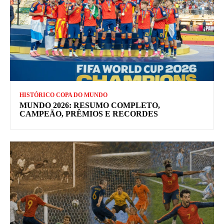
HISTÓRICO COPA DO MUNDO
MUNDO 2026: RESUMO COMPLETO,
CAMPEÃO, PRÊMIOS E RECORDES