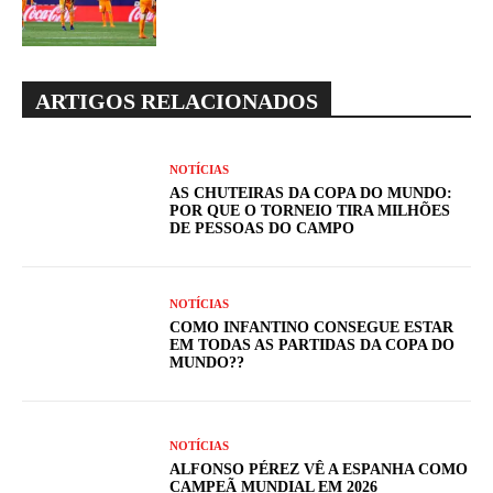
ARTIGOS RELACIONADOS
NOTÍCIAS
AS CHUTEIRAS DA COPA DO MUNDO:
POR QUE O TORNEIO TIRA MILHÕES
DE PESSOAS DO CAMPO
NOTÍCIAS
COMO INFANTINO CONSEGUE ESTAR
EM TODAS AS PARTIDAS DA COPA DO
MUNDO??
NOTÍCIAS
ALFONSO PÉREZ VÊ A ESPANHA COMO
CAMPEÃ MUNDIAL EM 2026