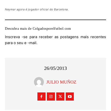
Neymar agora é jogador oficial do Barcelona.
Descubra mais de Colgadosporelfutbol.com
Inscreva -se para receber as postagens mais recentes
para o seu e -mail.
26/05/2013
JULIO MUÑOZ