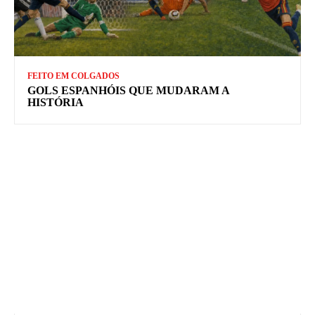
FEITO EM COLGADOS
GOLS ESPANHÓIS QUE MUDARAM A
HISTÓRIA