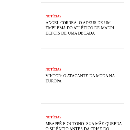
NOTÍCIAS
ANGEL CORREA: O ADEUS DE UM
EMBLEMA DO ATLÉTICO DE MADRI
DEPOIS DE UMA DÉCADA
NOTÍCIAS
VIKTOR: O ATACANTE DA MODA NA
EUROPA
NOTÍCIAS
MBAPPÉ E OUTONO: SUA MÃE QUEBRA
O SILÊNCIO ANTES DA CRISE DO