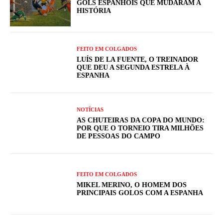
GOLS ESPANHÓIS QUE MUDARAM A
HISTÓRIA
FEITO EM COLGADOS
LUÍS DE LA FUENTE, O TREINADOR
QUE DEU A SEGUNDA ESTRELA À
ESPANHA
NOTÍCIAS
AS CHUTEIRAS DA COPA DO MUNDO:
POR QUE O TORNEIO TIRA MILHÕES
DE PESSOAS DO CAMPO
FEITO EM COLGADOS
MIKEL MERINO, O HOMEM DOS
PRINCIPAIS GOLOS COM A ESPANHA