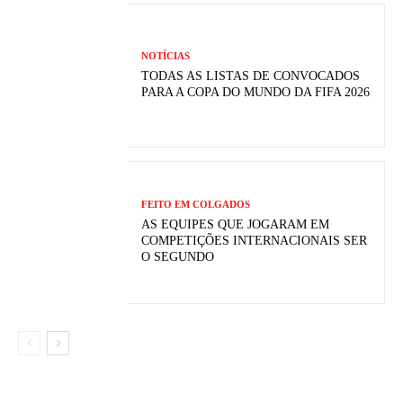
NOTÍCIAS
TODAS AS LISTAS DE CONVOCADOS
PARA A COPA DO MUNDO DA FIFA 2026
FEITO EM COLGADOS
AS EQUIPES QUE JOGARAM EM
COMPETIÇÕES INTERNACIONAIS SER
O SEGUNDO