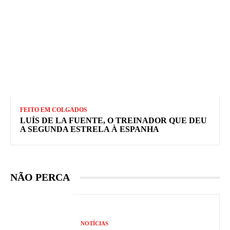
FEITO EM COLGADOS
LUÍS DE LA FUENTE, O TREINADOR QUE DEU
A SEGUNDA ESTRELA À ESPANHA
NÃO PERCA
NOTÍCIAS