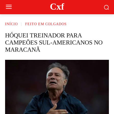
Cxf
INÍCIO
FEITO EM COLGADOS
HÓQUEI TREINADOR PARA
CAMPEÕES SUL-AMERICANOS NO
MARACANÃ