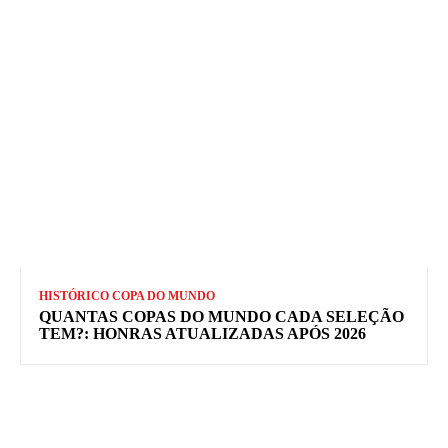
HISTÓRICO COPA DO MUNDO
QUANTAS COPAS DO MUNDO CADA SELEÇÃO
TEM?: HONRAS ATUALIZADAS APÓS 2026