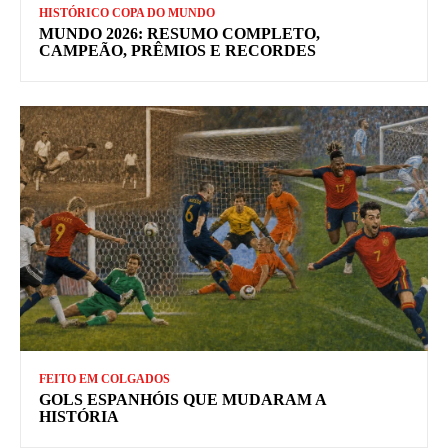
HISTÓRICO COPA DO MUNDO
MUNDO 2026: RESUMO COMPLETO,
CAMPEÃO, PRÊMIOS E RECORDES
FEITO EM COLGADOS
GOLS ESPANHÓIS QUE MUDARAM A
HISTÓRIA