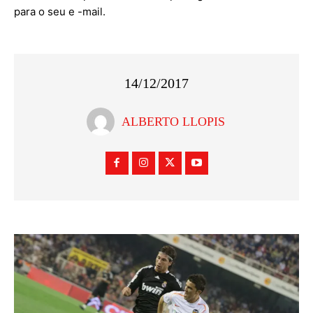
para o seu e -mail.
14/12/2017
ALBERTO LLOPIS