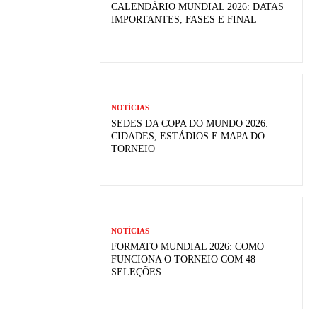
CALENDÁRIO MUNDIAL 2026: DATAS
IMPORTANTES, FASES E FINAL
NOTÍCIAS
SEDES DA COPA DO MUNDO 2026:
CIDADES, ESTÁDIOS E MAPA DO
TORNEIO
NOTÍCIAS
FORMATO MUNDIAL 2026: COMO
FUNCIONA O TORNEIO COM 48
SELEÇÕES