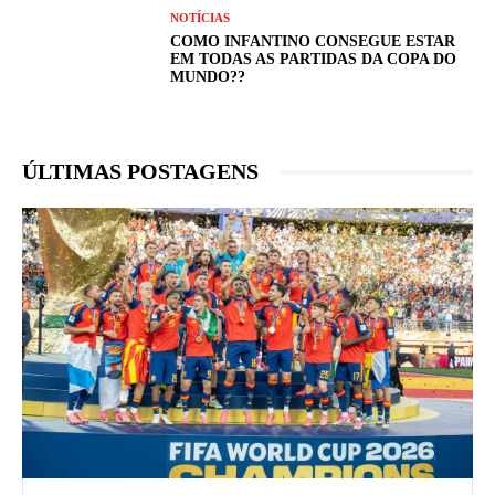
NOTÍCIAS
COMO INFANTINO CONSEGUE ESTAR
EM TODAS AS PARTIDAS DA COPA DO
MUNDO??
ÚLTIMAS POSTAGENS