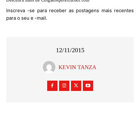
Descubra mais de Colgadosporelfutbol.com
Inscreva -se para receber as postagens mais recentes
para o seu e -mail.
12/11/2015
KEVIN TANZA