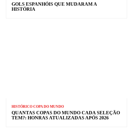
GOLS ESPANHÓIS QUE MUDARAM A
HISTÓRIA
HISTÓRICO COPA DO MUNDO
QUANTAS COPAS DO MUNDO CADA SELEÇÃO
TEM?: HONRAS ATUALIZADAS APÓS 2026