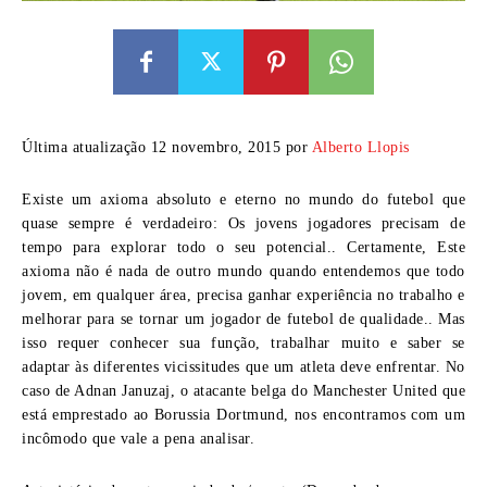
Última atualização 12 novembro, 2015 por
Alberto Llopis
Existe um axioma absoluto e eterno no mundo do futebol que
quase sempre é verdadeiro: Os jovens jogadores precisam de
tempo para explorar todo o seu potencial.. Certamente, Este
axioma não é nada de outro mundo quando entendemos que todo
jovem, em qualquer área, precisa ganhar experiência no trabalho e
melhorar para se tornar um jogador de futebol de qualidade.. Mas
isso requer conhecer sua função, trabalhar muito e saber se
adaptar às diferentes vicissitudes que um atleta deve enfrentar. No
caso de Adnan Januzaj, o atacante belga do Manchester United que
está emprestado ao Borussia Dortmund, nos encontramos com um
incômodo que vale a pena analisar.