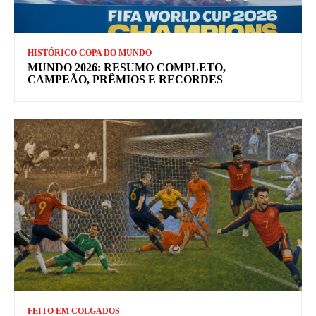
HISTÓRICO COPA DO MUNDO
MUNDO 2026: RESUMO COMPLETO,
CAMPEÃO, PRÊMIOS E RECORDES
FEITO EM COLGADOS