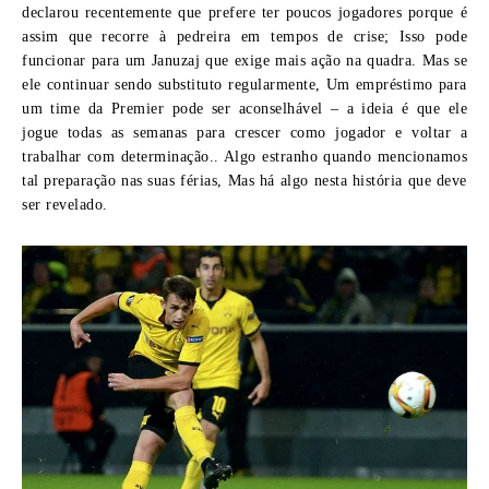
declarou recentemente que prefere ter poucos jogadores porque é
assim que recorre à pedreira em tempos de crise; Isso pode
funcionar para um Januzaj que exige mais ação na quadra. Mas se
ele continuar sendo substituto regularmente, Um empréstimo para
um time da Premier pode ser aconselhável – a ideia é que ele
jogue todas as semanas para crescer como jogador e voltar a
trabalhar com determinação.. Algo estranho quando mencionamos
tal preparação nas suas férias, Mas há algo nesta história que deve
ser revelado.