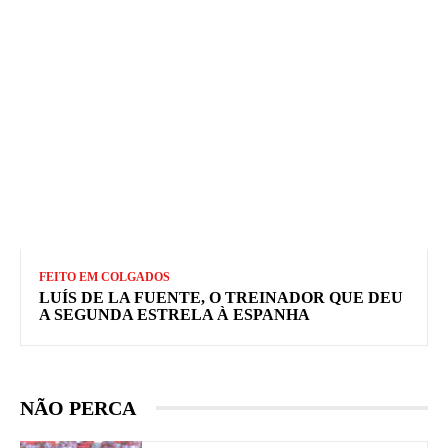
FEITO EM COLGADOS
LUÍS DE LA FUENTE, O TREINADOR QUE DEU
A SEGUNDA ESTRELA À ESPANHA
NÃO PERCA