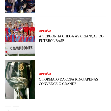
OPINIÃO
A VERGONHA CHEGA ÀS CRIANÇAS DO
FUTEBOL BASE
OPINIÃO
O FORMATO DA COPA KING APENAS
CONVENCE O GRANDE