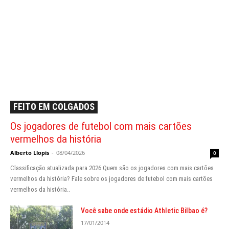
FEITO EM COLGADOS
Os jogadores de futebol com mais cartões
vermelhos da história
Alberto Llopis
-
08/04/2026
0
Classificação atualizada para 2026 Quem são os jogadores com mais cartões
vermelhos da história? Fale sobre os jogadores de futebol com mais cartões
vermelhos da história..
Você sabe onde estádio Athletic Bilbao é?
17/01/2014