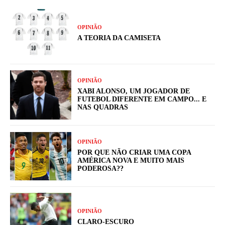
OPINIÃO
A TEORIA DA CAMISETA
OPINIÃO
XABI ALONSO, UM JOGADOR DE
FUTEBOL DIFERENTE EM CAMPO... E
NAS QUADRAS
OPINIÃO
POR QUE NÃO CRIAR UMA COPA
AMÉRICA NOVA E MUITO MAIS
PODEROSA??
OPINIÃO
CLARO-ESCURO