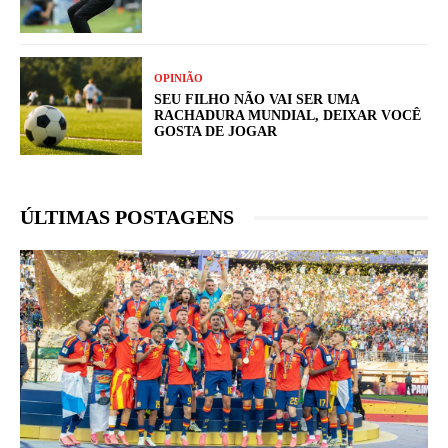
OPINIÃO
SEU FILHO NÃO VAI SER UMA
RACHADURA MUNDIAL, DEIXAR VOCÊ
GOSTA DE JOGAR
ÚLTIMAS POSTAGENS