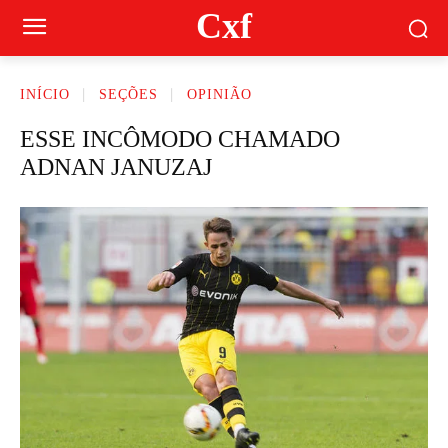
Cxf
INÍCIO
SEÇÕES
OPINIÃO
ESSE INCÔMODO CHAMADO
ADNAN JANUZAJ