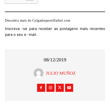
Descubra mais de Colgadosporelfutbol.com
Inscreva -se para receber as postagens mais recentes
para o seu e -mail.
08/12/2019
JULIO MUÑOZ