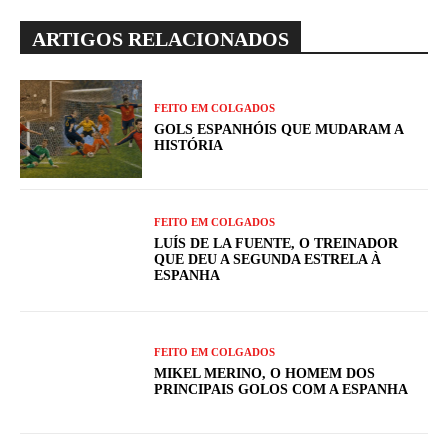
ARTIGOS RELACIONADOS
FEITO EM COLGADOS
GOLS ESPANHÓIS QUE MUDARAM A
HISTÓRIA
FEITO EM COLGADOS
LUÍS DE LA FUENTE, O TREINADOR
QUE DEU A SEGUNDA ESTRELA À
ESPANHA
FEITO EM COLGADOS
MIKEL MERINO, O HOMEM DOS
PRINCIPAIS GOLOS COM A ESPANHA