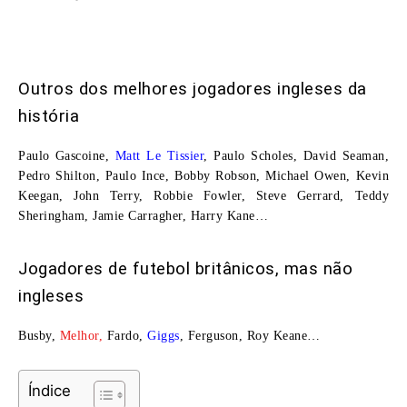
Outros dos melhores jogadores ingleses da
história
Paulo Gascoine,
Matt Le Tissier
, Paulo Scholes, David Seaman,
Pedro Shilton, Paulo Ince, Bobby Robson, Michael Owen, Kevin
Keegan, John Terry, Robbie Fowler, Steve Gerrard, Teddy
Sheringham, Jamie Carragher, Harry Kane…
Jogadores de futebol britânicos, mas não
ingleses
Busby,
Melhor,
Fardo,
Giggs
, Ferguson, Roy Keane…
Índice