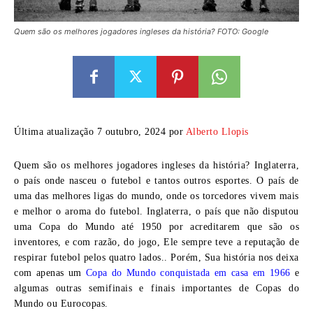
Quem são os melhores jogadores ingleses da história? FOTO: Google
Última atualização 7 outubro, 2024 por
Alberto Llopis
Quem são os melhores jogadores ingleses da história?
Inglaterra,
o país onde nasceu o futebol e tantos outros esportes. O país de
uma das melhores ligas do mundo, onde os torcedores vivem mais
e melhor o aroma do futebol. Inglaterra, o país que não disputou
uma Copa do Mundo até 1950 por acreditarem que são os
inventores, e com razão, do jogo, Ele sempre teve a reputação de
respirar futebol pelos quatro lados.. Porém, Sua história nos deixa
com apenas um
Copa do Mundo conquistada em casa em 1966
e
algumas outras semifinais e finais importantes de Copas do
Mundo ou Eurocopas.