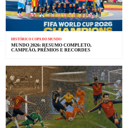
HISTÓRICO COPA DO MUNDO
MUNDO 2026: RESUMO COMPLETO,
CAMPEÃO, PRÊMIOS E RECORDES