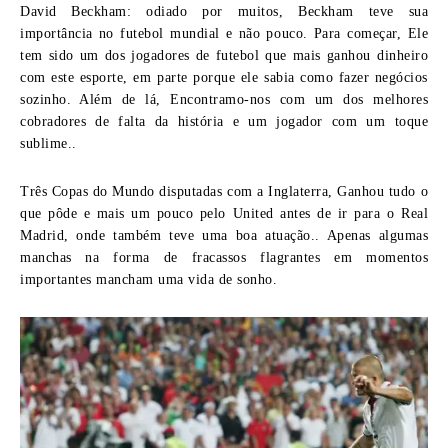
David Beckham:
odiado por muitos, Beckham teve sua
importância no futebol mundial e não pouco. Para começar, Ele
tem sido um dos jogadores de futebol que mais ganhou dinheiro
com este esporte, em parte porque ele sabia como fazer negócios
sozinho. Além de lá, Encontramo-nos com um dos melhores
cobradores de falta da história e um jogador com um toque
sublime..
Três Copas do Mundo disputadas com a Inglaterra, Ganhou tudo o
que pôde e mais um pouco pelo United antes de ir para o Real
Madrid, onde também teve uma boa atuação.. Apenas algumas
manchas na forma de fracassos flagrantes em momentos
importantes mancham uma vida de sonho.