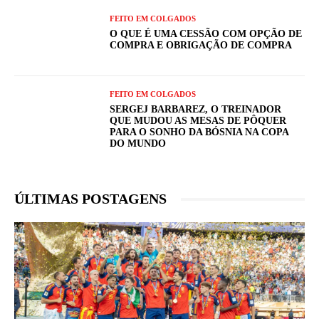
FEITO EM COLGADOS
O QUE É UMA CESSÃO COM OPÇÃO DE
COMPRA E OBRIGAÇÃO DE COMPRA
FEITO EM COLGADOS
SERGEJ BARBAREZ, O TREINADOR
QUE MUDOU AS MESAS DE PÔQUER
PARA O SONHO DA BÓSNIA NA COPA
DO MUNDO
ÚLTIMAS POSTAGENS