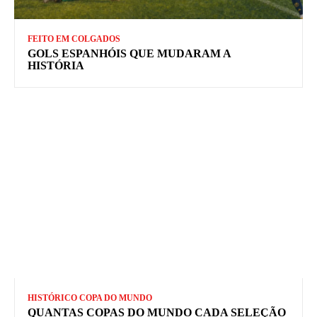
FEITO EM COLGADOS
GOLS ESPANHÓIS QUE MUDARAM A
HISTÓRIA
HISTÓRICO COPA DO MUNDO
QUANTAS COPAS DO MUNDO CADA SELEÇÃO