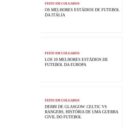
FEITO EM COLGADOS
OS MELHORES ESTÁDIOS DE FUTEBOL
DA ITÁLIA
FEITO EM COLGADOS
LOS 10 MELHORES ESTÁDIOS DE
FUTEBOL DA EUROPA
FEITO EM COLGADOS
DERBI DE GLASGOW: CELTIC VS
RANGERS, HISTÓRIA DE UMA GUERRA
CIVIL DO FUTEBOL