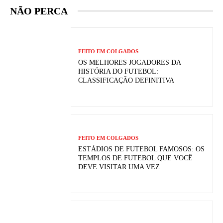
NÃO PERCA
FEITO EM COLGADOS
OS MELHORES JOGADORES DA
HISTÓRIA DO FUTEBOL:
CLASSIFICAÇÃO DEFINITIVA
FEITO EM COLGADOS
ESTÁDIOS DE FUTEBOL FAMOSOS: OS
TEMPLOS DE FUTEBOL QUE VOCÊ
DEVE VISITAR UMA VEZ