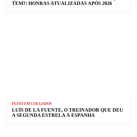
TEM?: HONRAS ATUALIZADAS APÓS 2026
FEITO EM COLGADOS
LUÍS DE LA FUENTE, O TREINADOR QUE DEU
A SEGUNDA ESTRELA À ESPANHA