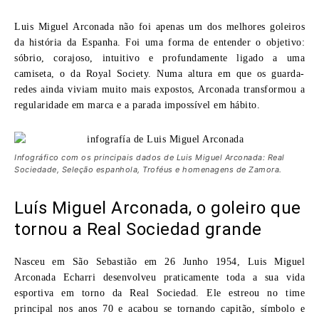
Luis Miguel Arconada não foi apenas um dos melhores goleiros
da história da Espanha. Foi uma forma de entender o objetivo:
sóbrio, corajoso, intuitivo e profundamente ligado a uma
camiseta, o da Royal Society. Numa altura em que os guarda-
redes ainda viviam muito mais expostos, Arconada transformou a
regularidade em marca e a parada impossível em hábito.
Infográfico com os principais dados de Luis Miguel Arconada: Real
Sociedade, Seleção espanhola, Troféus e homenagens de Zamora.
Luís Miguel Arconada, o goleiro que
tornou a Real Sociedad grande
Nasceu em São Sebastião em 26 Junho 1954, Luis Miguel
Arconada Echarri desenvolveu praticamente toda a sua vida
esportiva em torno da Real Sociedad. Ele estreou no time
principal nos anos 70 e acabou se tornando capitão, símbolo e