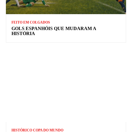
FEITO EM COLGADOS
GOLS ESPANHÓIS QUE MUDARAM A
HISTÓRIA
HISTÓRICO COPA DO MUNDO