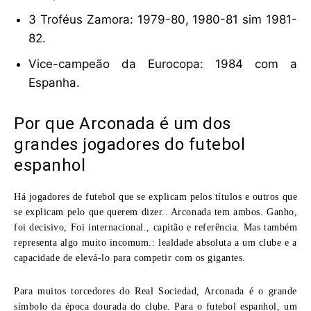
3 Troféus Zamora: 1979-80, 1980-81 sim 1981-
82.
Vice-campeão da Eurocopa: 1984 com a
Espanha.
Por que Arconada é um dos
grandes jogadores do futebol
espanhol
Há jogadores de futebol que se explicam pelos títulos e outros que
se explicam pelo que querem dizer.. Arconada tem ambos. Ganho,
foi decisivo, Foi internacional., capitão e referência. Mas também
representa algo muito incomum.: lealdade absoluta a um clube e a
capacidade de elevá-lo para competir com os gigantes.
Para muitos torcedores do Real Sociedad, Arconada é o grande
símbolo da época dourada do clube. Para o futebol espanhol, um