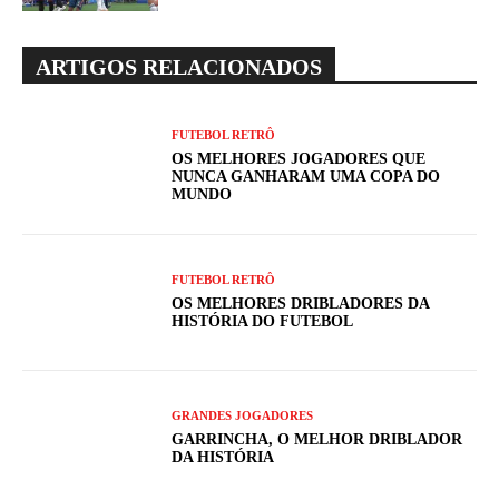
ARTIGOS RELACIONADOS
FUTEBOL RETRÔ
OS MELHORES JOGADORES QUE
NUNCA GANHARAM UMA COPA DO
MUNDO
FUTEBOL RETRÔ
OS MELHORES DRIBLADORES DA
HISTÓRIA DO FUTEBOL
GRANDES JOGADORES
GARRINCHA, O MELHOR DRIBLADOR
DA HISTÓRIA