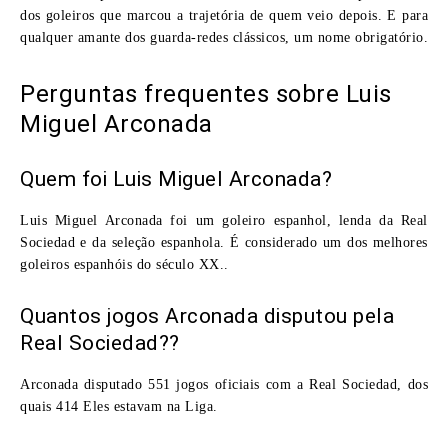
dos goleiros que marcou a trajetória de quem veio depois. E para
qualquer amante dos guarda-redes clássicos, um nome obrigatório.
Perguntas frequentes sobre Luis
Miguel Arconada
Quem foi Luis Miguel Arconada?
Luis Miguel Arconada foi um goleiro espanhol, lenda da Real
Sociedad e da seleção espanhola. É considerado um dos melhores
goleiros espanhóis do século XX..
Quantos jogos Arconada disputou pela
Real Sociedad??
Arconada disputado 551 jogos oficiais com a Real Sociedad, dos
quais 414 Eles estavam na Liga.