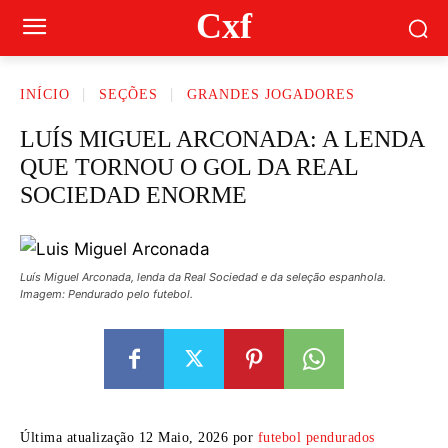
Cxf
INÍCIO
SEÇÕES
GRANDES JOGADORES
LUÍS MIGUEL ARCONADA: A LENDA
QUE TORNOU O GOL DA REAL
SOCIEDAD ENORME
Luís Miguel Arconada, lenda da Real Sociedad e da seleção espanhola.
Imagem: Pendurado pelo futebol.
Última atualização 12 Maio, 2026 por
futebol pendurados