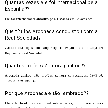
Quantas vezes ele foi internacional pela
Espanha??
Ele foi internacional absoluto pela Espanha em 68 ocasiões.
Que títulos Arconada conquistou com a
Real Sociedad?
Ganhou duas ligas, uma Supercopa da Espanha e uma Copa del
Rey com a Real Sociedad.
Quantos troféus Zamora ganhou??
Arconada ganhou três Troféus Zamora consecutivos: 1979-80,
1980-81 sim 1981-82.
Por que Arconada é tão lembrado??
Ele é lembrado por seu nível sob as varas, por liderar a mais