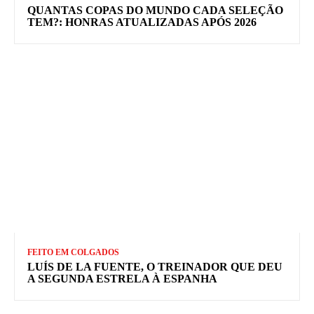
QUANTAS COPAS DO MUNDO CADA SELEÇÃO
TEM?: HONRAS ATUALIZADAS APÓS 2026
FEITO EM COLGADOS
LUÍS DE LA FUENTE, O TREINADOR QUE DEU
A SEGUNDA ESTRELA À ESPANHA