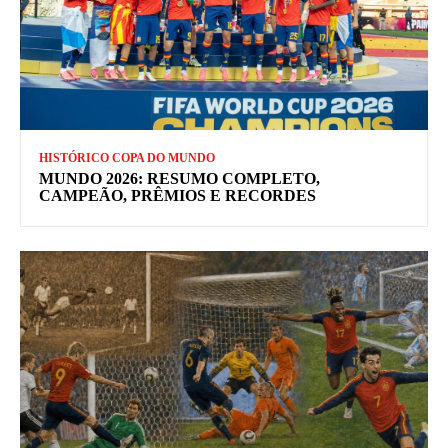
HISTÓRICO COPA DO MUNDO
MUNDO 2026: RESUMO COMPLETO,
CAMPEÃO, PRÊMIOS E RECORDES