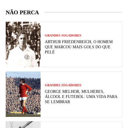
NÃO PERCA
GRANDES JOGADORES
ARTHUR FRIEDENREICH, O HOMEM
QUE MARCOU MAIS GOLS DO QUE
PELÉ
GRANDES JOGADORES
GEORGE MELHOR, MULHERES,
ÁLCOOL E FUTEBOL: UMA VIDA PARA
SE LEMBRAR