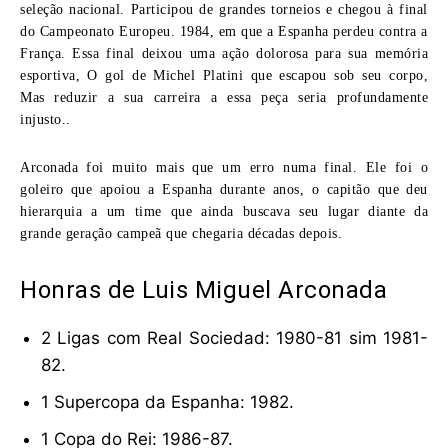
seleção nacional. Participou de grandes torneios e chegou à final
do Campeonato Europeu. 1984, em que a Espanha perdeu contra a
França. Essa final deixou uma ação dolorosa para sua memória
esportiva, O gol de Michel Platini que escapou sob seu corpo,
Mas reduzir a sua carreira a essa peça seria profundamente
injusto..
Arconada foi muito mais que um erro numa final. Ele foi o
goleiro que apoiou a Espanha durante anos, o capitão que deu
hierarquia a um time que ainda buscava seu lugar diante da
grande geração campeã que chegaria décadas depois.
Honras de Luis Miguel Arconada
2 Ligas com Real Sociedad: 1980-81 sim 1981-
82.
1 Supercopa da Espanha: 1982.
1 Copa do Rei: 1986-87.