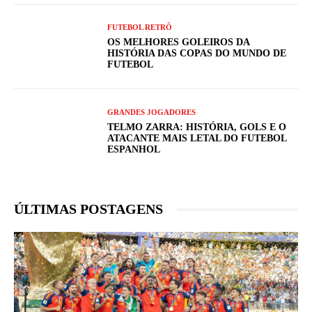
FUTEBOL RETRÔ
OS MELHORES GOLEIROS DA
HISTÓRIA DAS COPAS DO MUNDO DE
FUTEBOL
GRANDES JOGADORES
TELMO ZARRA: HISTÓRIA, GOLS E O
ATACANTE MAIS LETAL DO FUTEBOL
ESPANHOL
ÚLTIMAS POSTAGENS