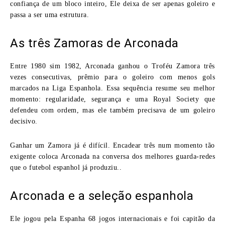
confiança de um bloco inteiro, Ele deixa de ser apenas goleiro e
passa a ser uma estrutura.
As três Zamoras de Arconada
Entre 1980 sim 1982, Arconada ganhou o Troféu Zamora três
vezes consecutivas, prêmio para o goleiro com menos gols
marcados na Liga Espanhola. Essa sequência resume seu melhor
momento: regularidade, segurança e uma Royal Society que
defendeu com ordem, mas ele também precisava de um goleiro
decisivo.
Ganhar um Zamora já é difícil. Encadear três num momento tão
exigente coloca Arconada na conversa dos melhores guarda-redes
que o futebol espanhol já produziu..
Arconada e a seleção espanhola
Ele jogou pela Espanha 68 jogos internacionais e foi capitão da