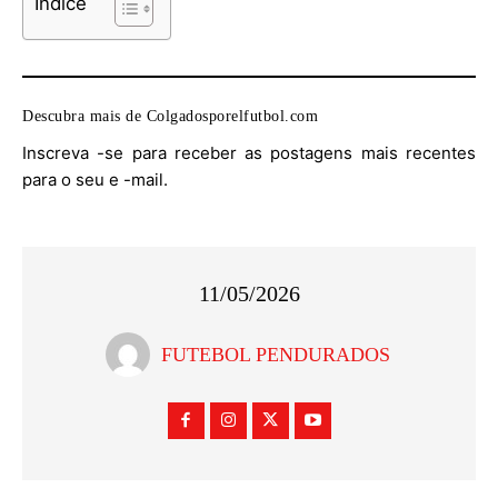
Índice
Descubra mais de Colgadosporelfutbol.com
Inscreva -se para receber as postagens mais recentes
para o seu e -mail.
11/05/2026
FUTEBOL PENDURADOS