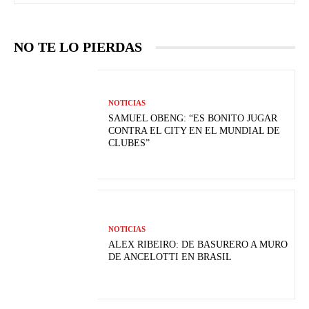
NO TE LO PIERDAS
NOTICIAS
SAMUEL OBENG: “ES BONITO JUGAR
CONTRA EL CITY EN EL MUNDIAL DE
CLUBES”
NOTICIAS
ALEX RIBEIRO: DE BASURERO A MURO
DE ANCELOTTI EN BRASIL