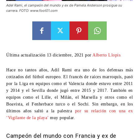
Adel Rami, el campeón del mundo y ex de Pamela Anderson prosigue su
carrera. FOTO: www.foot01.com
Última actualización 13 diciembre, 2021 por
Alberto Llopis
Hace no tantos años,
Adil Rami
era uno de los defensas más
cotizados del fútbol europeo. El francés de raíces marroquís, pasó
por la Liga en equipos como el Valencia donde estuvo entre 2011
y 2014 y el Sevilla donde jugó entre 2015 y 2017. También en
equipos como el Lille, el Milán, el Marsella y otros como el
Boavista, el Fenherbace turco o el Sochi. Sin embargo, en los
últimos años saltó a la palestra
por su relación con una ex
‘Vigilante de la playa’
muy popular.
Campeón del mundo con Francia y ex de