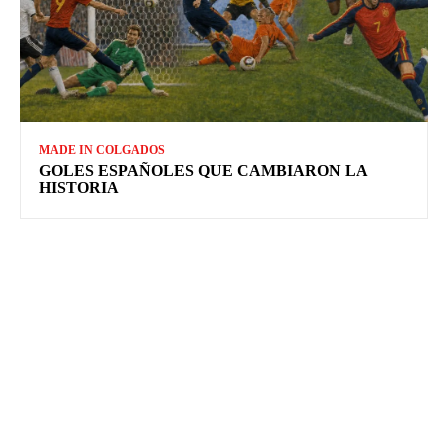
MADE IN COLGADOS
GOLES ESPAÑOLES QUE CAMBIARON LA
HISTORIA