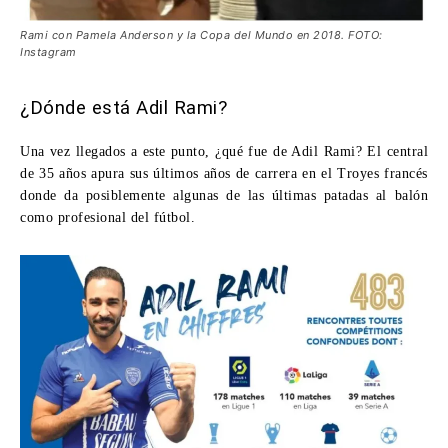
Rami con Pamela Anderson y la Copa del Mundo en 2018. FOTO:
Instagram
¿Dónde está Adil Rami?
Una vez llegados a este punto, ¿
qué fue de Adil Rami
? El central
de 35 años apura sus últimos años de carrera en el Troyes francés
donde da posiblemente algunas de las últimas patadas al balón
como profesional del fútbol.