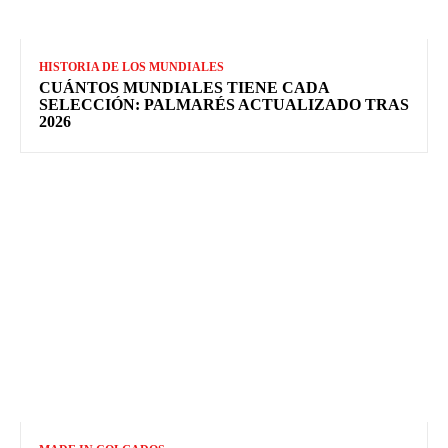
HISTORIA DE LOS MUNDIALES
CUÁNTOS MUNDIALES TIENE CADA
SELECCIÓN: PALMARÉS ACTUALIZADO TRAS
2026