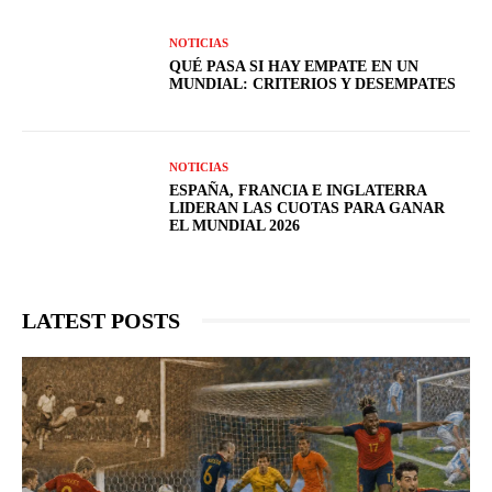
NOTICIAS
QUÉ PASA SI HAY EMPATE EN UN
MUNDIAL: CRITERIOS Y DESEMPATES
NOTICIAS
ESPAÑA, FRANCIA E INGLATERRA
LIDERAN LAS CUOTAS PARA GANAR
EL MUNDIAL 2026
LATEST POSTS