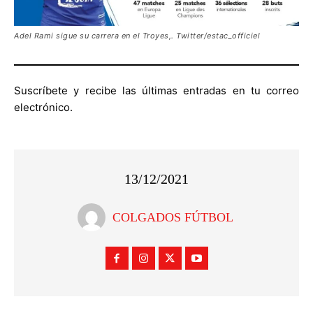
Adel Rami sigue su carrera en el Troyes,. Twitter/estac_officiel
Suscríbete y recibe las últimas entradas en tu correo
electrónico.
13/12/2021
COLGADOS FÚTBOL