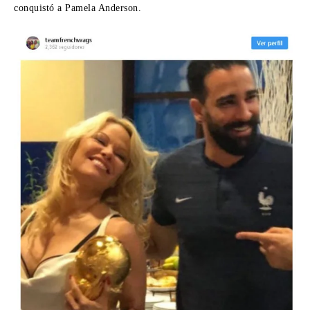
conquistó a Pamela Anderson
.