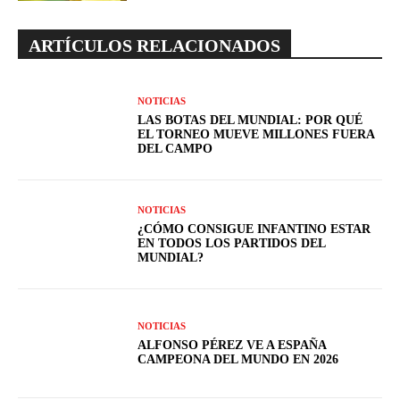
ARTÍCULOS RELACIONADOS
NOTICIAS
LAS BOTAS DEL MUNDIAL: POR QUÉ
EL TORNEO MUEVE MILLONES FUERA
DEL CAMPO
NOTICIAS
¿CÓMO CONSIGUE INFANTINO ESTAR
EN TODOS LOS PARTIDOS DEL
MUNDIAL?
NOTICIAS
ALFONSO PÉREZ VE A ESPAÑA
CAMPEONA DEL MUNDO EN 2026