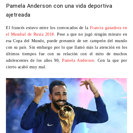
Pamela Anderson con una vida deportiva
ajetreada
El francés estuvo entre los convocados de la
Francia ganadora en
el Mundial de Rusia 2018
. Pese a que no jugó ningún minuto en
esa Copa del Mundo, puede presumir de ser campeón del mundo
con su país. Sin embargo por lo que llamó más la atención en los
últimos tiempos fue con su relación con el mito de muchos
adolescentes de los años 90,
Pamela Anderson
. Con la que por
cierto acabó muy mal.