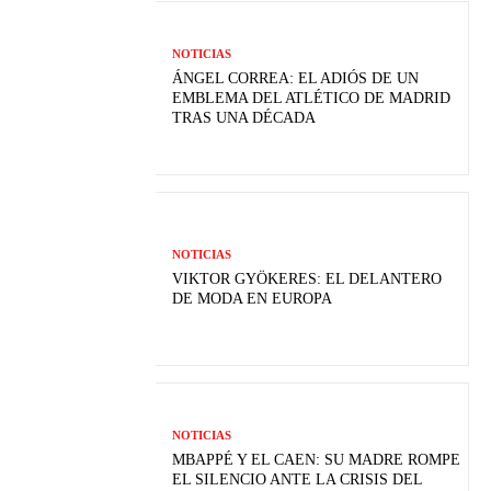
NOTICIAS
ÁNGEL CORREA: EL ADIÓS DE UN
EMBLEMA DEL ATLÉTICO DE MADRID
TRAS UNA DÉCADA
NOTICIAS
VIKTOR GYÖKERES: EL DELANTERO
DE MODA EN EUROPA
NOTICIAS
MBAPPÉ Y EL CAEN: SU MADRE ROMPE
EL SILENCIO ANTE LA CRISIS DEL