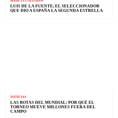
MADE IN COLGADOS
LUIS DE LA FUENTE, EL SELECCIONADOR
QUE DIO A ESPAÑA LA SEGUNDA ESTRELLA
NOTICIAS
LAS BOTAS DEL MUNDIAL: POR QUÉ EL
TORNEO MUEVE MILLONES FUERA DEL
CAMPO