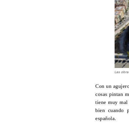
Las obra
Con un agujero
cosas pintan m
tiene muy mal 
bien cuando p
española.