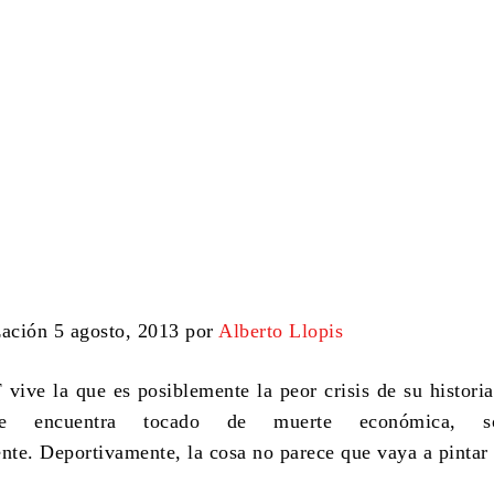
zación 5 agosto, 2013 por
Alberto Llopis
 vive la que es posiblemente la peor crisis de su historia
se encuentra tocado de muerte económica, s
ente. Deportivamente, la cosa no parece que vaya a pintar