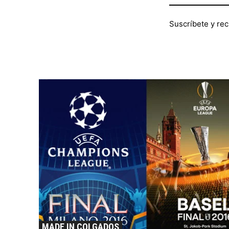
Suscríbete y rec
MADE IN COLGADOS