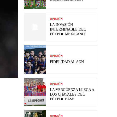
OPINIÓN
LA INVASIÓN
INTERMINABLE DEL
FÚTBOL MEXICANO
OPINIÓN
FIDELIDAD AL ADN
OPINIÓN
LA VERGÜENZA LLEGA A
LOS CHAVALES DEL
FÚTBOL BASE
OPINIÓN