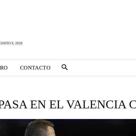
OSTO 9, 2026
TRO
CONTACTO
PASA EN EL VALENCIA 