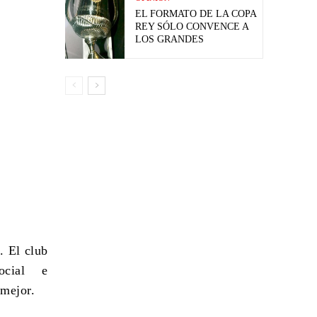
EL FORMATO DE LA COPA
REY SÓLO CONVENCE A
LOS GRANDES
.
El club
ocial e
 mejor.