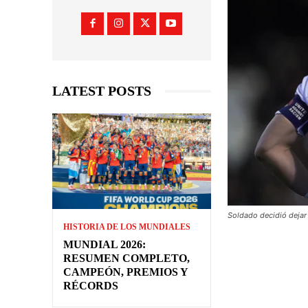
LATEST POSTS
Soldado decidió dejar 
HISTORIA DE LOS MUNDIALES
MUNDIAL 2026:
RESUMEN COMPLETO,
CAMPEÓN, PREMIOS Y
RÉCORDS