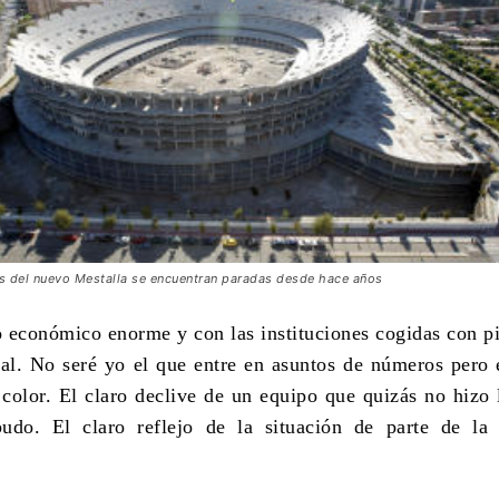
s del nuevo Mestalla se encuentran paradas desde hace años
 económico enorme y con las instituciones cogidas con pi
al. No seré yo el que entre en asuntos de números pero 
color. El claro declive de un equipo que quizás no hizo 
udo. El claro reflejo de la situación de parte de la 