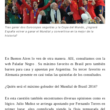
Tras ganar dos Eurocopas seguidas y la Copa del Mundo, ¿logrará
España volver a ganar el Mundial y convertirse en la mejor de la
historia?
En Buenos Aires lo ven de otra manera. Allí, consultamos con la
web
Paladar Negro
. Su máximo favorito es Brasil pero también
barren para casa y apuestan por Argentina. Su tercer favorito es
Alemania presente en casi todas las quinielas de los consultados.
¿Quién será el máximo goleador del Mundial de Brasil 2014?
En esta cuestión también encontramos diversas opiniones como es
lógico. Julio Muñoz se arriesga apostando por Fernando Torres en
primer lugar, algo complicado viendo la floja temporada del