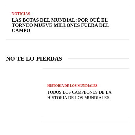
NOTICIAS
LAS BOTAS DEL MUNDIAL: POR QUÉ EL
TORNEO MUEVE MILLONES FUERA DEL
CAMPO
NO TE LO PIERDAS
HISTORIA DE LOS MUNDIALES
TODOS LOS CAMPEONES DE LA
HISTORIA DE LOS MUNDIALES