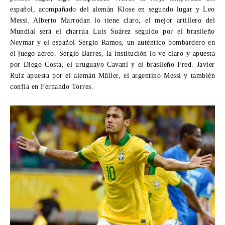
español, acompañado del alemán Klose en segundo lugar y Leo
Messi. Alberto Marrodan lo tiene claro, el mejor artillero del
Mundial será el charrúa Luis Suárez seguido por el brasileño
Neymar y el español Sergio Ramos, un auténtico bombardero en
el juego aéreo. Sergio Barres, la institución lo ve claro y apuesta
por Diego Costa, el uruguayo Cavani y el brasileño Fred. Javier
Ruiz apuesta por el alemán Müller, el argentino Messi y también
confía en Fernando Torres.