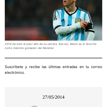
2014 ha sido el peor año de su carrera. Aún así, Messi es el favorito
como máximo goleador del Mundial.
Suscríbete y recibe las últimas entradas en tu correo
electrónico.
27/05/2014