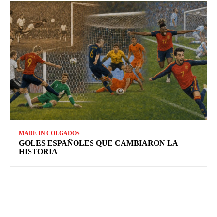
MADE IN COLGADOS
GOLES ESPAÑOLES QUE CAMBIARON LA
HISTORIA