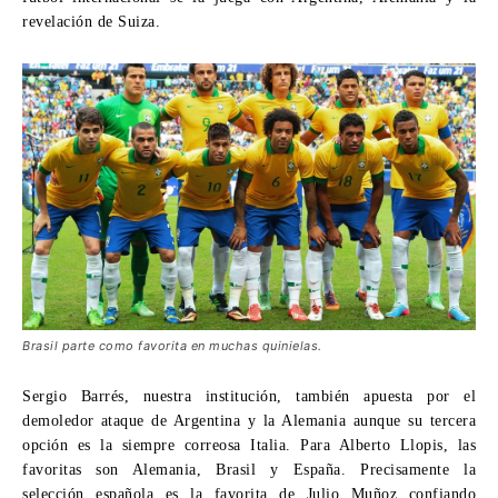
revelación de Suiza.
Brasil parte como favorita en muchas quinielas.
Sergio Barrés, nuestra institución, también apuesta por el
demoledor ataque de Argentina y la Alemania aunque su tercera
opción es la siempre correosa Italia. Para Alberto Llopis, las
favoritas son Alemania, Brasil y España. Precisamente la
selección española es la favorita de Julio Muñoz confiando