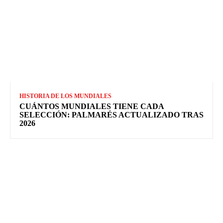
HISTORIA DE LOS MUNDIALES
CUÁNTOS MUNDIALES TIENE CADA
SELECCIÓN: PALMARÉS ACTUALIZADO TRAS
2026