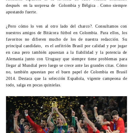
después en la sorpresa de Colombia y Bélgica . Como siempre
apostando fuerte.
¿Pero cómo lo ven al otro lado del charco?. Consultamos con
nuestros amigos de
Bitácora fútbol
en Colombia. Para ellos, los
favoritos no difieren mucho de los de nuestra redacción. Su
principal candidato, es el anfitrión Brasil por calidad y por jugar
en casa pero también apuestan a la fiabilidad y la potencia de
Alemania junto con Uruguay que siempre tiene problemas para
llegar al Mundial pero luego se crece ante las grandes citas. Cómo
no, también apuestan por el buen papel de Colombia en Brasil
2014. Destaca que la selección Española, vigente campeona de
todo, salga en pocas quinielas.