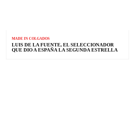
MADE IN COLGADOS
LUIS DE LA FUENTE, EL SELECCIONADOR
QUE DIO A ESPAÑA LA SEGUNDA ESTRELLA