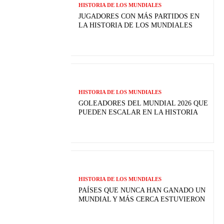
HISTORIA DE LOS MUNDIALES
JUGADORES CON MÁS PARTIDOS EN
LA HISTORIA DE LOS MUNDIALES
HISTORIA DE LOS MUNDIALES
GOLEADORES DEL MUNDIAL 2026 QUE
PUEDEN ESCALAR EN LA HISTORIA
HISTORIA DE LOS MUNDIALES
PAÍSES QUE NUNCA HAN GANADO UN
MUNDIAL Y MÁS CERCA ESTUVIERON