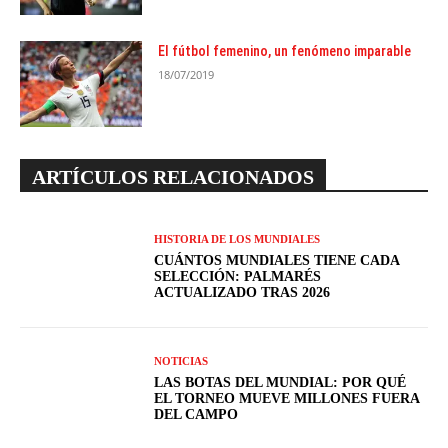
El fútbol femenino, un fenómeno imparable
18/07/2019
ARTÍCULOS RELACIONADOS
HISTORIA DE LOS MUNDIALES
CUÁNTOS MUNDIALES TIENE CADA
SELECCIÓN: PALMARÉS
ACTUALIZADO TRAS 2026
NOTICIAS
LAS BOTAS DEL MUNDIAL: POR QUÉ
EL TORNEO MUEVE MILLONES FUERA
DEL CAMPO