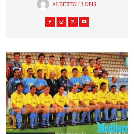
ALBERTO LLOPIS