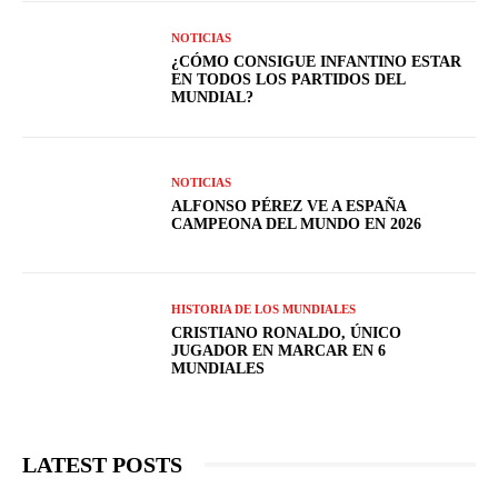
NOTICIAS
¿CÓMO CONSIGUE INFANTINO ESTAR
EN TODOS LOS PARTIDOS DEL
MUNDIAL?
NOTICIAS
ALFONSO PÉREZ VE A ESPAÑA
CAMPEONA DEL MUNDO EN 2026
HISTORIA DE LOS MUNDIALES
CRISTIANO RONALDO, ÚNICO
JUGADOR EN MARCAR EN 6
MUNDIALES
LATEST POSTS