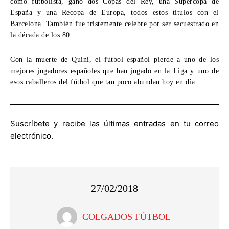
como futbolista, ganó dos Copas del Rey, una Supercopa de
España y una Recopa de Europa, todos estos títulos con el
Barcelona. También fue tristemente celebre por ser secuestrado en
la década de los 80.
Con la muerte de Quini, el fútbol español pierde a uno de los
mejores jugadores españoles que han jugado en la Liga y uno de
esos caballeros del fútbol que tan poco abundan hoy en día.
Suscríbete y recibe las últimas entradas en tu correo
electrónico.
27/02/2018
COLGADOS FÚTBOL