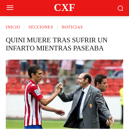
CXF
INICIO
SECCIONES
NOTICIAS
QUINI MUERE TRAS SUFRIR UN
INFARTO MIENTRAS PASEABA