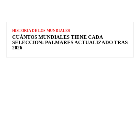
HISTORIA DE LOS MUNDIALES
CUÁNTOS MUNDIALES TIENE CADA
SELECCIÓN: PALMARÉS ACTUALIZADO TRAS
2026