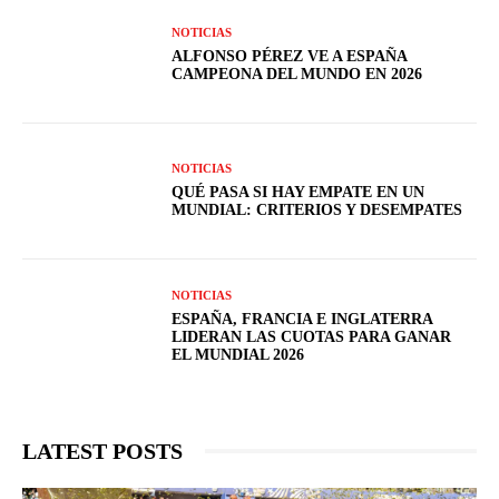
NOTICIAS
ALFONSO PÉREZ VE A ESPAÑA
CAMPEONA DEL MUNDO EN 2026
NOTICIAS
QUÉ PASA SI HAY EMPATE EN UN
MUNDIAL: CRITERIOS Y DESEMPATES
NOTICIAS
ESPAÑA, FRANCIA E INGLATERRA
LIDERAN LAS CUOTAS PARA GANAR
EL MUNDIAL 2026
LATEST POSTS