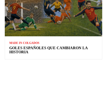
MADE IN COLGADOS
GOLES ESPAÑOLES QUE CAMBIARON LA
HISTORIA