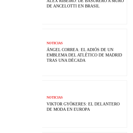
ALEX RIBEIRO: DE BASURERO A MURO
DE ANCELOTTI EN BRASIL
NOTICIAS
ÁNGEL CORREA: EL ADIÓS DE UN
EMBLEMA DEL ATLÉTICO DE MADRID
TRAS UNA DÉCADA
NOTICIAS
VIKTOR GYÖKERES: EL DELANTERO
DE MODA EN EUROPA