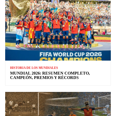
HISTORIA DE LOS MUNDIALES
MUNDIAL 2026: RESUMEN COMPLETO,
CAMPEÓN, PREMIOS Y RÉCORDS