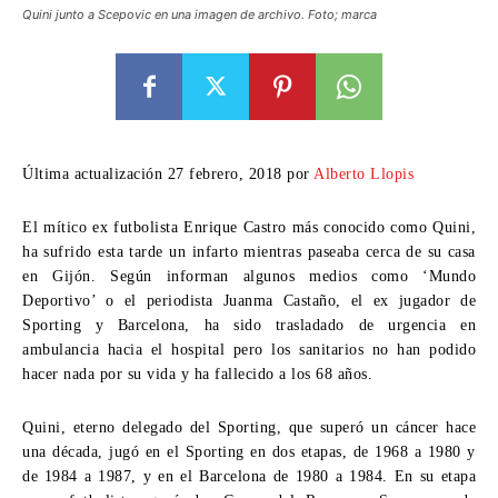
Quini junto a Scepovic en una imagen de archivo. Foto; marca
Última actualización 27 febrero, 2018 por
Alberto Llopis
El mítico ex futbolista Enrique Castro más conocido como Quini,
ha sufrido esta tarde un infarto mientras paseaba cerca de su casa
en Gijón. Según informan algunos medios como ‘Mundo
Deportivo’ o el periodista Juanma Castaño, el ex jugador de
Sporting y Barcelona, ha sido trasladado de urgencia en
ambulancia hacia el hospital pero los sanitarios no han podido
hacer nada por su vida y ha fallecido a los 68 años.
Quini, eterno delegado del Sporting, que superó un cáncer hace
una década, jugó en el Sporting en dos etapas, de 1968 a 1980 y
de 1984 a 1987, y en el Barcelona de 1980 a 1984. En su etapa