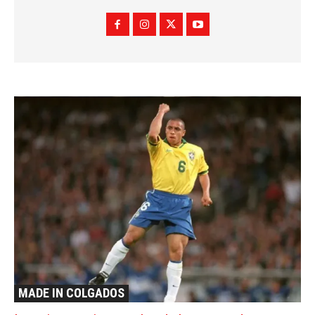
MADE IN COLGADOS