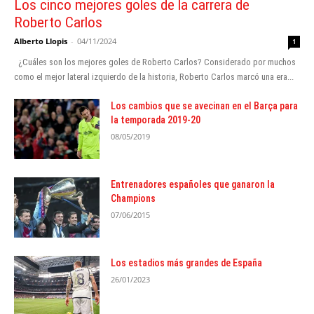
Los cinco mejores goles de la carrera de
Roberto Carlos
Alberto Llopis
-
04/11/2024
1
¿Cuáles son los mejores goles de Roberto Carlos? Considerado por muchos
como el mejor lateral izquierdo de la historia, Roberto Carlos marcó una era...
Los cambios que se avecinan en el Barça para
la temporada 2019-20
08/05/2019
Entrenadores españoles que ganaron la
Champions
07/06/2015
Los estadios más grandes de España
26/01/2023