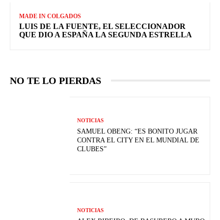
MADE IN COLGADOS
LUIS DE LA FUENTE, EL SELECCIONADOR
QUE DIO A ESPAÑA LA SEGUNDA ESTRELLA
NO TE LO PIERDAS
NOTICIAS
SAMUEL OBENG: “ES BONITO JUGAR
CONTRA EL CITY EN EL MUNDIAL DE
CLUBES”
NOTICIAS