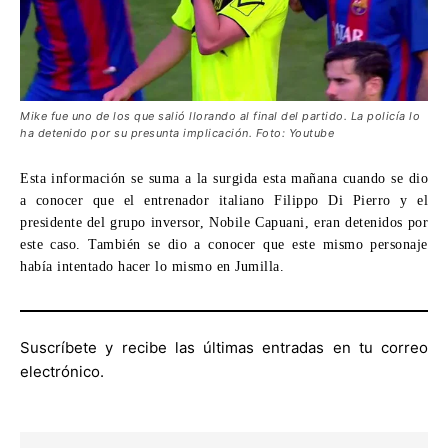
Mike fue uno de los que salió llorando al final del partido. La policía lo
ha detenido por su presunta implicación. Foto: Youtube
Esta información se suma a la surgida esta mañana cuando se dio
a conocer que el entrenador italiano Filippo Di Pierro y el
presidente del grupo inversor, Nobile Capuani, eran detenidos por
este caso. También se dio a conocer que este mismo personaje
había intentado hacer lo mismo en Jumilla.
Suscríbete y recibe las últimas entradas en tu correo
electrónico.