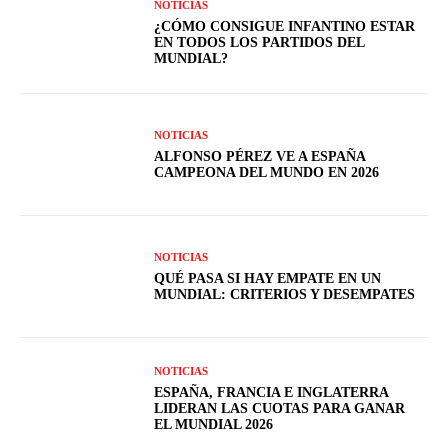
NOTICIAS
¿CÓMO CONSIGUE INFANTINO ESTAR
EN TODOS LOS PARTIDOS DEL
MUNDIAL?
NOTICIAS
ALFONSO PÉREZ VE A ESPAÑA
CAMPEONA DEL MUNDO EN 2026
NOTICIAS
QUÉ PASA SI HAY EMPATE EN UN
MUNDIAL: CRITERIOS Y DESEMPATES
NOTICIAS
ESPAÑA, FRANCIA E INGLATERRA
LIDERAN LAS CUOTAS PARA GANAR
EL MUNDIAL 2026