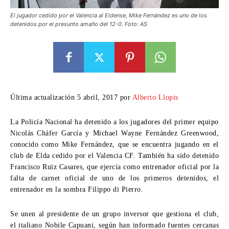
El jugador cedido por el Valencia al Eldense, Mike Fernández es uno de los
detenidos por el presunto amaño del 12-0. Foto: AS
Última actualización 5 abril, 2017 por
Alberto Llopis
La Policía Nacional ha detenido a los jugadores del primer equipo
Nicolás Cháfer García y Michael Wayne Fernández Greenwood,
conocido como Mike Fernández, que se encuentra jugando en el
club de Elda cedido por el Valencia CF. También ha sido detenido
Francisco Ruiz Casares, que ejercía como entrenador oficial por la
falta de carnet oficial de uno de los primeros detenidos, el
entrenador en la sombra Filippo di Pierro.
Se unen al presidente de un grupo inversor que gestiona el club,
el italiano Nobile Capuani, según han informado fuentes cercanas