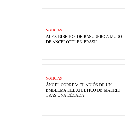
NOTICIAS
ALEX RIBEIRO: DE BASURERO A MURO
DE ANCELOTTI EN BRASIL
NOTICIAS
ÁNGEL CORREA: EL ADIÓS DE UN
EMBLEMA DEL ATLÉTICO DE MADRID
TRAS UNA DÉCADA