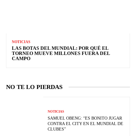
NOTICIAS
LAS BOTAS DEL MUNDIAL: POR QUÉ EL
TORNEO MUEVE MILLONES FUERA DEL
CAMPO
NO TE LO PIERDAS
NOTICIAS
SAMUEL OBENG: “ES BONITO JUGAR
CONTRA EL CITY EN EL MUNDIAL DE
CLUBES”