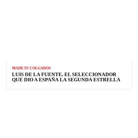
MADE IN COLGADOS
LUIS DE LA FUENTE, EL SELECCIONADOR
QUE DIO A ESPAÑA LA SEGUNDA ESTRELLA