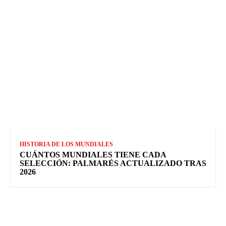
HISTORIA DE LOS MUNDIALES
CUÁNTOS MUNDIALES TIENE CADA
SELECCIÓN: PALMARÉS ACTUALIZADO TRAS
2026