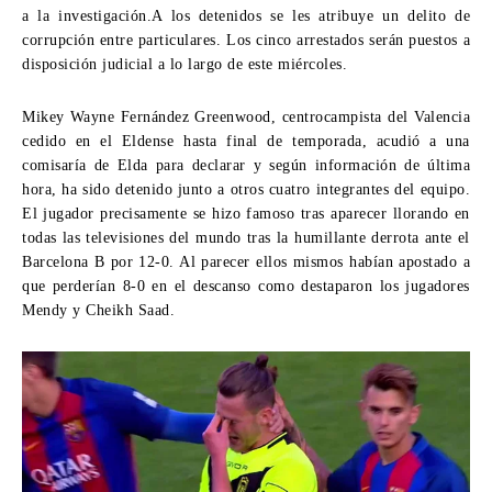
a la investigación.A los detenidos se les atribuye un delito de
corrupción entre particulares. Los cinco arrestados serán puestos a
disposición judicial a lo largo de este miércoles.
Mikey Wayne Fernández Greenwood, centrocampista del Valencia
cedido en el Eldense hasta final de temporada, acudió a una
comisaría de Elda para declarar y según información de última
hora, ha sido detenido junto a otros cuatro integrantes del equipo.
El jugador precisamente se hizo famoso tras aparecer llorando en
todas las televisiones del mundo tras la humillante derrota ante el
Barcelona B por 12-0. Al parecer ellos mismos habían apostado a
que perderían 8-0 en el descanso como destaparon los jugadores
Mendy y Cheikh Saad.