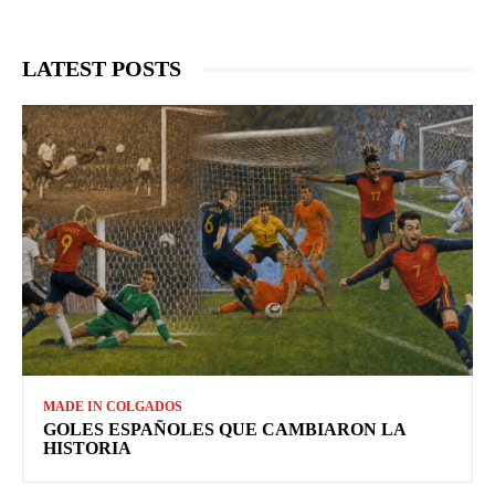
LATEST POSTS
MADE IN COLGADOS
GOLES ESPAÑOLES QUE CAMBIARON LA
HISTORIA