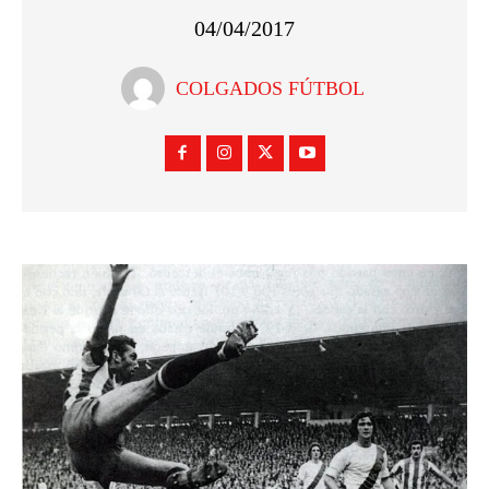
04/04/2017
COLGADOS FÚTBOL