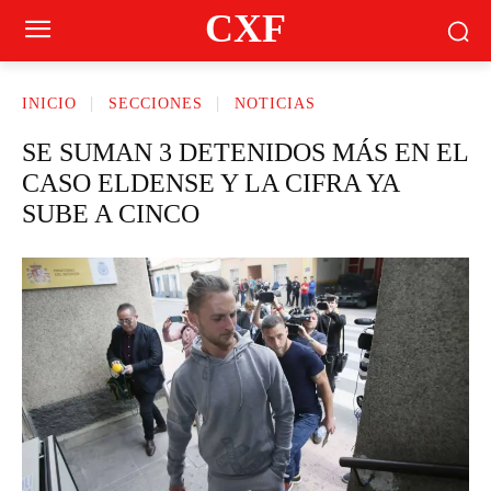
CXF
INICIO
SECCIONES
NOTICIAS
SE SUMAN 3 DETENIDOS MÁS EN EL
CASO ELDENSE Y LA CIFRA YA
SUBE A CINCO