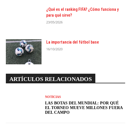
¿Qué es el ranking FIFA? ¿Cómo funciona y
para qué sirve?
23/05/2026
La importancia del fútbol base
16/10/2020
ARTÍCULOS RELACIONADOS
NOTICIAS
LAS BOTAS DEL MUNDIAL: POR QUÉ
EL TORNEO MUEVE MILLONES FUERA
DEL CAMPO